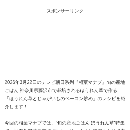
スポンサーリンク
2026年3月22日のテレビ朝日系列『相葉マナブ』旬の産地
ごはん 神奈川県藤沢市で栽培されるほうれん草で作る
「ほうれん草とじゃがいものベーコン炒め」のレシピを紹
介します！
今回の相葉マナブでは、”旬の産地ごはん ほうれん草”特集