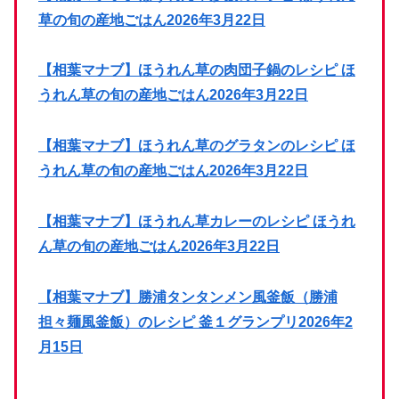
草の旬の産地ごはん2026年3月22日
【相葉マナブ】ほうれん草の肉団子鍋のレシピ ほ
うれん草の旬の産地ごはん2026年3月22日
【相葉マナブ】ほうれん草のグラタンのレシピ ほ
うれん草の旬の産地ごはん2026年3月22日
【相葉マナブ】ほうれん草カレーのレシピ ほうれ
ん草の旬の産地ごはん2026年3月22日
【相葉マナブ】勝浦タンタンメン風釜飯（勝浦
担々麺風釜飯）のレシピ 釜１グランプリ2026年2
月15日