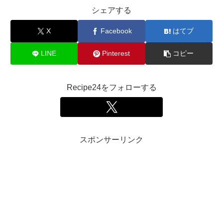
シェアする
X
Facebook
はてブ
LINE
Pinterest
コピー
Recipe24をフォローする
スポンサーリンク