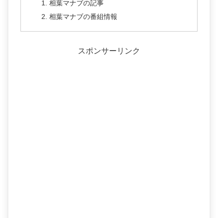
相葉マナブの記事
相葉マナブの番組情報
スポンサーリンク