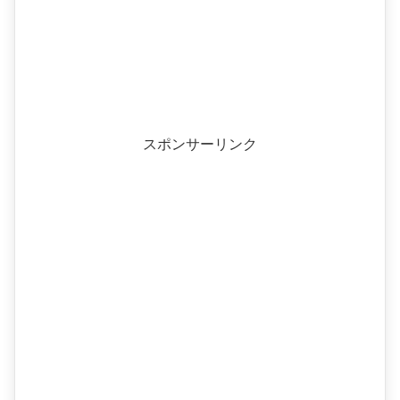
スポンサーリンク