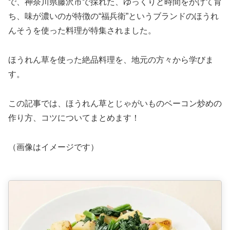
で、神奈川県藤沢市で採れた、ゆっくりと時間をかけて育
ち、味が濃いのが特徴の“福兵衛”というブランドのほうれ
んそうを使った料理が特集されました。
ほうれん草を使った絶品料理を、地元の方々から学びま
す。
この記事では、ほうれん草とじゃがいものベーコン炒めの
作り方、コツについてまとめます！
（画像はイメージです）