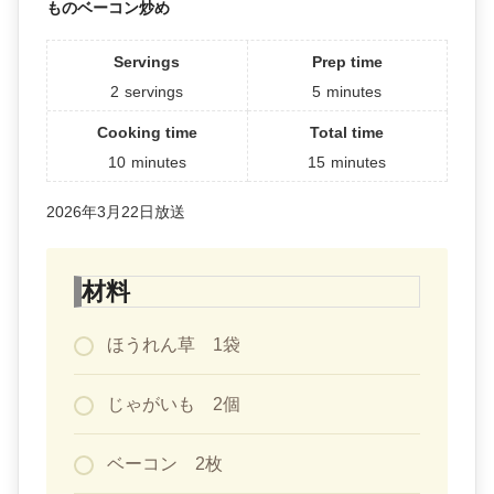
ものベーコン炒め
Servings
Prep time
2
servings
5
minutes
Cooking time
Total time
10
minutes
15
minutes
2026年3月22日放送
材料
ほうれん草 1袋
じゃがいも 2個
ベーコン 2枚