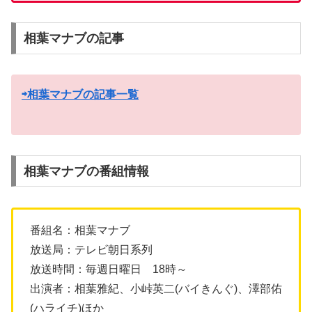
相葉マナブの記事
⇨相葉マナブの記事一覧
相葉マナブの番組情報
番組名：相葉マナブ
放送局：テレビ朝日系列
放送時間：毎週日曜日 18時～
出演者：相葉雅紀、小峠英二(バイきんぐ)、澤部佑
(ハライチ)ほか