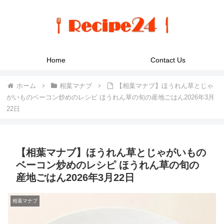
Home
Contact Us
ホーム
相葉マナブ
【相葉マナブ】ほうれん草とじゃ
がいものベーコン炒めのレシピ ほうれん草の旬の産地ごはん2026年3月
22日
【相葉マナブ】ほうれん草とじゃがいもの
ベーコン炒めのレシピ ほうれん草の旬の
産地ごはん2026年3月22日
相葉マナブ