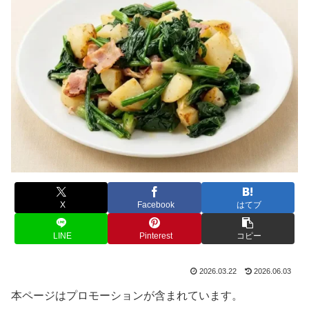
X
Facebook
はてブ
LINE
Pinterest
コピー
2026.03.22
2026.06.03
本ページはプロモーションが含まれています。