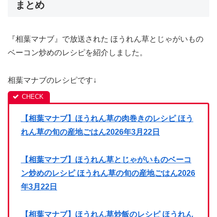
まとめ
『相葉マナブ』で放送された ほうれん草とじゃがいもの
ベーコン炒めのレシピを紹介しました。
相葉マナブのレシピです↓
【相葉マナブ】ほうれん草の肉巻きのレシピ ほう
れん草の旬の産地ごはん2026年3月22日
【相葉マナブ】ほうれん草とじゃがいものベーコ
ン炒めのレシピ ほうれん草の旬の産地ごはん2026
年3月22日
【相葉マナブ】ほうれん草炒飯のレシピ ほうれん