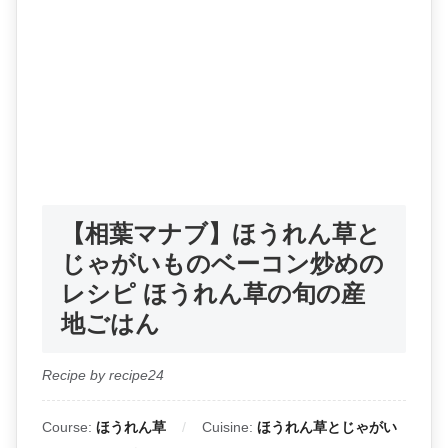
【相葉マナブ】ほうれん草と
じゃがいものベーコン炒めの
レシピ ほうれん草の旬の産
地ごはん
Recipe by recipe24
Course:
ほうれん草
Cuisine:
ほうれん草とじゃがい