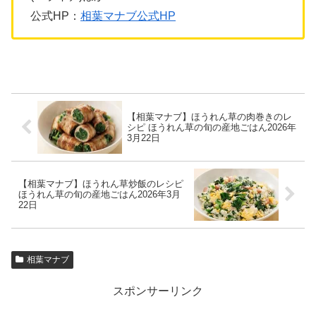
公式HP：
相葉マナブ公式HP
【相葉マナブ】ほうれん草の肉巻きのレ
シピ ほうれん草の旬の産地ごはん2026年
3月22日
【相葉マナブ】ほうれん草炒飯のレシピ
ほうれん草の旬の産地ごはん2026年3月
22日
相葉マナブ
スポンサーリンク