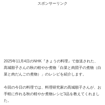
スポンサーリンク
2025年11月4日のNHK『きょうの料理』で放送された、
髙城順子さんの秋の軽やか煮物「白菜と肉団子の煮物（白
菜と肉だんごの煮物）」のレシピを紹介します。
今回の今日の料理では、料理研究家の髙城順子さんが、お
手軽に作れる秋の軽やか煮物レシピ3品を教えてくれまし
た。