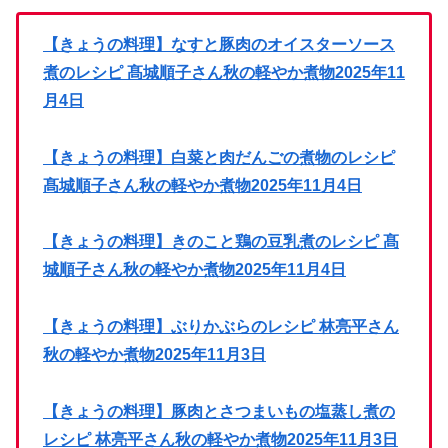
【きょうの料理】なすと豚肉のオイスターソース
煮のレシピ 髙城順子さん秋の軽やか煮物2025年11
月4日
【きょうの料理】白菜と肉だんごの煮物のレシピ
髙城順子さん秋の軽やか煮物2025年11月4日
【きょうの料理】きのこと鶏の豆乳煮のレシピ 髙
城順子さん秋の軽やか煮物2025年11月4日
【きょうの料理】ぶりかぶらのレシピ 林亮平さん
秋の軽やか煮物2025年11月3日
【きょうの料理】豚肉とさつまいもの塩蒸し煮の
レシピ 林亮平さん秋の軽やか煮物2025年11月3日