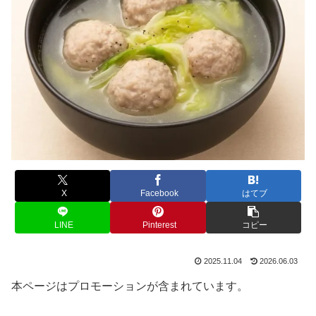
X
Facebook
はてブ
LINE
Pinterest
コピー
2025.11.04
2026.06.03
本ページはプロモーションが含まれています。