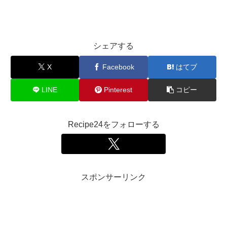
シェアする
X
Facebook
はてブ
LINE
Pinterest
コピー
Recipe24をフォローする
スポンサーリンク