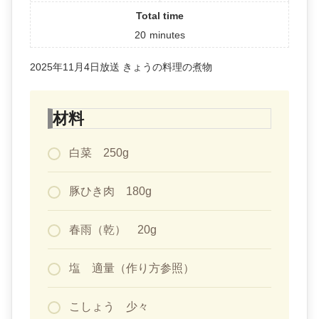
Total time
20
minutes
2025年11月4日放送 きょうの料理の煮物
材料
白菜 250g
豚ひき肉 180g
春雨（乾） 20g
塩 適量（作り方参照）
こしょう 少々