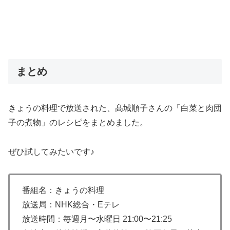
まとめ
きょうの料理で放送された、髙城順子さんの「白菜と肉団
子の煮物」のレシピをまとめました。
ぜひ試してみたいです♪
番組名：きょうの料理
放送局：NHK総合・Eテレ
放送時間：毎週月〜水曜日 21:00〜21:25