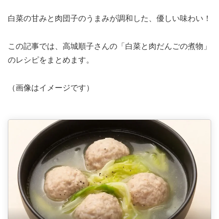
白菜の甘みと肉団子のうまみが調和した、優しい味わい！
この記事では、高城順子さんの「白菜と肉だんごの煮物」
のレシピをまとめます。
（画像はイメージです）