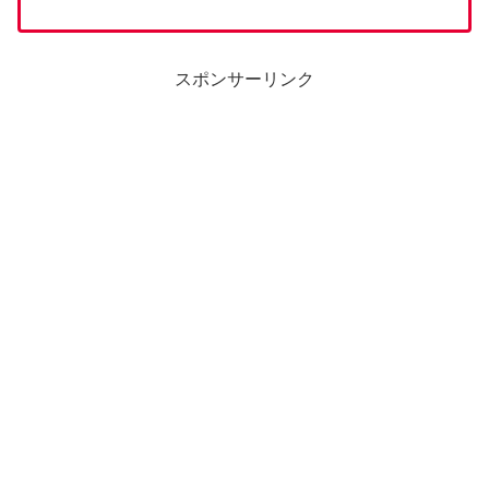
スポンサーリンク