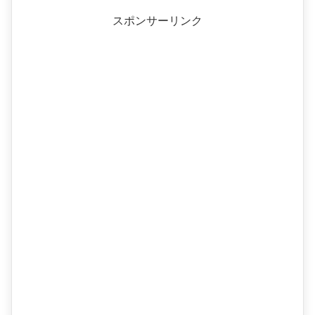
スポンサーリンク