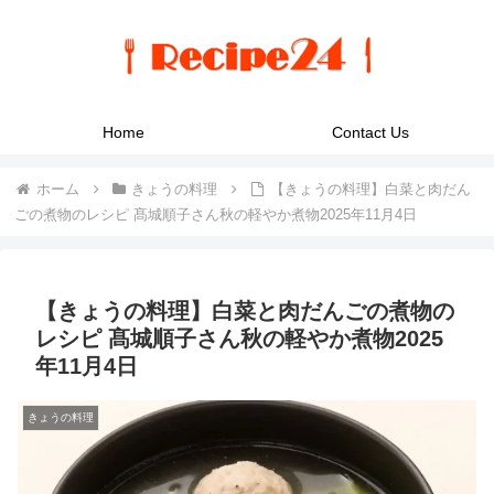
Home
Contact Us
ホーム
きょうの料理
【きょうの料理】白菜と肉だん
ごの煮物のレシピ 髙城順子さん秋の軽やか煮物2025年11月4日
【きょうの料理】白菜と肉だんごの煮物の
レシピ 髙城順子さん秋の軽やか煮物2025
年11月4日
きょうの料理