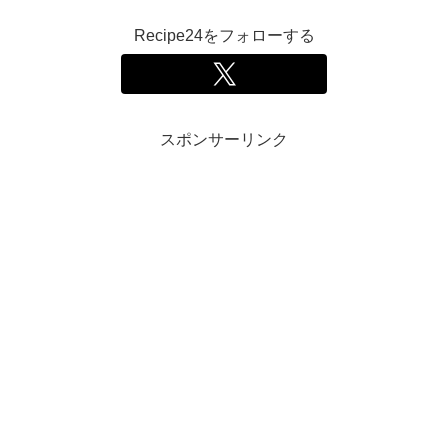
Recipe24をフォローする
スポンサーリンク