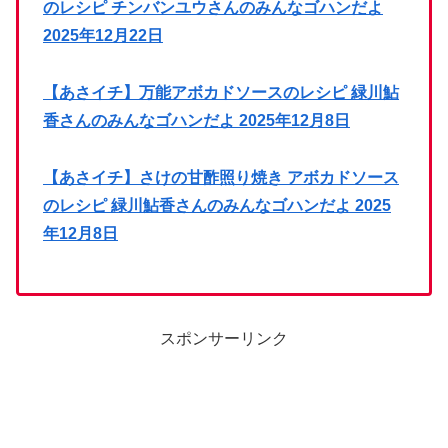
のレシピ チンバンユウさんのみんなゴハンだよ
2025年12月22日
【あさイチ】万能アボカドソースのレシピ 緑川鮎
香さんのみんなゴハンだよ 2025年12月8日
【あさイチ】さけの甘酢照り焼き アボカドソース
のレシピ 緑川鮎香さんのみんなゴハンだよ 2025
年12月8日
スポンサーリンク