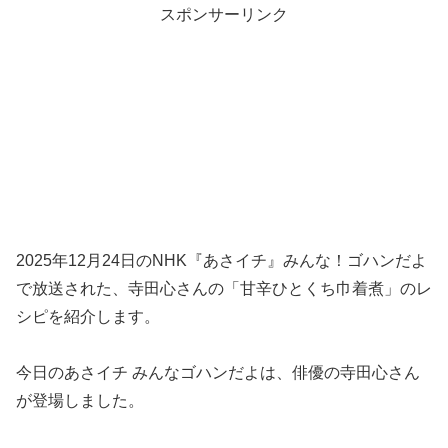
スポンサーリンク
2025年12月24日のNHK『あさイチ』みんな！ゴハンだよ
で放送された、寺田心さんの「甘辛ひとくち巾着煮」のレ
シピを紹介します。
今日のあさイチ みんなゴハンだよは、俳優の寺田心さん
が登場しました。