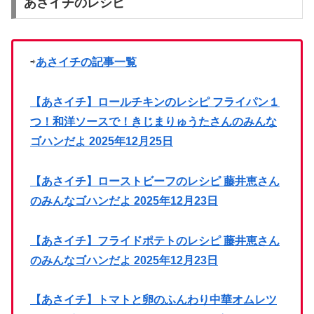
あさイチのレシピ
⇨
あさイチの記事一覧
【あさイチ】ロールチキンのレシピ フライパン１
つ！和洋ソースで！きじまりゅうたさんのみんな
ゴハンだよ 2025年12月25日
【あさイチ】ローストビーフのレシピ 藤井恵さん
のみんなゴハンだよ 2025年12月23日
【あさイチ】フライドポテトのレシピ 藤井恵さん
のみんなゴハンだよ 2025年12月23日
【あさイチ】トマトと卵のふんわり中華オムレツ