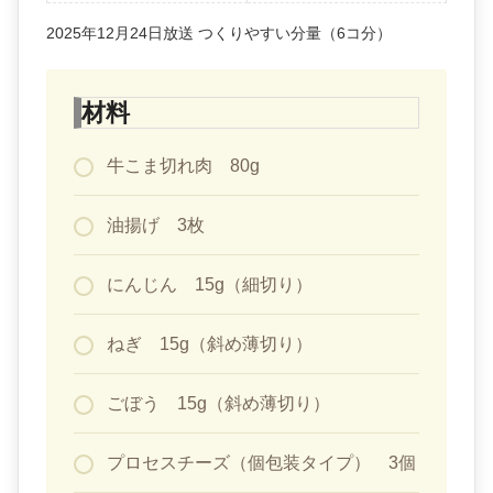
2025年12月24日放送 つくりやすい分量（6コ分）
材料
牛こま切れ肉 80g
油揚げ 3枚
にんじん 15g（細切り）
ねぎ 15g（斜め薄切り）
ごぼう 15g（斜め薄切り）
プロセスチーズ（個包装タイプ） 3個