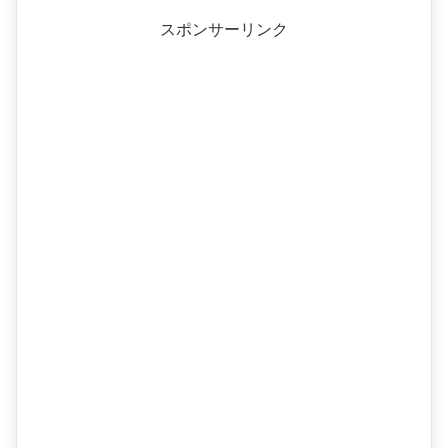
スポンサーリンク