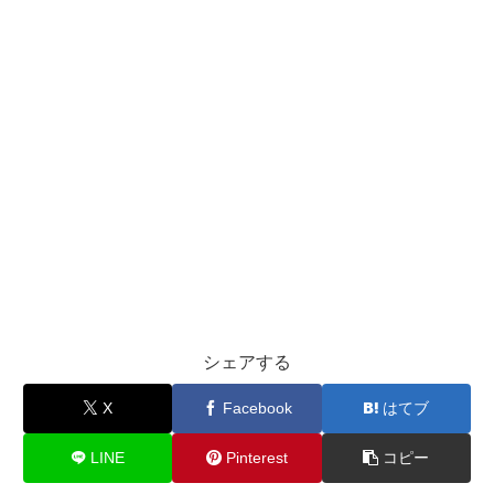
シェアする
X
Facebook
はてブ
LINE
Pinterest
コピー