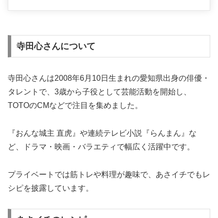
寺田心さんについて
寺田心さんは2008年6月10日生まれの愛知県出身の俳優・
タレントで、3歳から子役として芸能活動を開始し、
TOTOのCMなどで注目を集めました。
『おんな城主 直虎』や連続テレビ小説『らんまん』な
ど、ドラマ・映画・バラエティで幅広く活躍中です。
プライベートでは筋トレや料理が趣味で、あさイチでもレ
シピを披露しています。