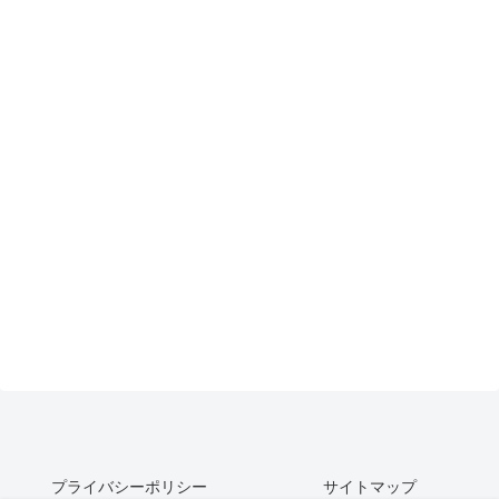
プライバシーポリシー
サイトマップ