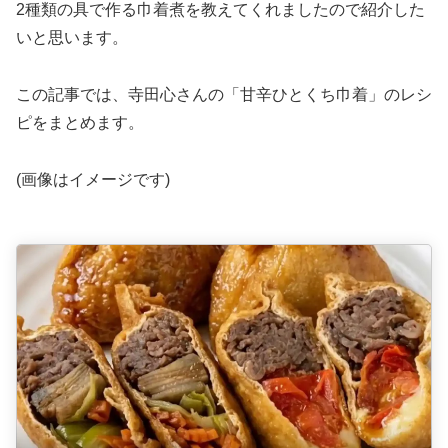
2種類の具で作る巾着煮を教えてくれましたので紹介した
いと思います。
この記事では、寺田心さんの「甘辛ひとくち巾着」のレシ
ピをまとめます。
(画像はイメージです)