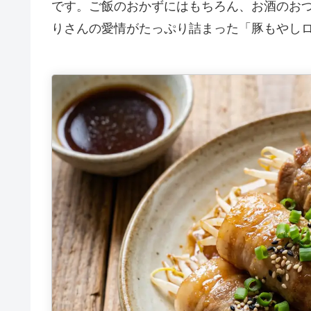
です。ご飯のおかずにはもちろん、お酒のお
りさんの愛情がたっぷり詰まった「豚もやし