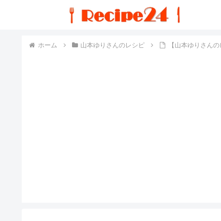
ホーム
山本ゆりさんのレシピ
【山本ゆりさんの