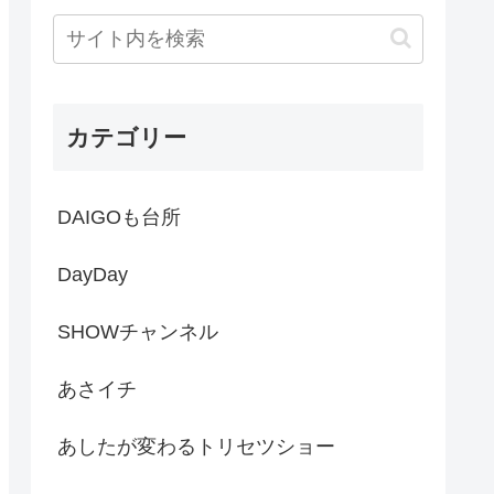
カテゴリー
DAIGOも台所
DayDay
SHOWチャンネル
あさイチ
あしたが変わるトリセツショー