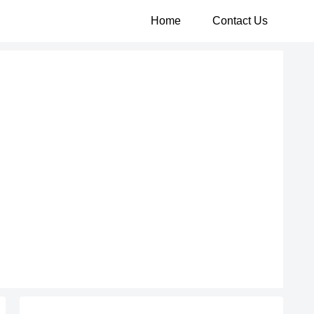
Home
Contact Us