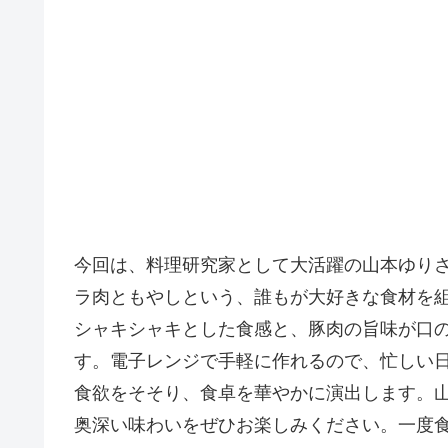
今回は、料理研究家として大活躍の山本ゆり
ラ肉ともやしという、誰もが大好きな食材を
シャキシャキとした食感と、豚肉の旨味が口
す。電子レンジで手軽に作れるので、忙しい
食欲をそそり、食卓を華やかに演出します。
奥深い味わいをぜひお楽しみください。一度