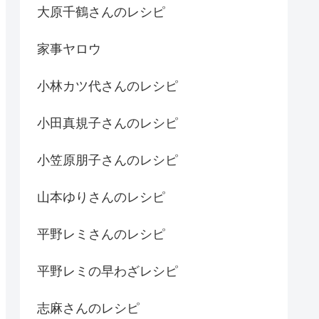
大原千鶴さんのレシピ
家事ヤロウ
小林カツ代さんのレシピ
小田真規子さんのレシピ
小笠原朋子さんのレシピ
山本ゆりさんのレシピ
平野レミさんのレシピ
平野レミの早わざレシピ
志麻さんのレシピ