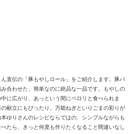
さん直伝の「豚もやしロール」をご紹介します。豚バ
組み合わせた、簡単なのに絶品な一品です。もやしの
の中に広がり、あっという間にペロリと食べられま
日の献立にもぴったり。万能ねぎといりごまの彩りが
山本ゆりさんのレシピならではの、シンプルながらも
食べたら、きっと何度も作りたくなること間違いなし