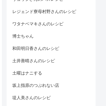
レジェンド寮母村野さんのレシピ
ワタナベマキさんのレシピ
博士ちゃん
和田明日香さんのレシピ
土井善晴さんのレシピ
土曜はナニする
坂上指原のつぶれない店
堤人美さんのレシピ