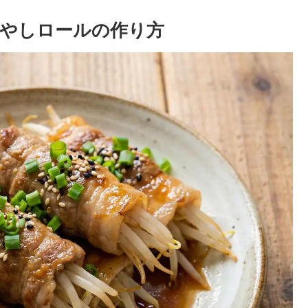
やしロールの作り方