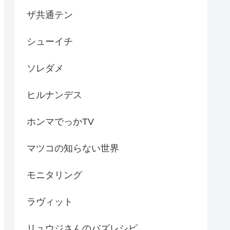
ザ共通テン
シューイチ
ソレダメ
ヒルナンデス
ホンマでっかTV
マツコの知らない世界
モニタリング
ラヴィット
リュウジさんのバズレシピ