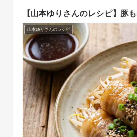
【山本ゆりさんのレシピ】豚も
山本ゆりさんのレシピ