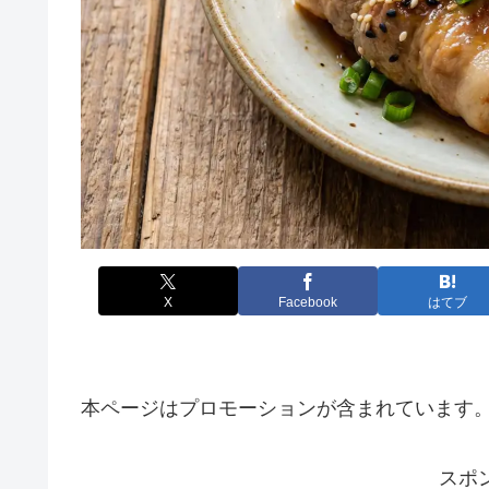
X
Facebook
はてブ
本ページはプロモーションが含まれています
スポ