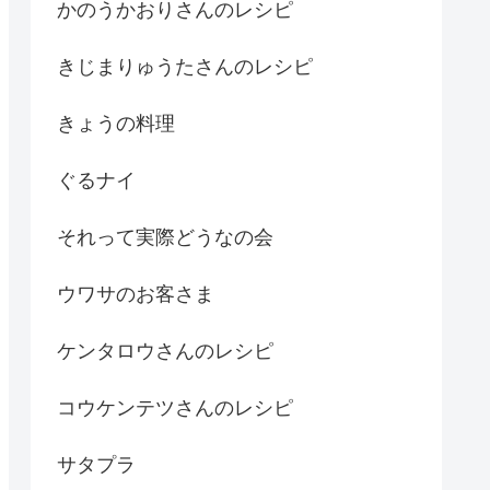
かのうかおりさんのレシピ
きじまりゅうたさんのレシピ
きょうの料理
ぐるナイ
それって実際どうなの会
ウワサのお客さま
ケンタロウさんのレシピ
コウケンテツさんのレシピ
サタプラ