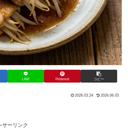
LINE
Pinterest
コピー
2026.03.24
2026.06.03
。
ンサーリンク