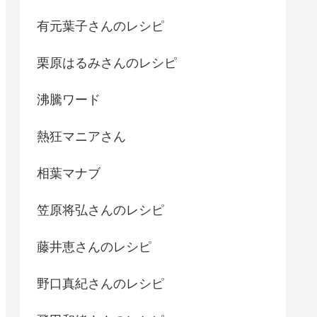
有元葉子さんのレシピ
栗原はるみさんのレシピ
沸騰ワード
熱狂マニアさん
相葉マナブ
笠原将弘さんのレシピ
藤井恵さんのレシピ
野口真紀さんのレシピ