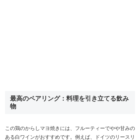
最高のペアリング：料理を引き立てる飲み
物
この鶏のからしマヨ焼きには、フルーティーでやや甘みの
ある白ワインがおすすめです。例えば、ドイツのリースリ