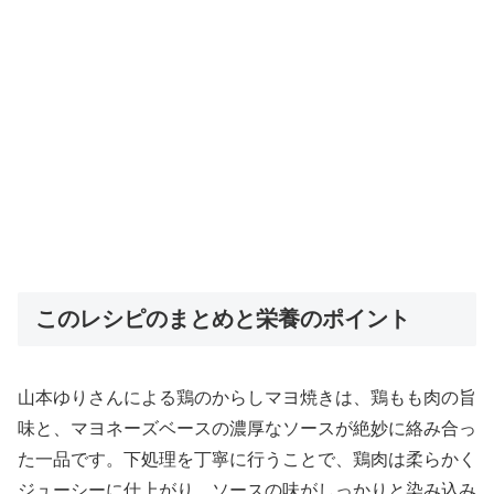
このレシピのまとめと栄養のポイント
山本ゆりさんによる鶏のからしマヨ焼きは、鶏もも肉の旨
味と、マヨネーズベースの濃厚なソースが絶妙に絡み合っ
た一品です。下処理を丁寧に行うことで、鶏肉は柔らかく
ジューシーに仕上がり、ソースの味がしっかりと染み込み