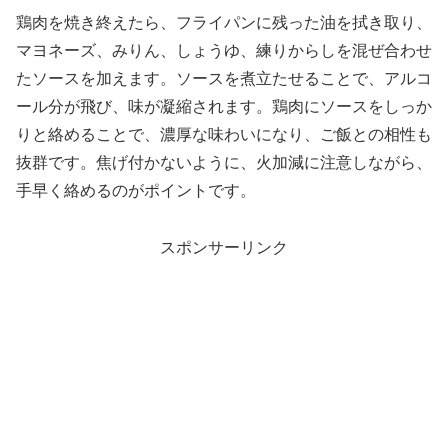
鶏肉を焼き終えたら、フライパンに残った油を拭き取り、
マヨネーズ、みりん、しょうゆ、練りからしを混ぜ合わせ
たソースを加えます。ソースを煮立たせることで、アルコ
ール分が飛び、味が凝縮されます。鶏肉にソースをしっか
りと絡めることで、濃厚な味わいになり、ご飯との相性も
抜群です。焦げ付かないように、火加減に注意しながら、
手早く絡めるのがポイントです。
スポンサーリンク