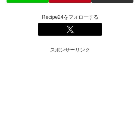
Recipe24をフォローする
スポンサーリンク