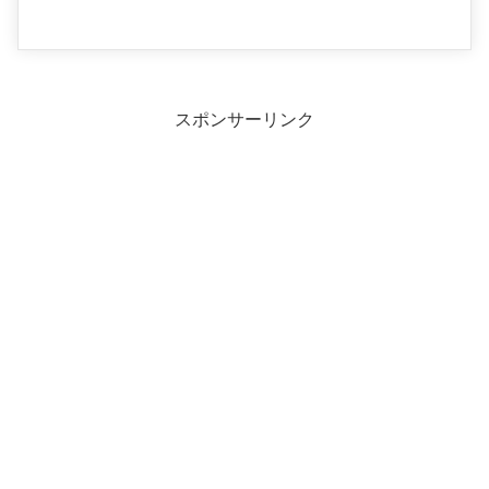
スポンサーリンク