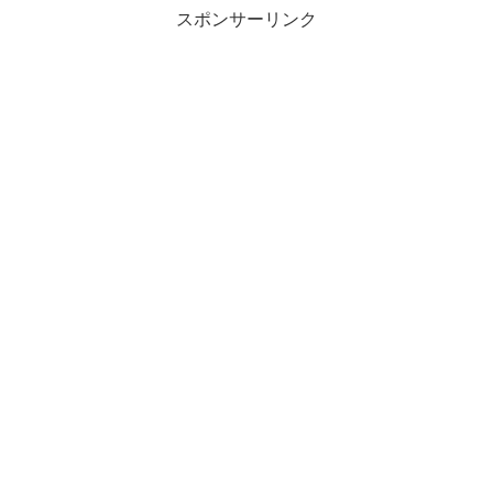
スポンサーリンク