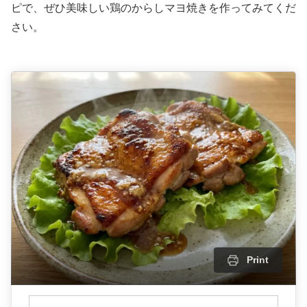
ピで、ぜひ美味しい鶏のからしマヨ焼きを作ってみてくだ
さい。
Print