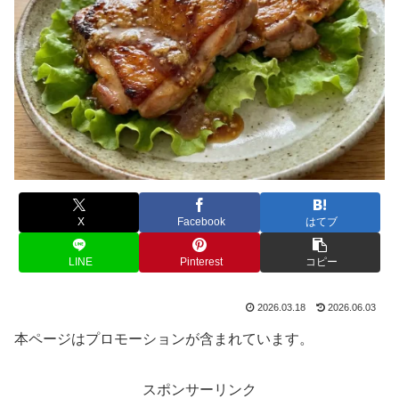
X
Facebook
はてブ
LINE
Pinterest
コピー
2026.03.18
2026.06.03
本ページはプロモーションが含まれています。
スポンサーリンク