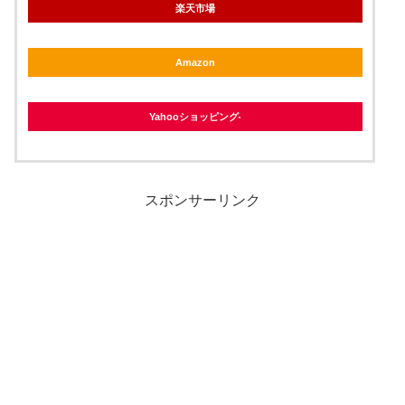
楽天市場
Amazon
Yahooショッピング
スポンサーリンク