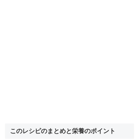
このレシピのまとめと栄養のポイント