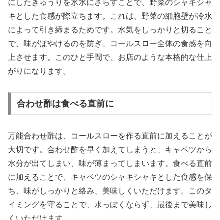
にしたきゅうりを氷水にさらすことで、野菜のシャキシャ
キとした食感が際立ちます。これは、野菜の細胞壁が冷水
によって引き締まるためです。水気をしっかりと切ること
で、味がぼやけるのを防ぎ、コールスロー全体の食感を向
上させます。このひと手間で、お店のような本格的な仕上
がりになります。
合わせ酢は食べる直前に
万能合わせ酢は、コールスローを作る直前に加えることが
大切です。合わせ酢を早く加えてしまうと、キャベツから
水分が出てしまい、味が薄まってしまいます。食べる直前
に加えることで、キャベツのシャキシャキとした食感を保
ち、味がしっかりと絡み、美味しくいただけます。このタ
イミングを守ることで、水っぽくならず、最後まで美味し
くいただけます。