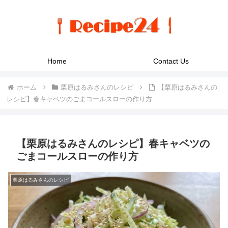
Home
Contact Us
ホーム
栗原はるみさんのレシピ
【栗原はるみさんの
レシピ】春キャベツのごまコールスローの作り方
【栗原はるみさんのレシピ】春キャベツの
ごまコールスローの作り方
栗原はるみさんのレシピ