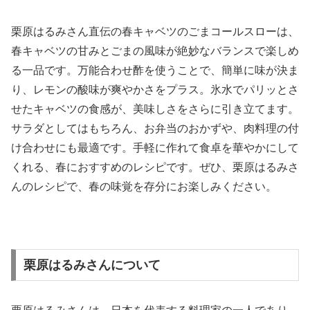
栗原はるみさん直伝の春キャベツのごまコールスローは、
春キャベツの甘みとごまの風味が絶妙なバランスで楽しめ
る一品です。万能合わせ酢を使うことで、簡単に味が決ま
り、レモンの酸味が爽やかさをプラス。氷水でパリッとさ
せたキャベツの食感が、美味しさをさらに引き立てます。
サラダとしてはもちろん、お弁当のおかずや、肉料理の付
け合わせにも最適です。手軽に作れて食卓を華やかにして
くれる、春におすすめのレシピです。ぜひ、栗原はるみさ
んのレシピで、春の味覚を存分にお楽しみください。
栗原はるみさんについて