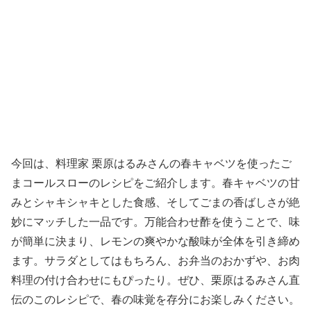
今回は、料理家 栗原はるみさんの春キャベツを使ったご
まコールスローのレシピをご紹介します。春キャベツの甘
みとシャキシャキとした食感、そしてごまの香ばしさが絶
妙にマッチした一品です。万能合わせ酢を使うことで、味
が簡単に決まり、レモンの爽やかな酸味が全体を引き締め
ます。サラダとしてはもちろん、お弁当のおかずや、お肉
料理の付け合わせにもぴったり。ぜひ、栗原はるみさん直
伝のこのレシピで、春の味覚を存分にお楽しみください。