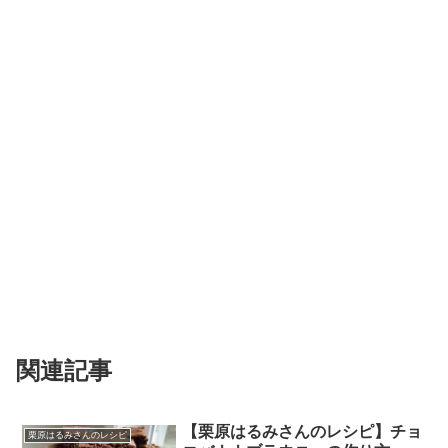
関連記事
【栗原はるみさんのレシピ】チョ
栗原はるみさんのレシピ