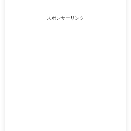
スポンサーリンク