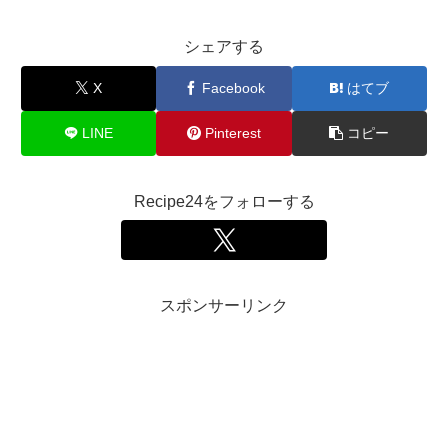
シェアする
X
Facebook
はてブ
LINE
Pinterest
コピー
Recipe24をフォローする
スポンサーリンク