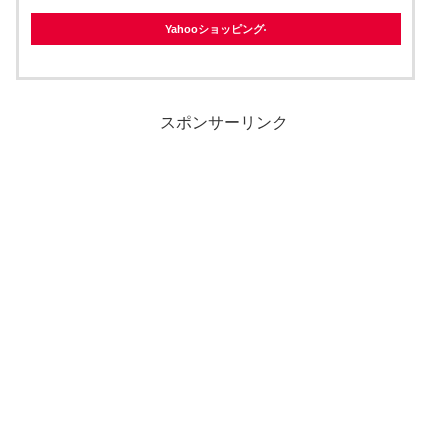
Yahooショッピング
スポンサーリンク