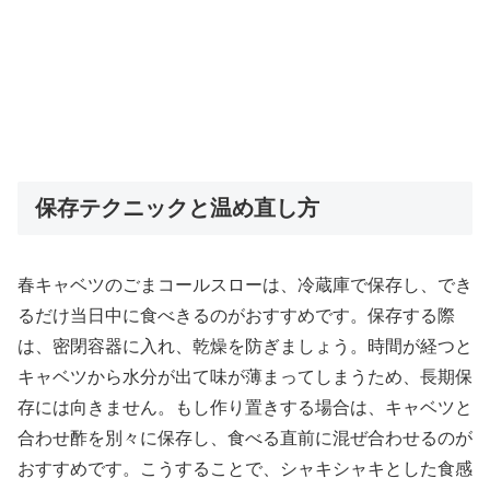
保存テクニックと温め直し方
春キャベツのごまコールスローは、冷蔵庫で保存し、でき
るだけ当日中に食べきるのがおすすめです。保存する際
は、密閉容器に入れ、乾燥を防ぎましょう。時間が経つと
キャベツから水分が出て味が薄まってしまうため、長期保
存には向きません。もし作り置きする場合は、キャベツと
合わせ酢を別々に保存し、食べる直前に混ぜ合わせるのが
おすすめです。こうすることで、シャキシャキとした食感