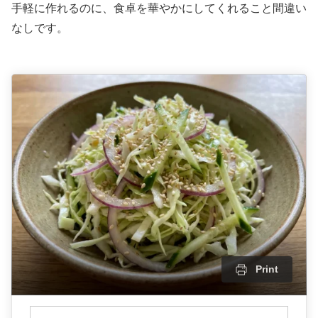
手軽に作れるのに、食卓を華やかにしてくれること間違い
なしです。
Print