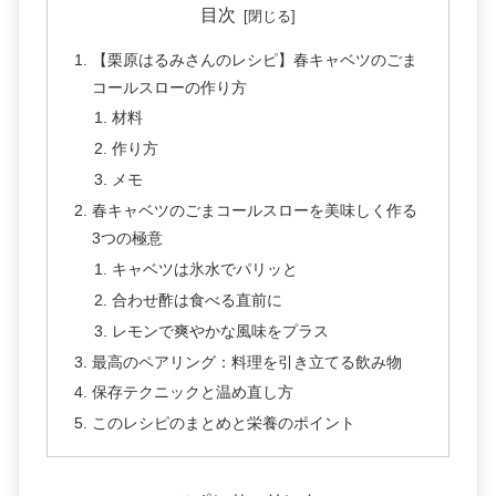
目次
【栗原はるみさんのレシピ】春キャベツのごま
コールスローの作り方
材料
作り方
メモ
春キャベツのごまコールスローを美味しく作る
3つの極意
キャベツは氷水でパリッと
合わせ酢は食べる直前に
レモンで爽やかな風味をプラス
最高のペアリング：料理を引き立てる飲み物
保存テクニックと温め直し方
このレシピのまとめと栄養のポイント