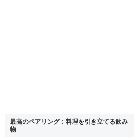
最高のペアリング：料理を引き立てる飲み
物