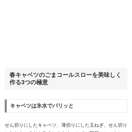
春キャベツのごまコールスローを美味しく
作る3つの極意
キャベツは氷水でパリッと
せん切りにしたキャベツ、薄切りにした玉ねぎ、せん切り