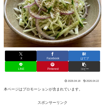
X
Facebook
はてブ
LINE
Pinterest
コピー
2026.04.18
2026.04.22
本ページはプロモーションが含まれています。
スポンサーリンク