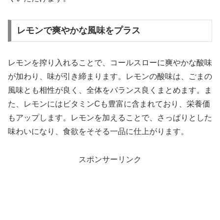
レモンで爽やかな風味をプラス
レモンを搾り入れることで、コールスローに爽やかな酸味
が加わり、味が引き締まります。レモンの酸味は、ごまの
風味とも相性が良く、全体をバランス良くまとめます。ま
た、レモンにはビタミンCも豊富に含まれており、栄養価
もアップします。レモンを加えることで、さっぱりとした
味わいになり、食欲をそそる一品に仕上がります。
スポンサーリンク