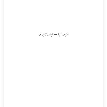
スポンサーリンク