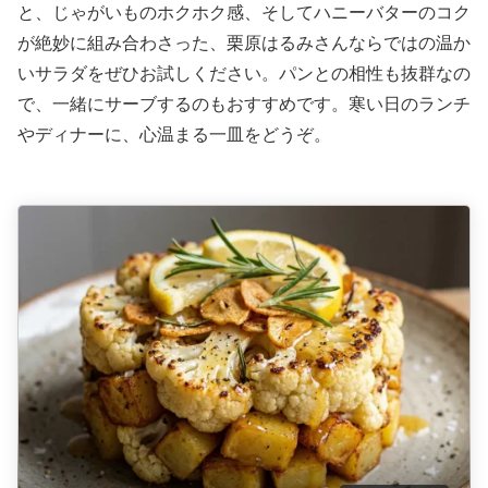
と、じゃがいものホクホク感、そしてハニーバターのコク
が絶妙に組み合わさった、栗原はるみさんならではの温か
いサラダをぜひお試しください。パンとの相性も抜群なの
で、一緒にサーブするのもおすすめです。寒い日のランチ
やディナーに、心温まる一皿をどうぞ。