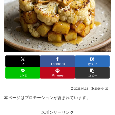
X
Facebook
はてブ
LINE
Pinterest
コピー
2026.04.18
2026.04.22
本ページはプロモーションが含まれています。
スポンサーリンク