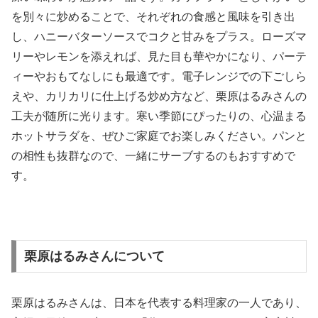
を別々に炒めることで、それぞれの食感と風味を引き出
し、ハニーバターソースでコクと甘みをプラス。ローズマ
リーやレモンを添えれば、見た目も華やかになり、パーテ
ィーやおもてなしにも最適です。電子レンジでの下ごしら
えや、カリカリに仕上げる炒め方など、栗原はるみさんの
工夫が随所に光ります。寒い季節にぴったりの、心温まる
ホットサラダを、ぜひご家庭でお楽しみください。パンと
の相性も抜群なので、一緒にサーブするのもおすすめで
す。
栗原はるみさんについて
栗原はるみさんは、日本を代表する料理家の一人であり、