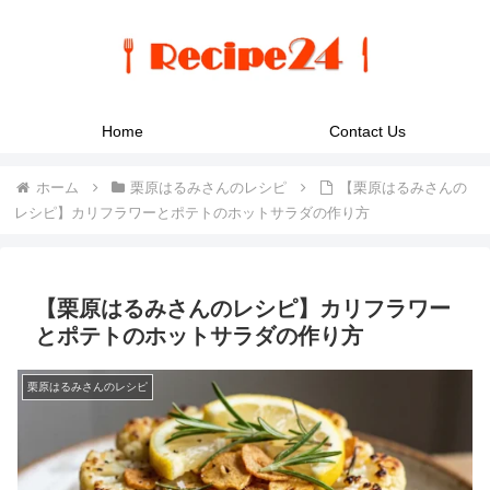
Home
Contact Us
ホーム
栗原はるみさんのレシピ
【栗原はるみさんの
レシピ】カリフラワーとポテトのホットサラダの作り方
【栗原はるみさんのレシピ】カリフラワー
とポテトのホットサラダの作り方
栗原はるみさんのレシピ