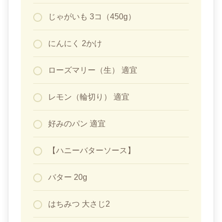
じゃがいも 3コ（450g）
にんにく 2かけ
ローズマリー（生） 適宜
レモン（輪切り） 適宜
好みのパン 適宜
【ハニーバターソース】
バター 20g
はちみつ 大さじ2