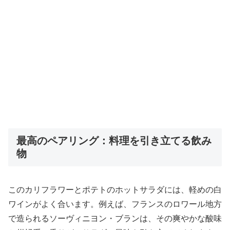
最高のペアリング：料理を引き立てる飲み
物
このカリフラワーとポテトのホットサラダには、軽めの白
ワインがよく合います。例えば、フランスのロワール地方
で造られるソーヴィニヨン・ブランは、その爽やかな酸味