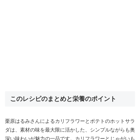
このレシピのまとめと栄養のポイント
栗原はるみさんによるカリフラワーとポテトのホットサラ
ダは、素材の味を最大限に活かした、シンプルながらも奥
深い味わいが魅力の一品です。カリフラワーとじゃがいも