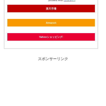
楽天市場
Amazon
Yahooショッピング
スポンサーリンク