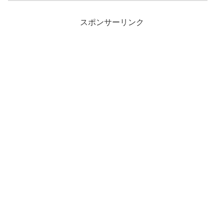
スポンサーリンク