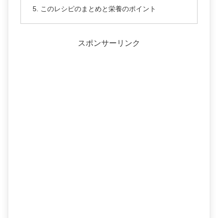
このレシピのまとめと栄養のポイント
スポンサーリンク