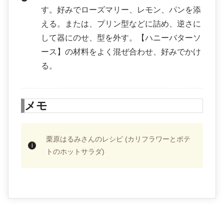
す。好みでローズマリー、レモン、パンを添
える。または、プリン型などに詰め、逆さに
して器にのせ、型を外す。【ハニーバターソ
ース】の材料をよく混ぜ合わせ、好みでかけ
る。
メモ
栗原はるみさんのレシピ (カリフラワーとポテ
トのホットサラダ)