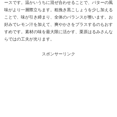
ースです。温かいうちに混ぜ合わせることで、バターの風
味がより一層際立ちます。粗挽き黒こしょうを少し加える
ことで、味が引き締まり、全体のバランスが整います。お
好みでレモン汁を加えて、爽やかさをプラスするのもおす
すめです。素材の味を最大限に活かす、栗原はるみさんな
らではの工夫が光ります。
スポンサーリンク