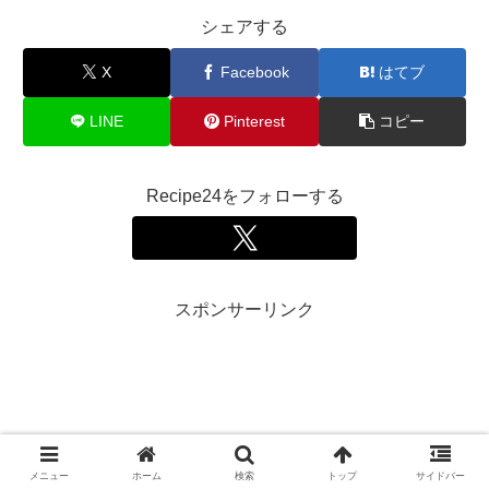
シェアする
X
Facebook
はてブ
LINE
Pinterest
コピー
Recipe24をフォローする
スポンサーリンク
メニュー
ホーム
検索
トップ
サイドバー