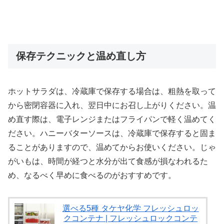
保存テクニックと温め直し方
ホットサラダは、冷蔵庫で保存する場合は、粗熱を取って
から密閉容器に入れ、翌日中にお召し上がりください。温
め直す際は、電子レンジまたはフライパンで軽く温めてく
ださい。ハニーバターソースは、冷蔵庫で保存すると固ま
ることがありますので、温めてからお使いください。じゃ
がいもは、時間が経つと水分が出て食感が損なわれるた
め、なるべく早めに食べるのがおすすめです。
選べる5種 タケヤ化学 フレッシュロッ
クコンテナ | フレッシュロックコンテ