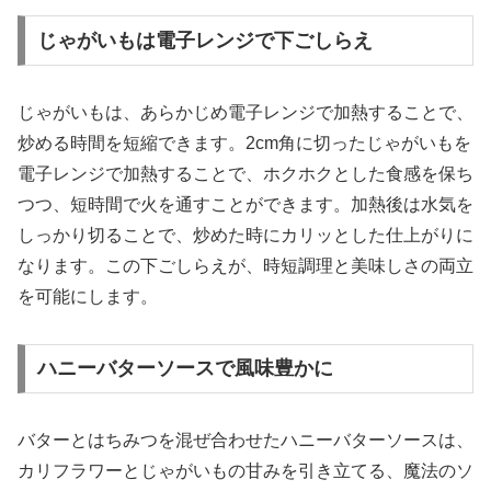
じゃがいもは電子レンジで下ごしらえ
じゃがいもは、あらかじめ電子レンジで加熱することで、
炒める時間を短縮できます。2cm角に切ったじゃがいもを
電子レンジで加熱することで、ホクホクとした食感を保ち
つつ、短時間で火を通すことができます。加熱後は水気を
しっかり切ることで、炒めた時にカリッとした仕上がりに
なります。この下ごしらえが、時短調理と美味しさの両立
を可能にします。
ハニーバターソースで風味豊かに
バターとはちみつを混ぜ合わせたハニーバターソースは、
カリフラワーとじゃがいもの甘みを引き立てる、魔法のソ