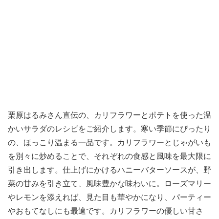
栗原はるみさん直伝の、カリフラワーとポテトを使った温
かいサラダのレシピをご紹介します。寒い季節にぴったり
の、ほっこり温まる一品です。カリフラワーとじゃがいも
を別々に炒めることで、それぞれの食感と風味を最大限に
引き出します。仕上げにかけるハニーバターソースが、野
菜の甘みを引き立て、風味豊かな味わいに。ローズマリー
やレモンを添えれば、見た目も華やかになり、パーティー
やおもてなしにも最適です。カリフラワーの優しい甘さ