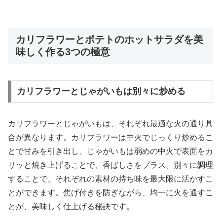
カリフラワーとポテトのホットサラダを美
味しく作る3つの極意
カリフラワーとじゃがいもは別々に炒める
カリフラワーとじゃがいもは、それぞれ最適な火の通り具
合が異なります。カリフラワーは中火でじっくり炒めるこ
とで甘みを引き出し、じゃがいもは弱めの中火で表面をカ
リッと焼き上げることで、香ばしさをプラス。別々に調理
することで、それぞれの素材の持ち味を最大限に活かすこ
とができます。焦げ付きを防ぎながら、均一に火を通すこ
とが、美味しく仕上げる秘訣です。