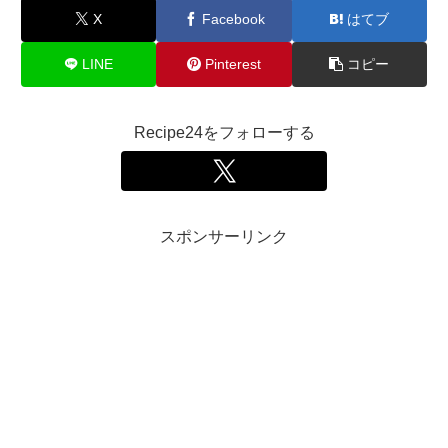
X
Facebook
はてブ
LINE
Pinterest
コピー
Recipe24をフォローする
スポンサーリンク