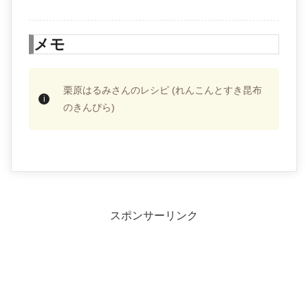
メモ
栗原はるみさんのレシピ (れんこんとすき昆布
のきんぴら)
スポンサーリンク