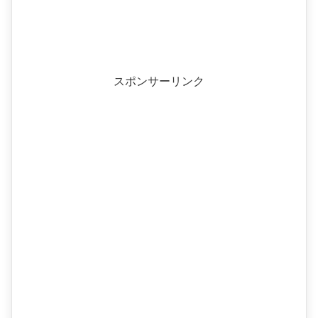
スポンサーリンク