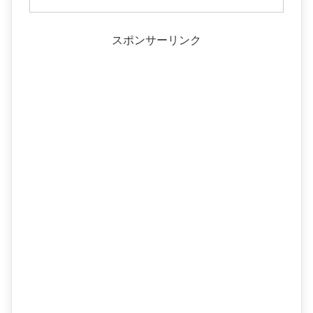
スポンサーリンク