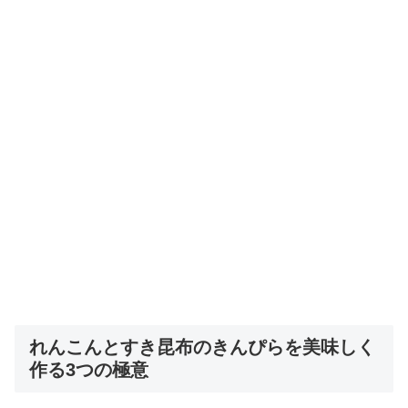
れんこんとすき昆布のきんぴらを美味しく
作る3つの極意