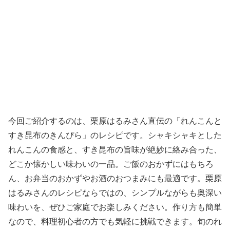
今回ご紹介するのは、栗原はるみさん直伝の「れんこんと
すき昆布のきんぴら」のレシピです。シャキシャキとした
れんこんの食感と、すき昆布の旨味が絶妙に絡み合った、
どこか懐かしい味わいの一品。ご飯のおかずにはもちろ
ん、お弁当のおかずやお酒のおつまみにも最適です。栗原
はるみさんのレシピならではの、シンプルながらも奥深い
味わいを、ぜひご家庭でお楽しみください。作り方も簡単
なので、料理初心者の方でも気軽に挑戦できます。旬のれ