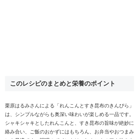
このレシピのまとめと栄養のポイント
栗原はるみさんによる「れんこんとすき昆布のきんぴら」
は、シンプルながらも奥深い味わいが楽しめる一品です。
シャキシャキとしたれんこんと、すき昆布の旨味が絶妙に
絡み合い、ご飯のおかずにはもちろん、お弁当やおつまみ