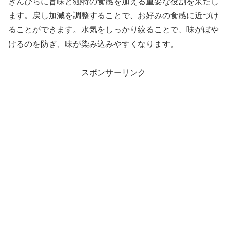
きんぴらに旨味と独特の食感を加える重要な役割を果たし
ます。戻し加減を調整することで、お好みの食感に近づけ
ることができます。水気をしっかり絞ることで、味がぼや
けるのを防ぎ、味が染み込みやすくなります。
スポンサーリンク