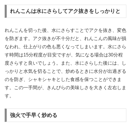
れんこんは水にさらしてアク抜きをしっかりと
れんこんを切った後、水にさらすことでアクを抜き、変色
を防ぎます。アク抜きが不十分だと、れんこんの風味が損
なわれ、仕上がりの色も悪くなってしまいます。水にさら
す時間は15分程度が目安ですが、気になる場合は30分程
度さらすと良いでしょう。また、水にさらした後には、し
っかりと水気を切ることで、炒めるときに水分が出過ぎる
のを防ぎ、シャキシャキとした食感を保つことができま
す。この一手間が、きんぴらの美味しさを大きく左右しま
す。
強火で手早く炒める