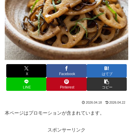
X
Facebook
はてブ
LINE
Pinterest
コピー
2026.04.18
2026.04.22
本ページはプロモーションが含まれています。
スポンサーリンク