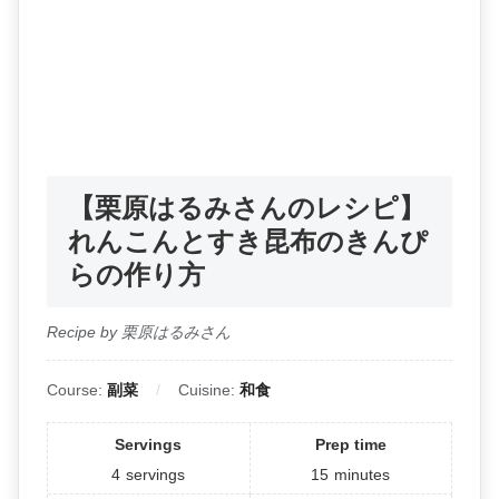
【栗原はるみさんのレシピ】
れんこんとすき昆布のきんぴ
らの作り方
Recipe by 栗原はるみさん
Course:
副菜
Cuisine:
和食
Servings
Prep time
4
servings
15
minutes