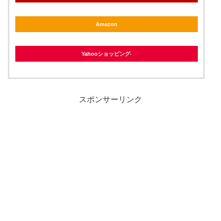
Amazon
Yahooショッピング
スポンサーリンク