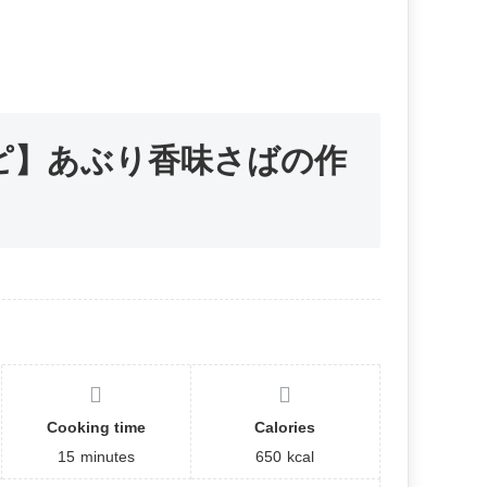
ピ】あぶり香味さばの作
Cooking time
Calories
15
minutes
650
kcal