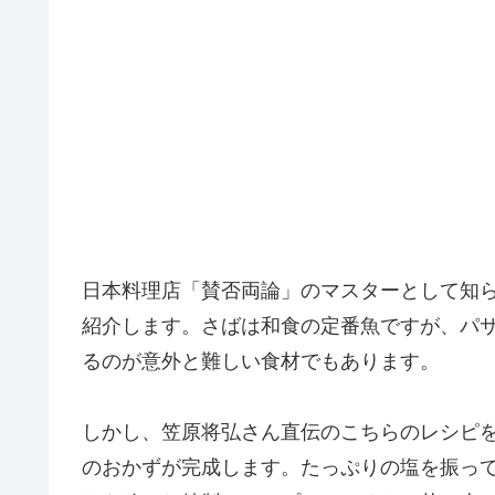
日本料理店「賛否両論」のマスターとして知
紹介します。さばは和食の定番魚ですが、パ
るのが意外と難しい食材でもあります。
しかし、笠原将弘さん直伝のこちらのレシピ
のおかずが完成します。たっぷりの塩を振っ