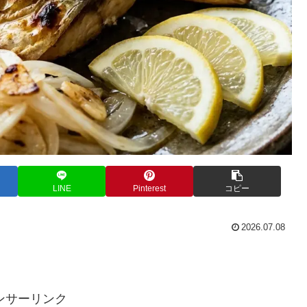
LINE
Pinterest
コピー
2026.07.08
。
ンサーリンク