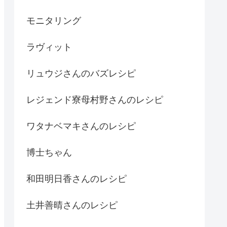
モニタリング
ラヴィット
リュウジさんのバズレシピ
レジェンド寮母村野さんのレシピ
ワタナベマキさんのレシピ
博士ちゃん
和田明日香さんのレシピ
土井善晴さんのレシピ