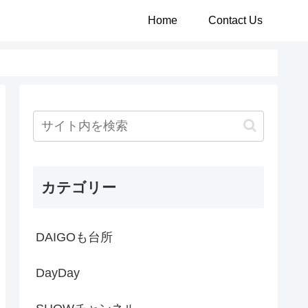
Home
Contact Us
カテゴリー
DAIGOも台所
DayDay