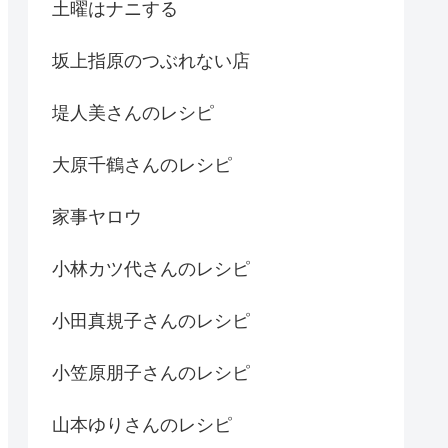
土曜はナニする
坂上指原のつぶれない店
堤人美さんのレシピ
大原千鶴さんのレシピ
家事ヤロウ
小林カツ代さんのレシピ
小田真規子さんのレシピ
小笠原朋子さんのレシピ
山本ゆりさんのレシピ