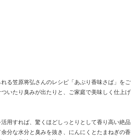
られる笠原将弘さんのレシピ「あぶり香味さば」をご
サついたり臭みが出たりと、ご家庭で美味しく仕上げ
を活用すれば、驚くほどしっとりとして香り高い絶品
て余分な水分と臭みを抜き、にんにくとたまねぎの香