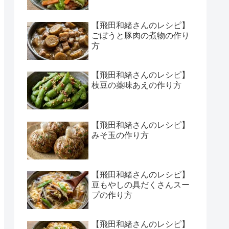
【飛田和緒さんのレシピ】
ごぼうと豚肉の煮物の作り
方
【飛田和緒さんのレシピ】
枝豆の薬味あえの作り方
【飛田和緒さんのレシピ】
みそ玉の作り方
【飛田和緒さんのレシピ】
豆もやしの具だくさんスー
プの作り方
【飛田和緒さんのレシピ】