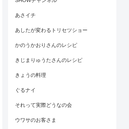
SHOWチャンネル
あさイチ
あしたが変わるトリセツショー
かのうかおりさんのレシピ
きじまりゅうたさんのレシピ
きょうの料理
ぐるナイ
それって実際どうなの会
ウワサのお客さま