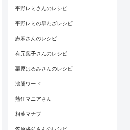
平野レミさんのレシピ
平野レミの早わざレシピ
志麻さんのレシピ
有元葉子さんのレシピ
栗原はるみさんのレシピ
沸騰ワード
熱狂マニアさん
相葉マナブ
笠原将弘さんのレシピ