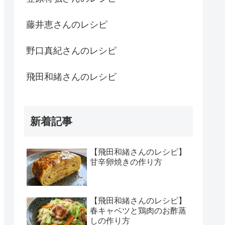
藤井恵さんのレシピ
野口真紀さんのレシピ
飛田和緒さんのレシピ
新着記事
【飛田和緒さんのレシピ】
甘辛卵焼きの作り方
【飛田和緒さんのレシピ】
春キャベツと鶏肉のお酢蒸
しの作り方