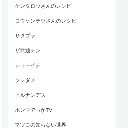
ケンタロウさんのレシピ
コウケンテツさんのレシピ
サタプラ
ザ共通テン
シューイチ
ソレダメ
ヒルナンデス
ホンマでっかTV
マツコの知らない世界