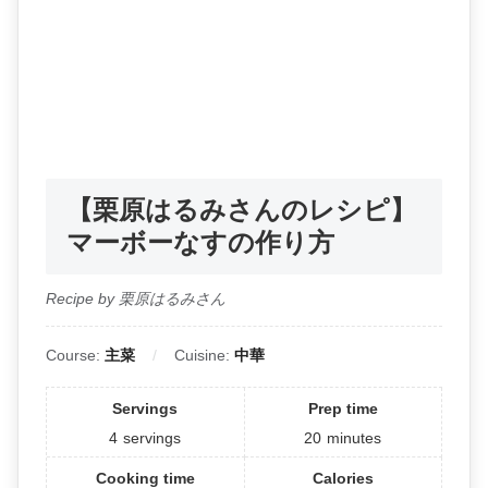
【栗原はるみさんのレシピ】
マーボーなすの作り方
Recipe by 栗原はるみさん
Course:
主菜
Cuisine:
中華
Servings
Prep time
4
servings
20
minutes
Cooking time
Calories