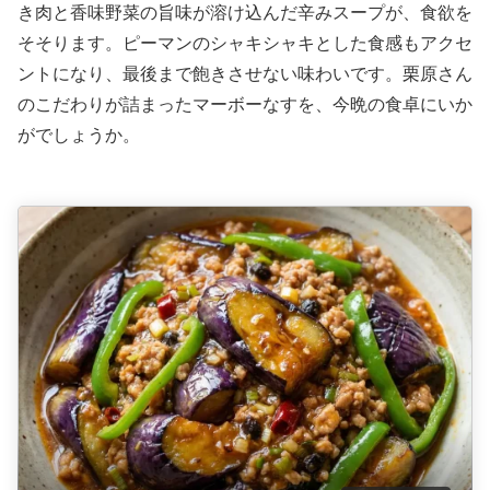
き肉と香味野菜の旨味が溶け込んだ辛みスープが、食欲を
そそります。ピーマンのシャキシャキとした食感もアクセ
ントになり、最後まで飽きさせない味わいです。栗原さん
のこだわりが詰まったマーボーなすを、今晩の食卓にいか
がでしょうか。