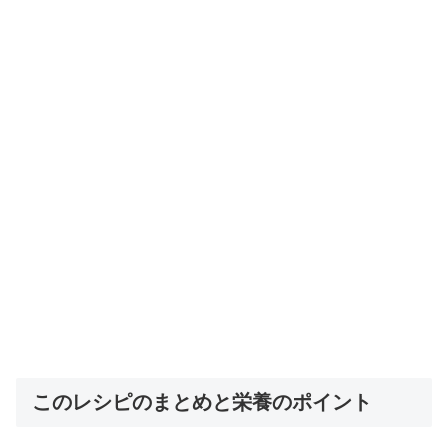
このレシピのまとめと栄養のポイント