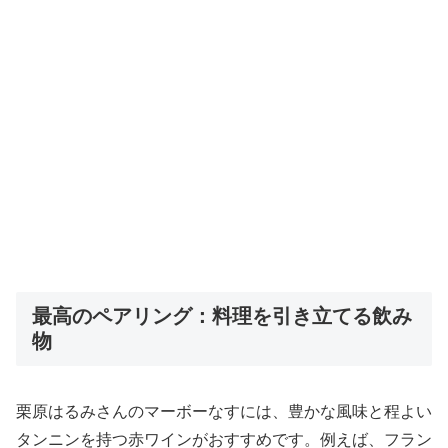
最高のペアリング：料理を引き立てる飲み
物
栗原はるみさんのマーボーなすには、豊かな風味と程よい
タンニンを持つ赤ワインがおすすめです。例えば、フラン