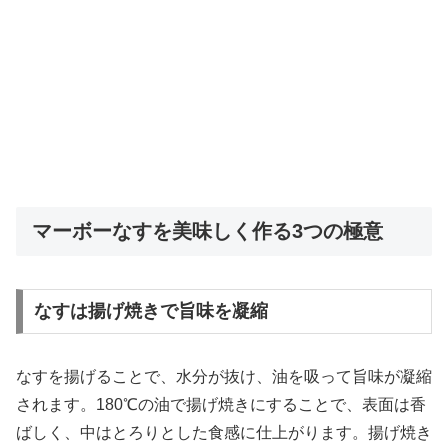
マーボーなすを美味しく作る3つの極意
なすは揚げ焼きで旨味を凝縮
なすを揚げることで、水分が抜け、油を吸って旨味が凝縮
されます。180℃の油で揚げ焼きにすることで、表面は香
ばしく、中はとろりとした食感に仕上がります。揚げ焼き