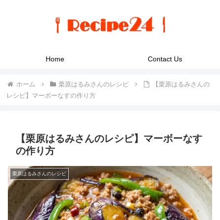
Home
Contact Us
ホーム
栗原はるみさんのレシピ
【栗原はるみさんの
レシピ】マーボーなすの作り方
【栗原はるみさんのレシピ】マーボーなす
の作り方
栗原はるみさんのレシピ