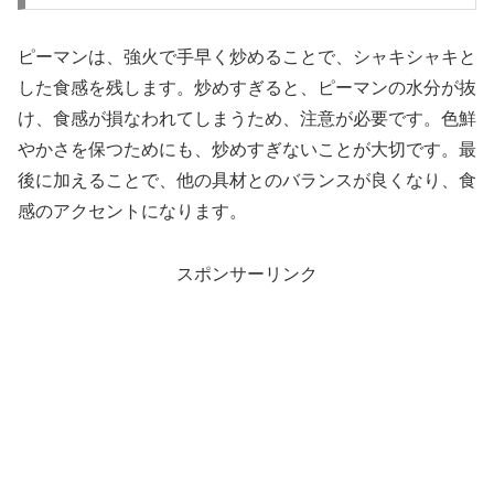
ピーマンは、強火で手早く炒めることで、シャキシャキと
した食感を残します。炒めすぎると、ピーマンの水分が抜
け、食感が損なわれてしまうため、注意が必要です。色鮮
やかさを保つためにも、炒めすぎないことが大切です。最
後に加えることで、他の具材とのバランスが良くなり、食
感のアクセントになります。
スポンサーリンク