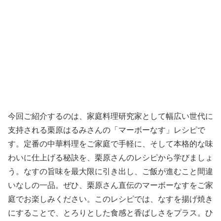
今回ご紹介するのは、家庭料理研究家として幅広い世代に
支持される栗原はるみさんの「マーボーなす」レシピで
す。定番の中華料理をご家庭で手軽に、そして本格的な味
わいに仕上げる秘訣を、栗原さんのレシピから学びましょ
う。なすの旨味を最大限に引き出し、ご飯が進むこと間違
いなしの一品。ぜひ、栗原さん直伝のマーボーなすをご家
庭でお楽しみください。このレシピでは、なすを揚げ焼き
にすることで、とろりとした食感と香ばしさをプラス。ひ