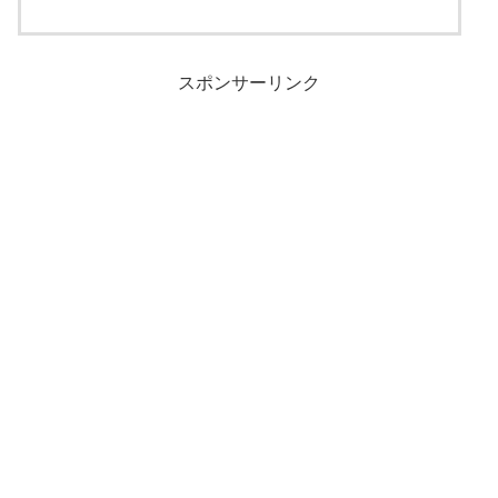
スポンサーリンク