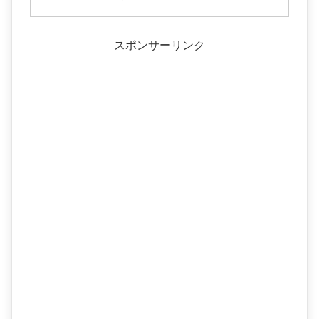
スポンサーリンク