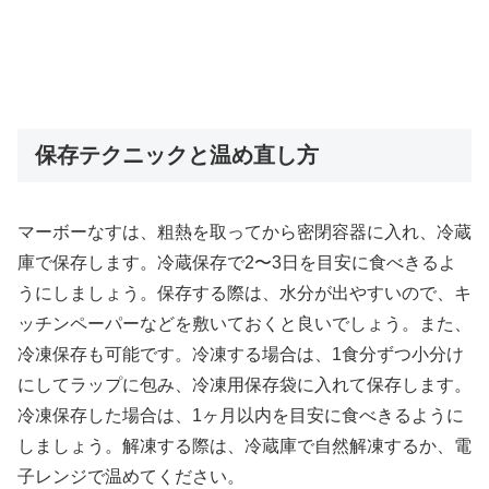
保存テクニックと温め直し方
マーボーなすは、粗熱を取ってから密閉容器に入れ、冷蔵
庫で保存します。冷蔵保存で2〜3日を目安に食べきるよ
うにしましょう。保存する際は、水分が出やすいので、キ
ッチンペーパーなどを敷いておくと良いでしょう。また、
冷凍保存も可能です。冷凍する場合は、1食分ずつ小分け
にしてラップに包み、冷凍用保存袋に入れて保存します。
冷凍保存した場合は、1ヶ月以内を目安に食べきるように
しましょう。解凍する際は、冷蔵庫で自然解凍するか、電
子レンジで温めてください。