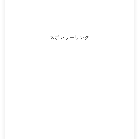
スポンサーリンク