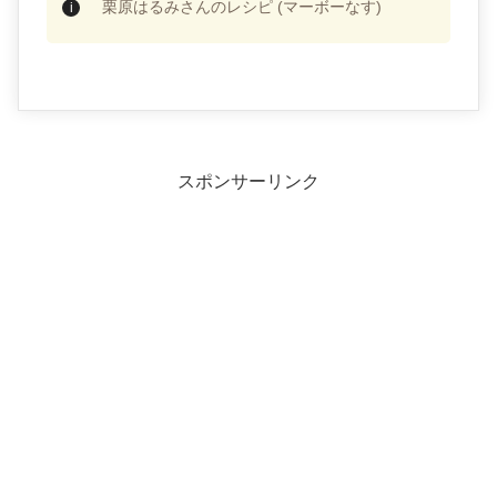
栗原はるみさんのレシピ (マーボーなす)
スポンサーリンク