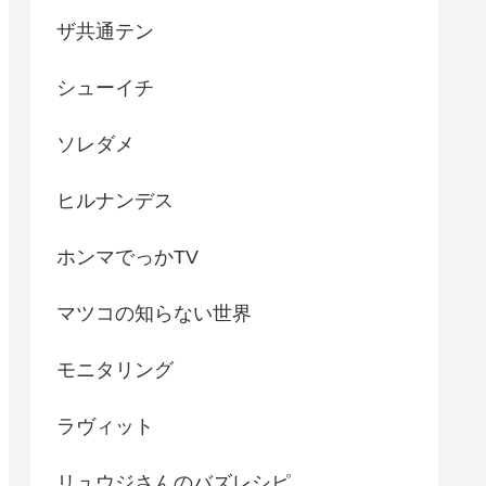
ザ共通テン
シューイチ
ソレダメ
ヒルナンデス
ホンマでっかTV
マツコの知らない世界
モニタリング
ラヴィット
リュウジさんのバズレシピ