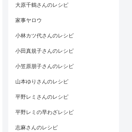
大原千鶴さんのレシピ
家事ヤロウ
小林カツ代さんのレシピ
小田真規子さんのレシピ
小笠原朋子さんのレシピ
山本ゆりさんのレシピ
平野レミさんのレシピ
平野レミの早わざレシピ
志麻さんのレシピ