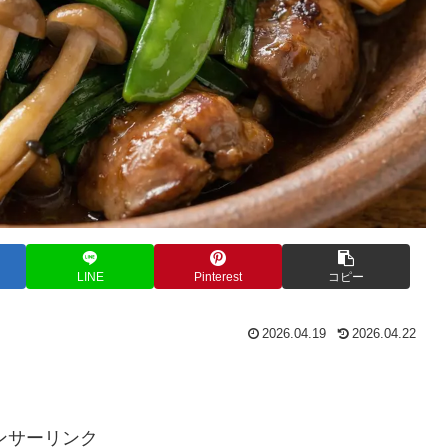
LINE
Pinterest
コピー
2026.04.19
2026.04.22
。
ンサーリンク