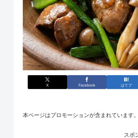
X
Facebook
はてブ
本ページはプロモーションが含まれています
スポ