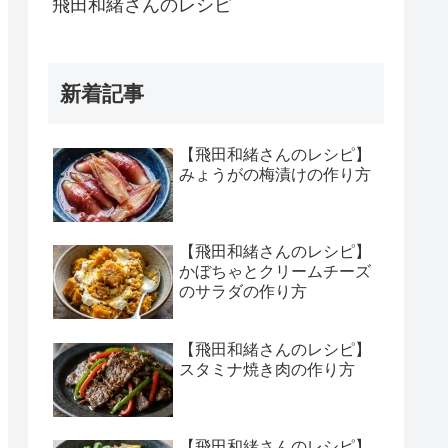
飛田和緒さんのレシピ
新着記事
【飛田和緒さんのレシピ】
みょうがの梅漬けの作り方
【飛田和緒さんのレシピ】
かぼちゃとクリームチーズ
のサラダの作り方
【飛田和緒さんのレシピ】
スタミナ焼き肉の作り方
【飛田和緒さんのレシピ】