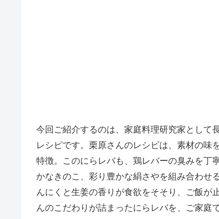
今回ご紹介するのは、家庭料理研究家として
レシピです。栗原さんのレシピは、素材の味
特徴。このにらレバも、鶏レバーの臭みを丁
かなきのこ、彩り豊かな絹さやを組み合わせ
んにくと生姜の香りが食欲をそそり、ご飯が
んのこだわりが詰まったにらレバを、ご家庭