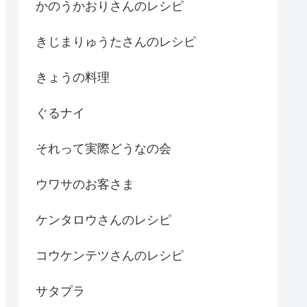
かのうかおりさんのレシピ
きじまりゅうたさんのレシピ
きょうの料理
ぐるナイ
それって実際どうなの会
ウワサのお客さま
ケンタロウさんのレシピ
コウケンテツさんのレシピ
サタプラ