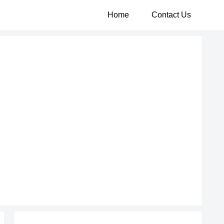
Home
Contact Us