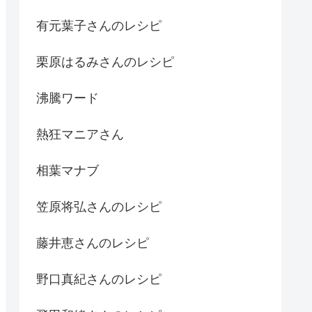
有元葉子さんのレシピ
栗原はるみさんのレシピ
沸騰ワード
熱狂マニアさん
相葉マナブ
笠原将弘さんのレシピ
藤井恵さんのレシピ
野口真紀さんのレシピ