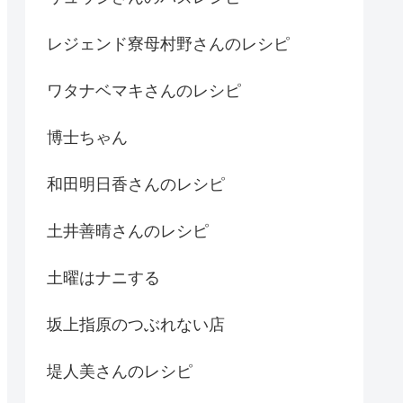
レジェンド寮母村野さんのレシピ
ワタナベマキさんのレシピ
博士ちゃん
和田明日香さんのレシピ
土井善晴さんのレシピ
土曜はナニする
坂上指原のつぶれない店
堤人美さんのレシピ