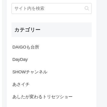
カテゴリー
DAIGOも台所
DayDay
SHOWチャンネル
あさイチ
あしたが変わるトリセツショー