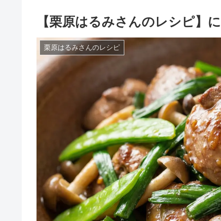
【栗原はるみさんのレシピ】に
栗原はるみさんのレシピ