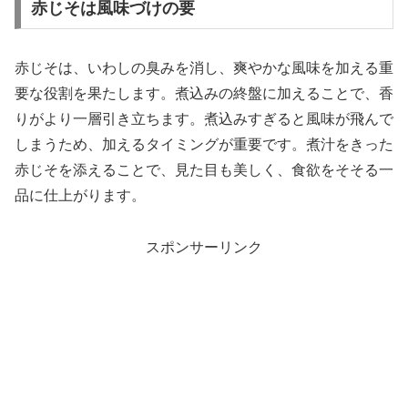
赤じそは風味づけの要
赤じそは、いわしの臭みを消し、爽やかな風味を加える重
要な役割を果たします。煮込みの終盤に加えることで、香
りがより一層引き立ちます。煮込みすぎると風味が飛んで
しまうため、加えるタイミングが重要です。煮汁をきった
赤じそを添えることで、見た目も美しく、食欲をそそる一
品に仕上がります。
スポンサーリンク