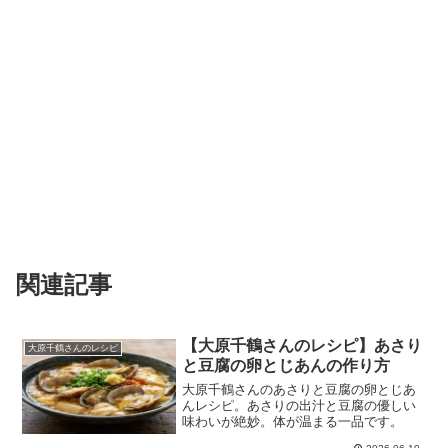
関連記事
【大原千鶴さんのレシピ】あさり
大原千鶴さんのレシピ
と豆腐の卵とじあんの作り方
大原千鶴さんのあさりと豆腐の卵とじあ
んレシピ。あさりの出汁と豆腐の優しい
味わいが絶妙。体が温まる一品です。