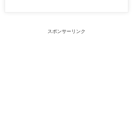
スポンサーリンク