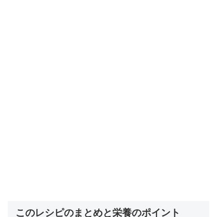
このレシピのまとめと栄養のポイント