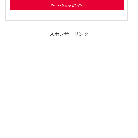
Yahooショッピング
スポンサーリンク