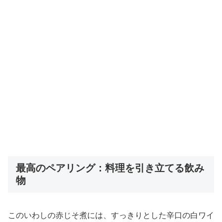
最高のペアリング：料理を引き立てる飲み
物
このいわしの赤じそ煮には、すっきりとした辛口の白ワイ