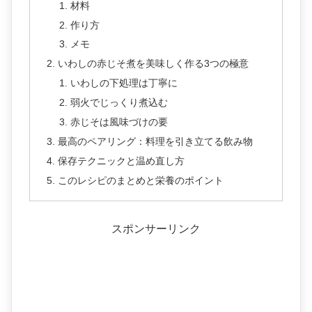
材料
作り方
メモ
いわしの赤じそ煮を美味しく作る3つの極意
いわしの下処理は丁寧に
弱火でじっくり煮込む
赤じそは風味づけの要
最高のペアリング：料理を引き立てる飲み物
保存テクニックと温め直し方
このレシピのまとめと栄養のポイント
スポンサーリンク