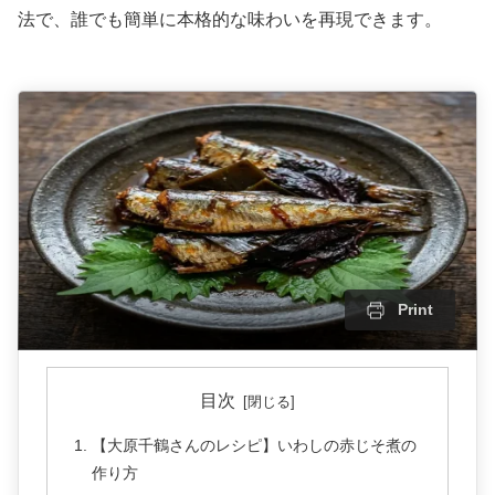
法で、誰でも簡単に本格的な味わいを再現できます。
Print
目次
【大原千鶴さんのレシピ】いわしの赤じそ煮の
作り方