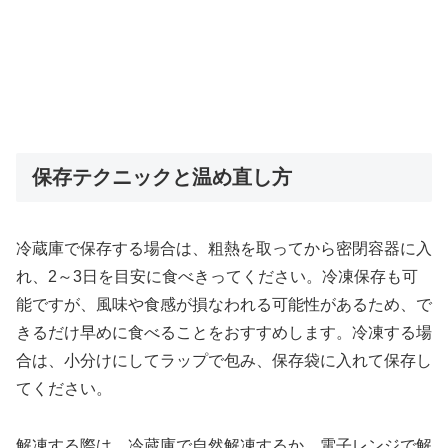
保存テクニックと温め直し方
冷蔵庫で保存する場合は、粗熱を取ってから密閉容器に入
れ、2～3日を目安に食べきってください。冷凍保存も可
能ですが、風味や食感が損なわれる可能性があるため、で
きるだけ早めに食べることをおすすめします。冷凍する場
合は、小分けにしてラップで包み、保存袋に入れて保存し
てください。
解凍する際は、冷蔵庫で自然解凍するか、電子レンジで解