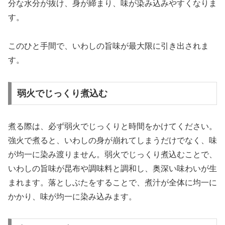
分な水分が抜け、身が締まり、味が染み込みやすくなりま
す。
このひと手間で、いわしの旨味が最大限に引き出されま
す。
弱火でじっくり煮込む
煮る際は、必ず弱火でじっくりと時間をかけてください。
強火で煮ると、いわしの身が崩れてしまうだけでなく、味
が均一に染み渡りません。弱火でじっくり煮込むことで、
いわしの旨味が昆布や調味料と調和し、奥深い味わいが生
まれます。落としぶたをすることで、煮汁が全体に均一に
かかり、味が均一に染み込みます。