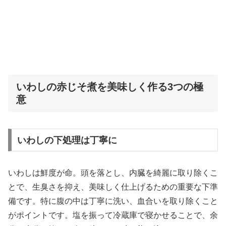
いわしの赤じそ煮を美味しく作る3つの極
意
いわしの下処理は丁寧に
いわしは鮮度が命。頭を落とし、内臓を綺麗に取り除くこ
とで、生臭さを抑え、美味しく仕上げるための重要な下準
備です。特に腹の中は丁寧に洗い、血合いを取り除くこと
がポイントです。塩を振って冷蔵庫で寝かせることで、余