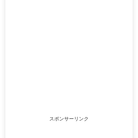
スポンサーリンク