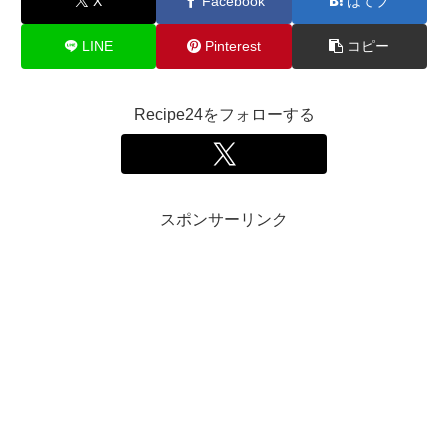
X
Facebook
はてブ
LINE
Pinterest
コピー
Recipe24をフォローする
スポンサーリンク