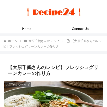
Home
Contact Us
ホーム
大原千鶴さんのレシピ
【大原千鶴さんのレシ
ピ】フレッシュグリーンカレーの作り方
【大原千鶴さんのレシピ】フレッシュグリ
ーンカレーの作り方
大原千鶴さんのレシピ