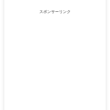
スポンサーリンク