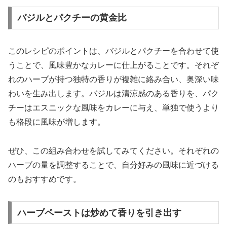
バジルとパクチーの黄金比
このレシピのポイントは、バジルとパクチーを合わせて使
うことで、風味豊かなカレーに仕上がることです。それぞ
れのハーブが持つ独特の香りが複雑に絡み合い、奥深い味
わいを生み出します。バジルは清涼感のある香りを、パク
チーはエスニックな風味をカレーに与え、単独で使うより
も格段に風味が増します。
ぜひ、この組み合わせを試してみてください。それぞれの
ハーブの量を調整することで、自分好みの風味に近づける
のもおすすめです。
ハーブペーストは炒めて香りを引き出す