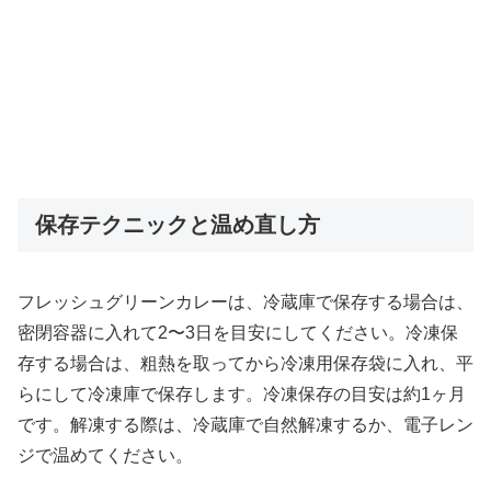
保存テクニックと温め直し方
フレッシュグリーンカレーは、冷蔵庫で保存する場合は、
密閉容器に入れて2〜3日を目安にしてください。冷凍保
存する場合は、粗熱を取ってから冷凍用保存袋に入れ、平
らにして冷凍庫で保存します。冷凍保存の目安は約1ヶ月
です。解凍する際は、冷蔵庫で自然解凍するか、電子レン
ジで温めてください。