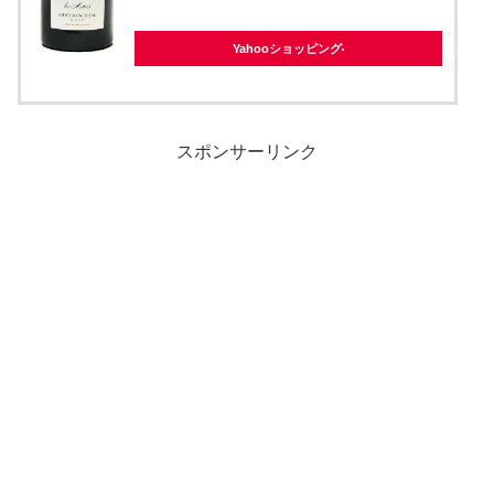
Yahooショッピング
スポンサーリンク