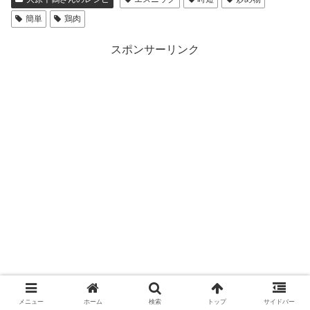
簡単
鶏肉
スポンサーリンク
メニュー
ホーム
検索
トップ
サイドバー