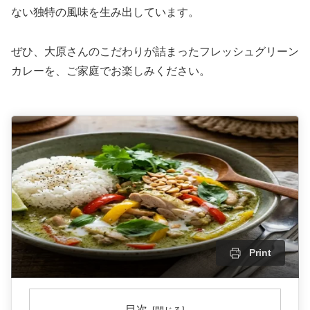
ない独特の風味を生み出しています。
ぜひ、大原さんのこだわりが詰まったフレッシュグリーン
カレーを、ご家庭でお楽しみください。
Print
目次