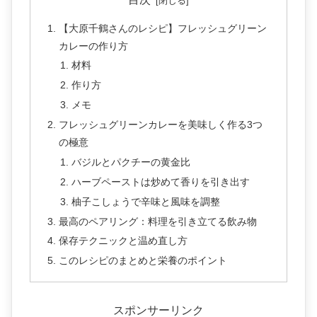
【大原千鶴さんのレシピ】フレッシュグリーン
カレーの作り方
材料
作り方
メモ
フレッシュグリーンカレーを美味しく作る3つ
の極意
バジルとパクチーの黄金比
ハーブペーストは炒めて香りを引き出す
柚子こしょうで辛味と風味を調整
最高のペアリング：料理を引き立てる飲み物
保存テクニックと温め直し方
このレシピのまとめと栄養のポイント
スポンサーリンク