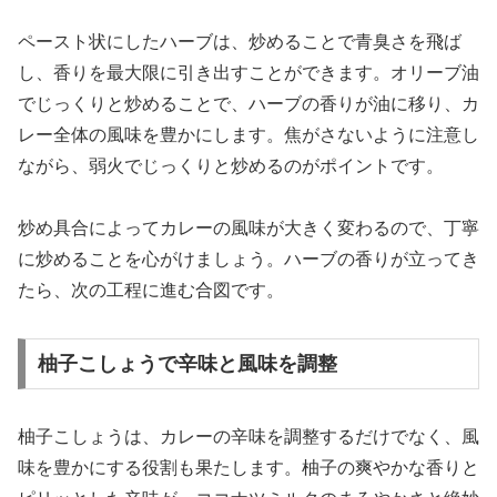
ペースト状にしたハーブは、炒めることで青臭さを飛ば
し、香りを最大限に引き出すことができます。オリーブ油
でじっくりと炒めることで、ハーブの香りが油に移り、カ
レー全体の風味を豊かにします。焦がさないように注意し
ながら、弱火でじっくりと炒めるのがポイントです。
炒め具合によってカレーの風味が大きく変わるので、丁寧
に炒めることを心がけましょう。ハーブの香りが立ってき
たら、次の工程に進む合図です。
柚子こしょうで辛味と風味を調整
柚子こしょうは、カレーの辛味を調整するだけでなく、風
味を豊かにする役割も果たします。柚子の爽やかな香りと