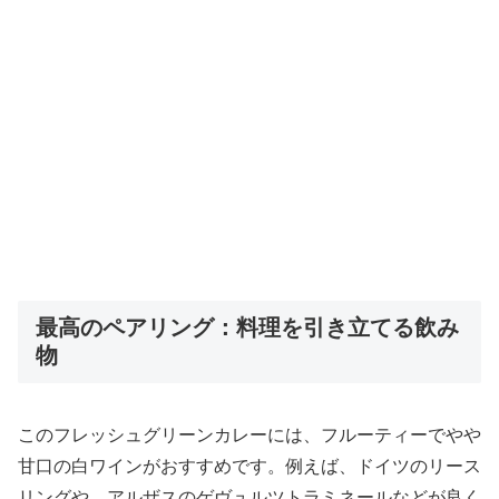
最高のペアリング：料理を引き立てる飲み
物
このフレッシュグリーンカレーには、フルーティーでやや
甘口の白ワインがおすすめです。例えば、ドイツのリース
リングや、アルザスのゲヴュルツトラミネールなどが良く