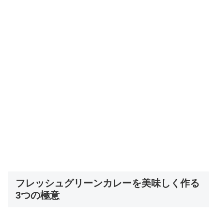
フレッシュグリーンカレーを美味しく作る
3つの極意