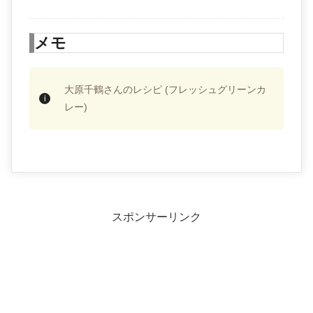
メモ
大原千鶴さんのレシピ (フレッシュグリーンカ
レー)
スポンサーリンク