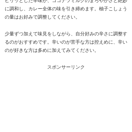
ピリッとした辛味が、ココナツミルクのまろやかさと絶妙
に調和し、カレー全体の味を引き締めます。柚子こしょう
の量はお好みで調整してください。
少量ずつ加えて味見をしながら、自分好みの辛さに調整す
るのがおすすめです。辛いのが苦手な方は控えめに、辛い
のが好きな方は多めに加えてみてください。
スポンサーリンク