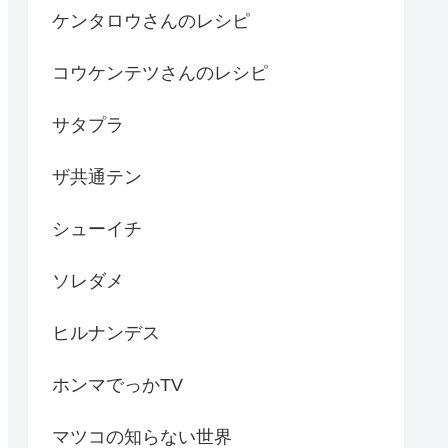
ケンタロウさんのレシピ
コウケンテツさんのレシピ
サタプラ
ザ共通テン
シューイチ
ソレダメ
ヒルナンデス
ホンマでっかTV
マツコの知らない世界