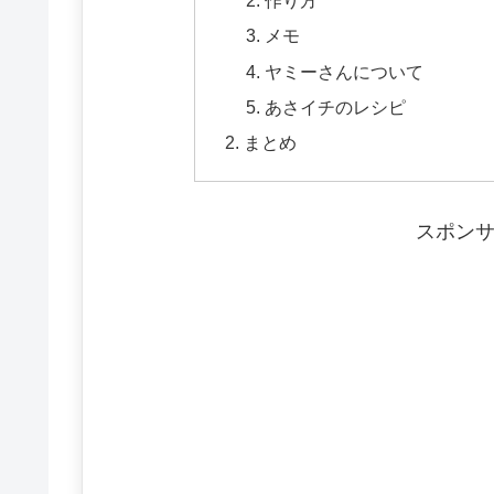
作り方
メモ
ヤミーさんについて
あさイチのレシピ
まとめ
スポン