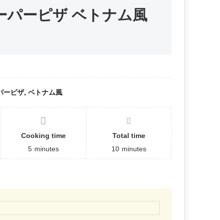
ーパーピザ ベトナム風
ーピザ, ベトナム風
Cooking time
Total time
5
minutes
10
minutes