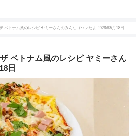
 ベトナム風のレシピ ヤミーさんのみんなゴハンだよ 2026年5月18日
ザ ベトナム風のレシピ ヤミーさん
18日