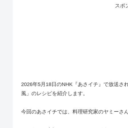
スポ
2026年5月18日のNHK『あさイチ』で放送
風」のレシピを紹介します。
今回のあさイチでは、料理研究家のヤミーさ