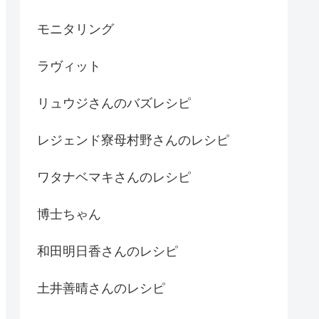
モニタリング
ラヴィット
リュウジさんのバズレシピ
レジェンド寮母村野さんのレシピ
ワタナベマキさんのレシピ
博士ちゃん
和田明日香さんのレシピ
土井善晴さんのレシピ