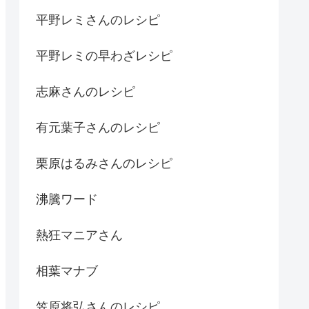
平野レミさんのレシピ
平野レミの早わざレシピ
志麻さんのレシピ
有元葉子さんのレシピ
栗原はるみさんのレシピ
沸騰ワード
熱狂マニアさん
相葉マナブ
笠原将弘さんのレシピ