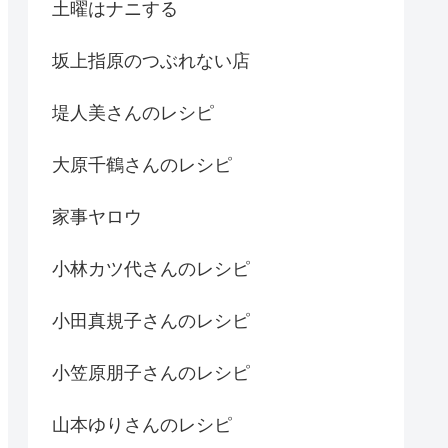
土曜はナニする
坂上指原のつぶれない店
堤人美さんのレシピ
大原千鶴さんのレシピ
家事ヤロウ
小林カツ代さんのレシピ
小田真規子さんのレシピ
小笠原朋子さんのレシピ
山本ゆりさんのレシピ