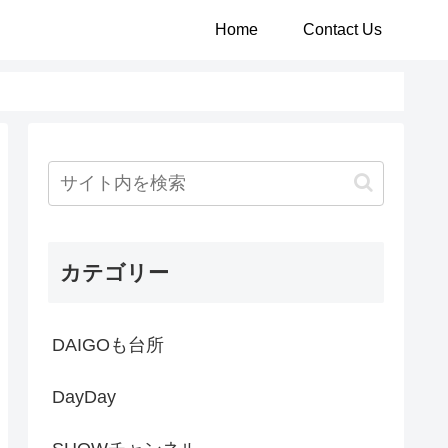
Home
Contact Us
カテゴリー
DAIGOも台所
DayDay