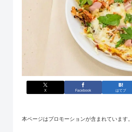
X
Facebook
はてブ
本ページはプロモーションが含まれています