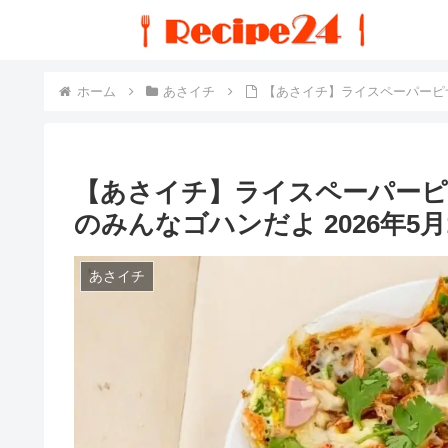
ホーム
あさイチ
【あさイチ】ライスペーパーピザ
【あさイチ】ライスペーパーピ
のみんなゴハンだよ 2026年5月
あさイチ