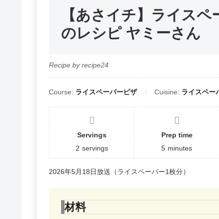
【あさイチ】ライスペ
のレシピ ヤミーさん
Recipe by recipe24
Course:
ライスペーパーピザ
Cuisine:
ライスペーパ
Servings
Prep time
2
servings
5
minutes
2026年5月18日放送（ライスペーパー1枚分）
材料