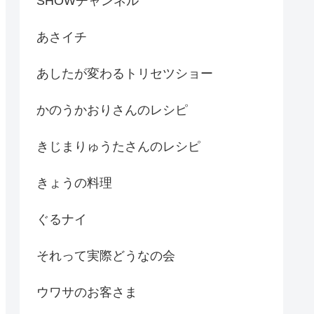
SHOWチャンネル
あさイチ
あしたが変わるトリセツショー
かのうかおりさんのレシピ
きじまりゅうたさんのレシピ
きょうの料理
ぐるナイ
それって実際どうなの会
ウワサのお客さま