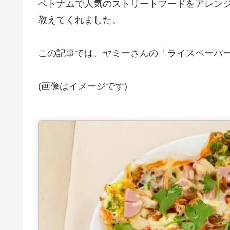
ベトナムで人気のストリートフードをアレン
教えてくれました。
この記事では、ヤミーさんの「ライスペーパー
(画像はイメージです)