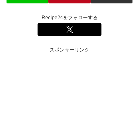
Recipe24をフォローする
スポンサーリンク