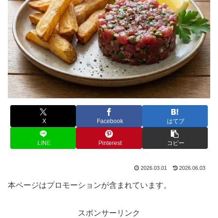
X
Facebook
はてブ
LINE
Pinterest
コピー
2026.03.01
2026.06.03
本ページはプロモーションが含まれています。
スポンサーリンク