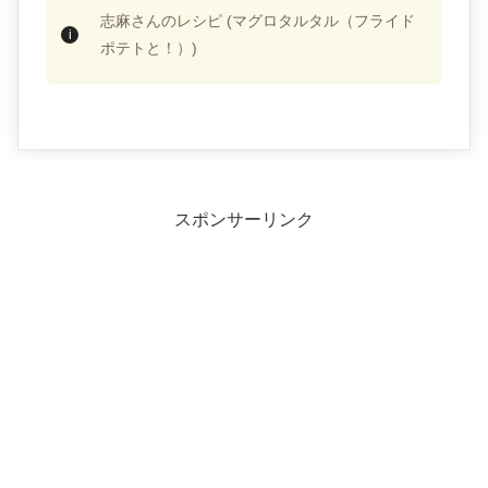
志麻さんのレシピ (マグロタルタル（フライド
ポテトと！）)
スポンサーリンク