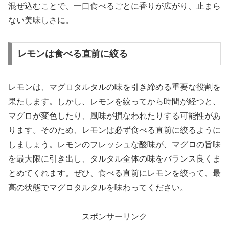
混ぜ込むことで、一口食べるごとに香りが広がり、止まら
ない美味しさに。
レモンは食べる直前に絞る
レモンは、マグロタルタルの味を引き締める重要な役割を
果たします。しかし、レモンを絞ってから時間が経つと、
マグロが変色したり、風味が損なわれたりする可能性があ
ります。そのため、レモンは必ず食べる直前に絞るように
しましょう。レモンのフレッシュな酸味が、マグロの旨味
を最大限に引き出し、タルタル全体の味をバランス良くま
とめてくれます。ぜひ、食べる直前にレモンを絞って、最
高の状態でマグロタルタルを味わってください。
スポンサーリンク