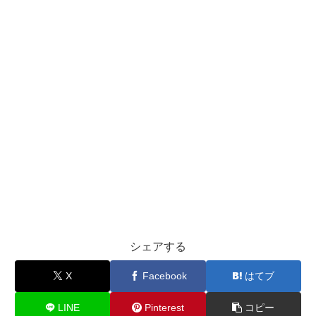
シェアする
X
Facebook
はてブ
LINE
Pinterest
コピー