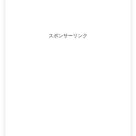
スポンサーリンク