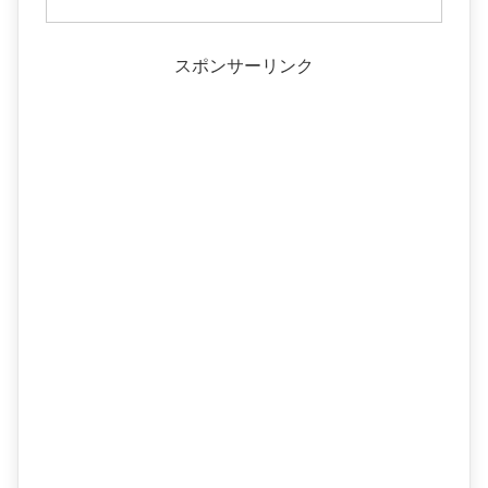
スポンサーリンク