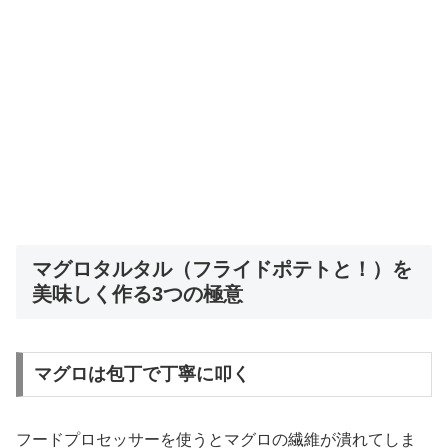
マグロタルタル（フライドポテトと！）を
美味しく作る3つの極意
マグロは包丁で丁寧に叩く
フードプロセッサーを使うとマグロの繊維が潰れてしま