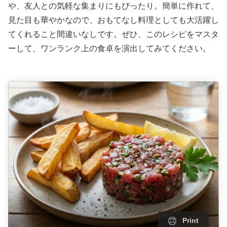
や、友人との気軽な集まりにもぴったり。簡単に作れて、
見た目も華やかなので、おもてなし料理としても大活躍し
てくれること間違いなしです。ぜひ、このレシピをマスタ
ーして、ワンランク上の食卓を演出してみてください。
Print