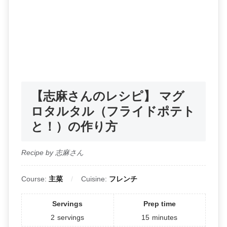
【志麻さんのレシピ】 マグ
ロタルタル（フライドポテト
と！）の作り方
Recipe by 志麻さん
Course:
主菜
Cuisine:
フレンチ
Servings
Prep time
2
servings
15
minutes