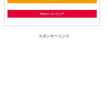
Yahooショッピング
スポンサーリンク