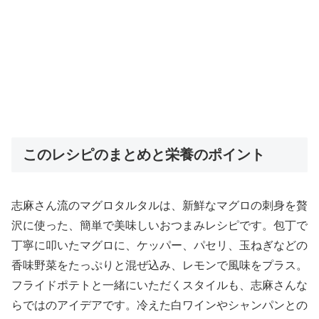
このレシピのまとめと栄養のポイント
志麻さん流のマグロタルタルは、新鮮なマグロの刺身を贅
沢に使った、簡単で美味しいおつまみレシピです。包丁で
丁寧に叩いたマグロに、ケッパー、パセリ、玉ねぎなどの
香味野菜をたっぷりと混ぜ込み、レモンで風味をプラス。
フライドポテトと一緒にいただくスタイルも、志麻さんな
らではのアイデアです。冷えた白ワインやシャンパンとの