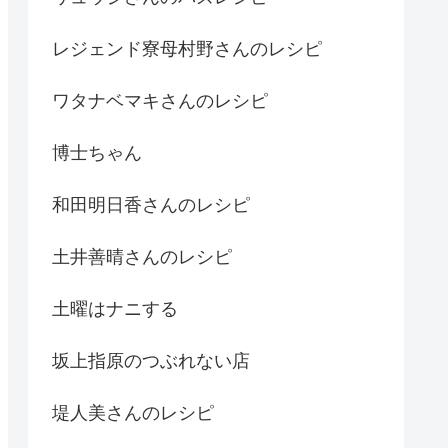
レジェンド寮母村野さんのレシピ
ワタナベマキさんのレシピ
博士ちゃん
和田明日香さんのレシピ
土井善晴さんのレシピ
土曜はナニする
坂上指原のつぶれない店
堤人美さんのレシピ