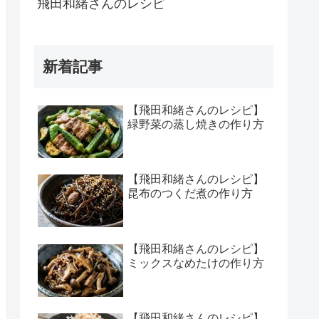
飛田和緒さんのレシピ
新着記事
【飛田和緒さんのレシピ】
緑野菜の蒸し焼きの作り方
【飛田和緒さんのレシピ】
昆布のつくだ煮の作り方
【飛田和緒さんのレシピ】
ミックスなめたけの作り方
【飛田和緒さんのレシピ】