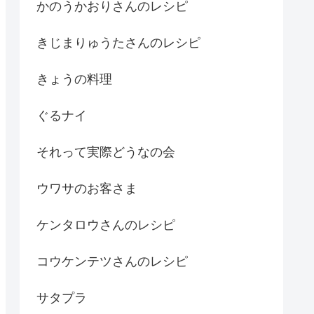
かのうかおりさんのレシピ
きじまりゅうたさんのレシピ
きょうの料理
ぐるナイ
それって実際どうなの会
ウワサのお客さま
ケンタロウさんのレシピ
コウケンテツさんのレシピ
サタプラ