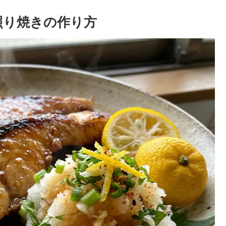
照り焼きの作り方