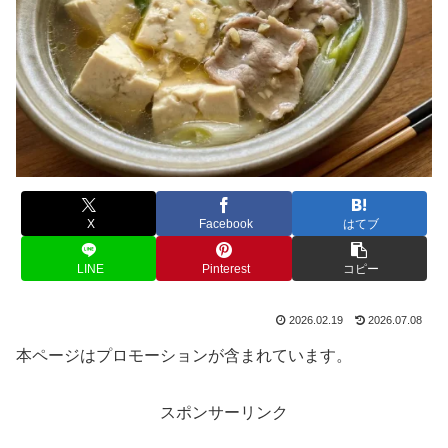
X
Facebook
はてブ
LINE
Pinterest
コピー
2026.02.19
2026.07.08
本ページはプロモーションが含まれています。
スポンサーリンク