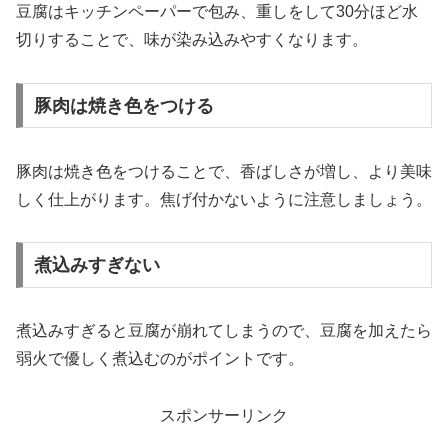
豆腐はキッチンペーパーで包み、重しをして30分ほど水
切りすることで、味が染み込みやすくなります。
豚肉は焼き色をつける
豚肉は焼き色をつけることで、香ばしさが増し、より美味
しく仕上がります。焦げ付かないように注意しましょう。
煮込みすぎない
煮込みすぎると豆腐が崩れてしまうので、豆腐を加えたら
弱火で優しく煮込むのがポイントです。
スポンサーリンク