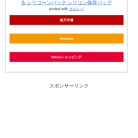
る シリコーンバック シリコン保存バッグ
posted with
カエレバ
楽天市場
Amazon
Yahooショッピング
スポンサーリンク