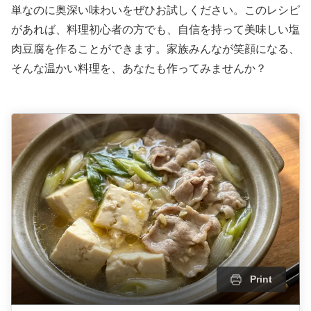
単なのに奥深い味わいをぜひお試しください。このレシピ
があれば、料理初心者の方でも、自信を持って美味しい塩
肉豆腐を作ることができます。家族みんなが笑顔になる、
そんな温かい料理を、あなたも作ってみませんか？
Print