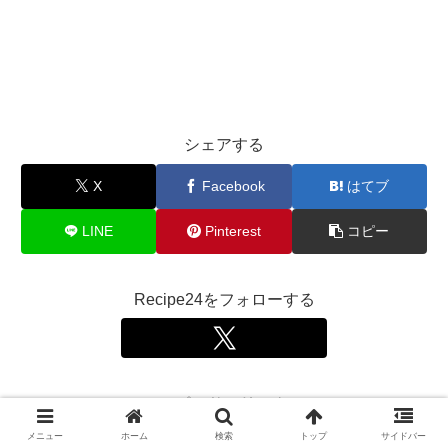
シェアする
X
Facebook
はてブ
LINE
Pinterest
コピー
Recipe24をフォローする
スポンサーリンク
メニュー
ホーム
検索
トップ
サイドバー