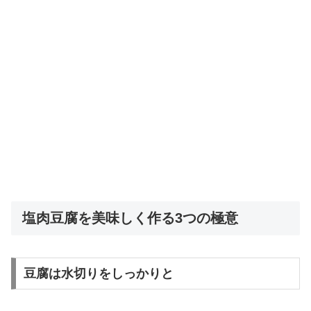
塩肉豆腐を美味しく作る3つの極意
豆腐は水切りをしっかりと