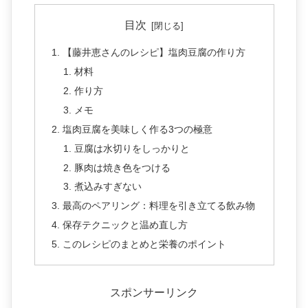
目次
【藤井恵さんのレシピ】塩肉豆腐の作り方
材料
作り方
メモ
塩肉豆腐を美味しく作る3つの極意
豆腐は水切りをしっかりと
豚肉は焼き色をつける
煮込みすぎない
最高のペアリング：料理を引き立てる飲み物
保存テクニックと温め直し方
このレシピのまとめと栄養のポイント
スポンサーリンク