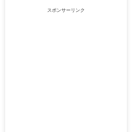
スポンサーリンク