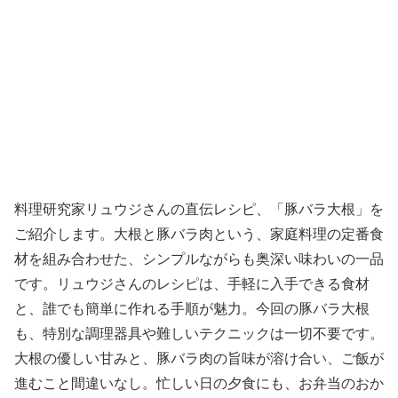
料理研究家リュウジさんの直伝レシピ、「豚バラ大根」を
ご紹介します。大根と豚バラ肉という、家庭料理の定番食
材を組み合わせた、シンプルながらも奥深い味わいの一品
です。リュウジさんのレシピは、手軽に入手できる食材
と、誰でも簡単に作れる手順が魅力。今回の豚バラ大根
も、特別な調理器具や難しいテクニックは一切不要です。
大根の優しい甘みと、豚バラ肉の旨味が溶け合い、ご飯が
進むこと間違いなし。忙しい日の夕食にも、お弁当のおか