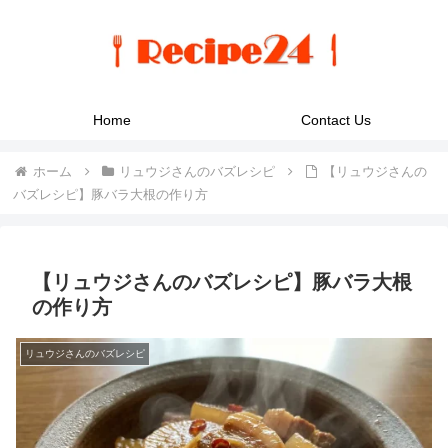
Home
Contact Us
ホーム
リュウジさんのバズレシピ
【リュウジさんの
バズレシピ】豚バラ大根の作り方
【リュウジさんのバズレシピ】豚バラ大根
の作り方
リュウジさんのバズレシピ