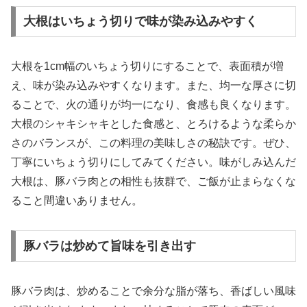
大根はいちょう切りで味が染み込みやすく
大根を1cm幅のいちょう切りにすることで、表面積が増
え、味が染み込みやすくなります。また、均一な厚さに切
ることで、火の通りが均一になり、食感も良くなります。
大根のシャキシャキとした食感と、とろけるような柔らか
さのバランスが、この料理の美味しさの秘訣です。ぜひ、
丁寧にいちょう切りにしてみてください。味がしみ込んだ
大根は、豚バラ肉との相性も抜群で、ご飯が止まらなくな
ること間違いありません。
豚バラは炒めて旨味を引き出す
豚バラ肉は、炒めることで余分な脂が落ち、香ばしい風味