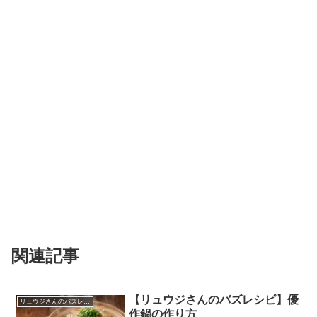
関連記事
【リュウジさんのバズレシピ】優
リュウジさんのバズレシピ
作鍋の作り方