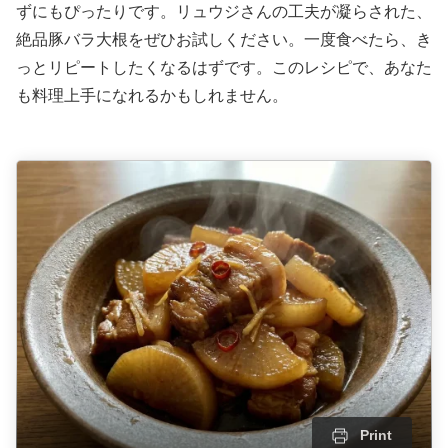
ずにもぴったりです。リュウジさんの工夫が凝らされた、
絶品豚バラ大根をぜひお試しください。一度食べたら、き
っとリピートしたくなるはずです。このレシピで、あなた
も料理上手になれるかもしれません。
Print