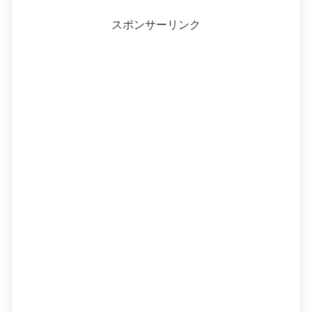
スポンサーリンク