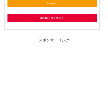
Amazon
Yahooショッピング
スポンサーリンク