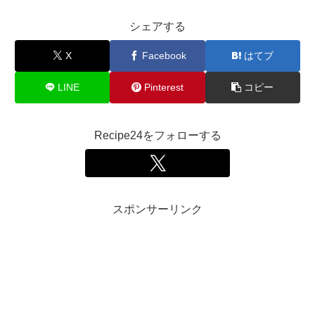
シェアする
X
Facebook
はてブ
LINE
Pinterest
コピー
Recipe24をフォローする
スポンサーリンク