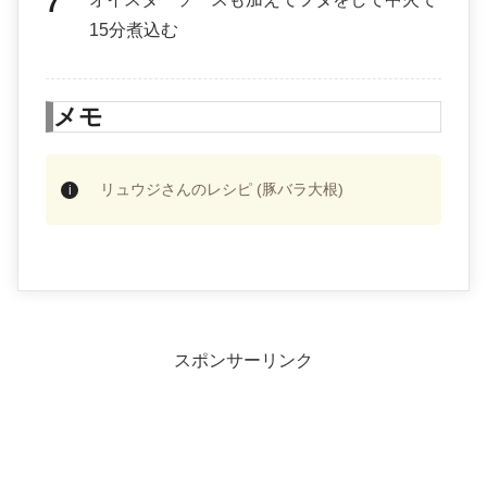
15分煮込む
メモ
リュウジさんのレシピ (豚バラ大根)
スポンサーリンク