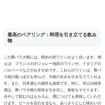
最高のペアリング：料理を引き立てる飲み
物
この豚バラ大根には、軽めの赤ワインがよく合います。例
えば、フランスのボジョレー地区のワインや、イタリアの
バルベーラなどがおすすめです。これらのワインは、豚バ
ラ肉の脂っぽさを和らげ、大根の甘みを引き立ててくれま
す。また、日本酒との相性も抜群です。特に、辛口の純米
酒は、豚バラ大根の旨味を引き出し、食欲をそそります。
冷やして飲むのはもちろん、燗につけても美味しくいただ
けます。ビールを合わせるなら、あっさりとした味わいの