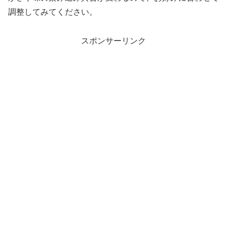
調整してみてください。
スポンサーリンク