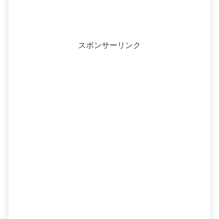
スポンサーリンク