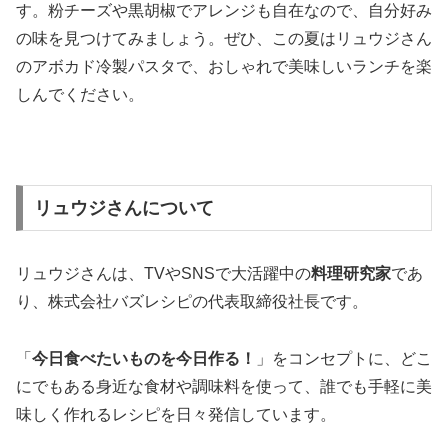
す。粉チーズや黒胡椒でアレンジも自在なので、自分好み
の味を見つけてみましょう。ぜひ、この夏はリュウジさん
のアボカド冷製パスタで、おしゃれで美味しいランチを楽
しんでください。
リュウジさんについて
リュウジさんは、TVやSNSで大活躍中の
料理研究家
であ
り、株式会社バズレシピの代表取締役社長です。
「
今日食べたいものを今日作る！
」をコンセプトに、どこ
にでもある身近な食材や調味料を使って、誰でも手軽に美
味しく作れるレシピを日々発信しています。