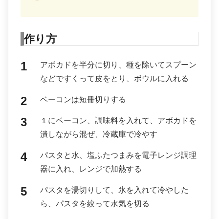
作り方
アボカドを半分に切り、種を除いてスプーン
などですくって皮をとり、ボウルに入れる
ベーコンは短冊切りする
１にベーコン、調味料を入れて、アボカドを
潰しながら混ぜ、冷蔵庫で冷やす
パスタと水、塩ふたつまみを電子レンジ調理
器に入れ、レンジで加熱する
パスタを湯切りして、氷を入れて冷やした
ら、パスタを絞って水気を切る