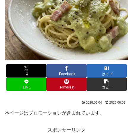
X
Facebook
はてブ
LINE
Pinterest
コピー
2026.03.04
2026.06.03
本ページはプロモーションが含まれています。
スポンサーリンク