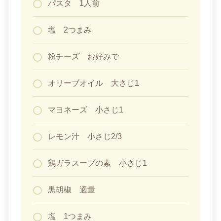
パスタ 1人前
塩 2つまみ
粉チーズ お好みで
オリーブオイル 大さじ1
マヨネーズ 小さじ1
レモン汁 小さじ2/3
鶏ガラスープの素 小さじ1
黒胡椒 適量
塩 1つまみ