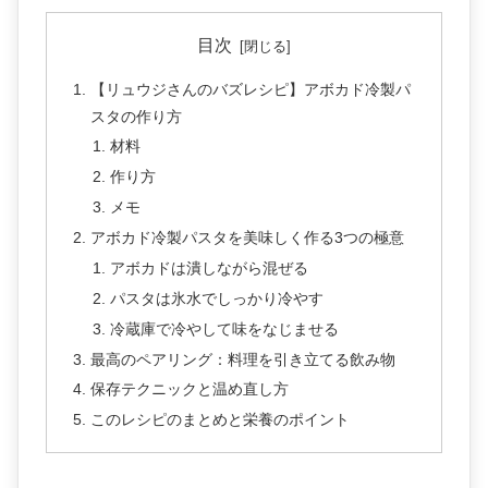
目次
【リュウジさんのバズレシピ】アボカド冷製パ
スタの作り方
材料
作り方
メモ
アボカド冷製パスタを美味しく作る3つの極意
アボカドは潰しながら混ぜる
パスタは氷水でしっかり冷やす
冷蔵庫で冷やして味をなじませる
最高のペアリング：料理を引き立てる飲み物
保存テクニックと温め直し方
このレシピのまとめと栄養のポイント