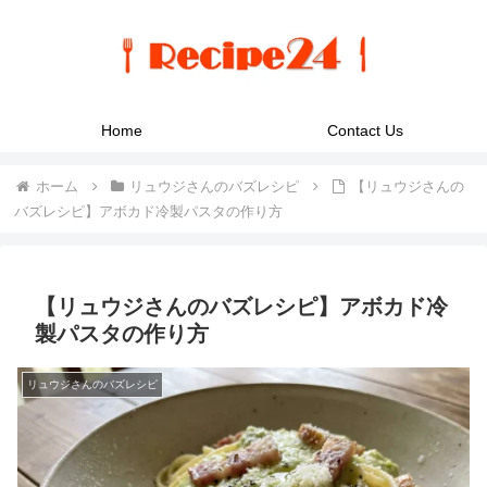
Home
Contact Us
ホーム
リュウジさんのバズレシピ
【リュウジさんの
バズレシピ】アボカド冷製パスタの作り方
【リュウジさんのバズレシピ】アボカド冷
製パスタの作り方
リュウジさんのバズレシピ