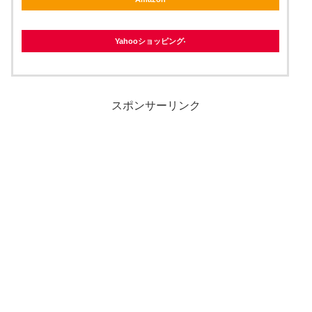
Yahooショッピング
スポンサーリンク