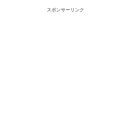
スポンサーリンク