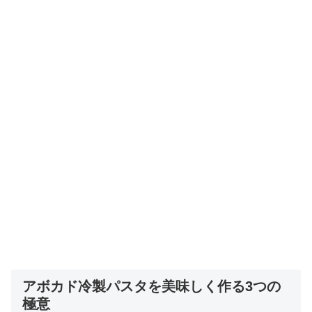
アボカド冷製パスタを美味しく作る3つの
極意