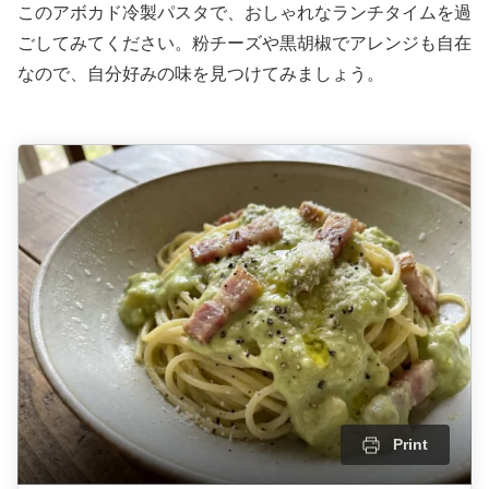
このアボカド冷製パスタで、おしゃれなランチタイムを過
ごしてみてください。粉チーズや黒胡椒でアレンジも自在
なので、自分好みの味を見つけてみましょう。
Print