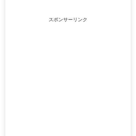
スポンサーリンク