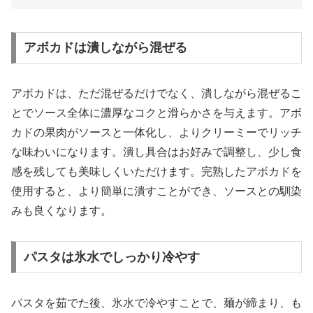
アボカドは潰しながら混ぜる
アボカドは、ただ混ぜるだけでなく、潰しながら混ぜるこ
とでソース全体に濃厚なコクと滑らかさを与えます。アボ
カドの果肉がソースと一体化し、よりクリーミーでリッチ
な味わいになります。潰し具合はお好みで調整し、少し食
感を残しても美味しくいただけます。完熟したアボカドを
使用すると、より簡単に潰すことができ、ソースとの馴染
みも良くなります。
パスタは氷水でしっかり冷やす
パスタを茹でた後、氷水で冷やすことで、麺が締まり、も