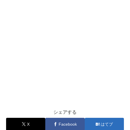
シェアする
X
Facebook
はてブ