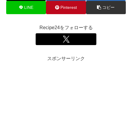
LINE
Pinterest
コピー
Recipe24をフォローする
スポンサーリンク