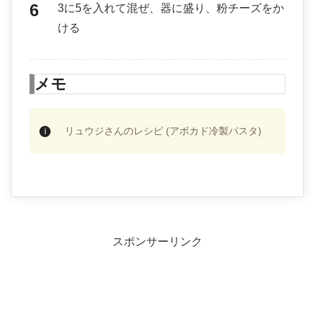
3に5を入れて混ぜ、器に盛り、粉チーズをか
ける
メモ
リュウジさんのレシピ (アボカド冷製パスタ)
スポンサーリンク