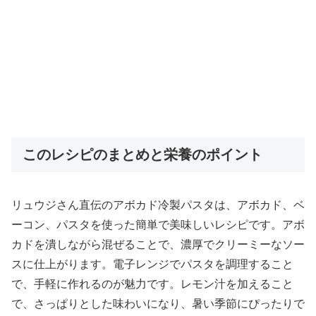
このレシピのまとめと栄養のポイント
リュウジさん直伝のアボカド冷製パスタは、アボカド、ベ
ーコン、パスタを使った簡単で美味しいレシピです。アボ
カドを潰しながら混ぜることで、濃厚でクリーミーなソー
スに仕上がります。電子レンジでパスタを調理すること
で、手軽に作れるのが魅力です。レモン汁を加えること
で、さっぱりとした味わいになり、暑い季節にぴったりで