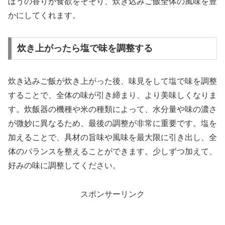
ぼうの香りが食欲をそそり、炊き込みご飯全体の風味を豊
かにしてくれます。
炊き上がったら塩で味を調整する
炊き込みご飯が炊き上がった後、味見をして塩で味を調整
することで、全体の味が引き締まり、より美味しくなりま
す。炊飯器の機種や米の種類によって、水分量や味の濃さ
が微妙に異なるため、最後の調整が非常に重要です。塩を
加えることで、具材の旨味や風味を最大限に引き出し、全
体のバランスを整えることができます。少しずつ加えて、
好みの味に調整してください。
スポンサーリンク