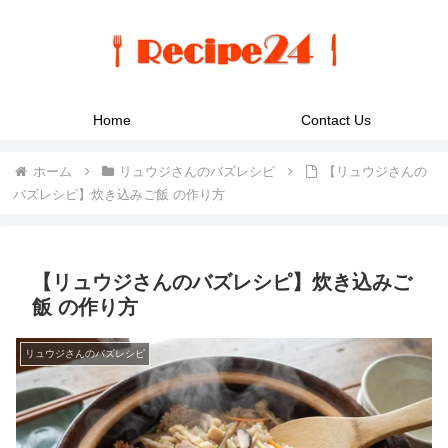
Home
Contact Us
ホーム
リュウジさんのバズレシピ
【リュウジさんの
バズレシピ】炊き込みご飯 の作り方
【リュウジさんのバズレシピ】炊き込みご
飯 の作り方
リュウジさんのバズレシピ