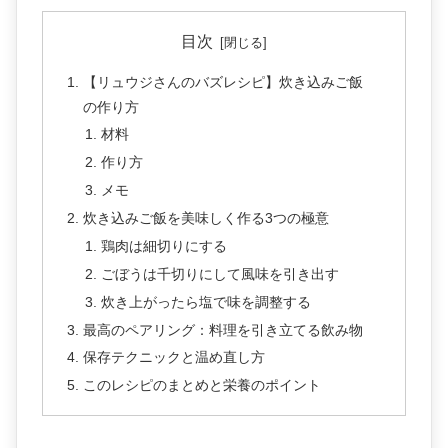
目次
【リュウジさんのバズレシピ】炊き込みご飯
の作り方
材料
作り方
メモ
炊き込みご飯を美味しく作る3つの極意
鶏肉は細切りにする
ごぼうは千切りにして風味を引き出す
炊き上がったら塩で味を調整する
最高のペアリング：料理を引き立てる飲み物
保存テクニックと温め直し方
このレシピのまとめと栄養のポイント