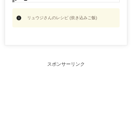
リュウジさんのレシピ (炊き込みご飯)
スポンサーリンク