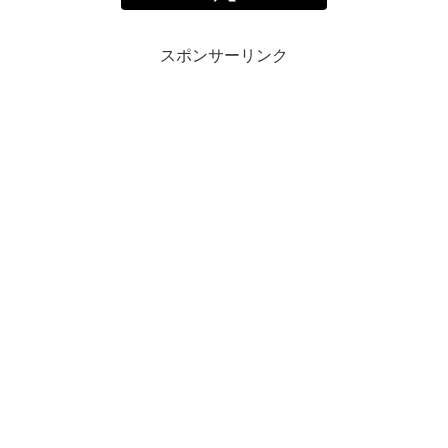
スポンサーリンク