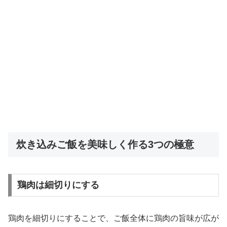
炊き込みご飯を美味しく作る3つの極意
鶏肉は細切りにする
鶏肉を細切りにすることで、ご飯全体に鶏肉の旨味が広が