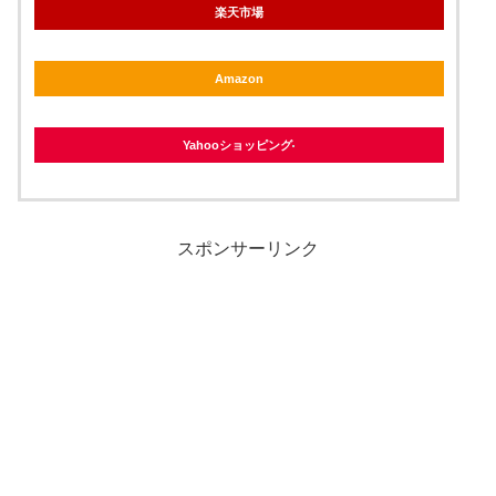
楽天市場
Amazon
Yahooショッピング
スポンサーリンク