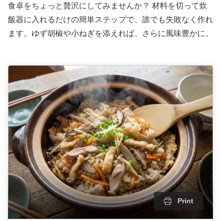
食卓をちょっと贅沢にしてみませんか？ 材料を切って炊
飯器に入れるだけの簡単ステップで、誰でも失敗なく作れ
ます。ゆず胡椒や小ねぎを添えれば、さらに風味豊かに。
Print