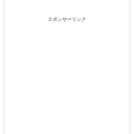
スポンサーリンク