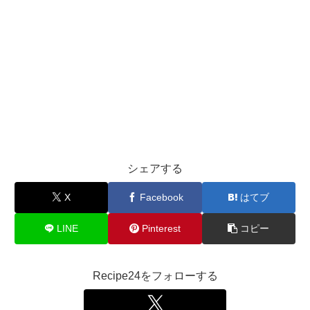
シェアする
X
Facebook
はてブ
LINE
Pinterest
コピー
Recipe24をフォローする