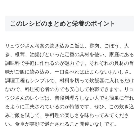
このレシピのまとめと栄養のポイント
リュウジさん考案の炊き込みご飯は、鶏肉、ごぼう、人
参、椎茸、油揚げといった定番の具材を使い、家庭にある
調味料で手軽に作れるのが魅力です。それぞれの具材の旨
味がご飯に染み込み、一口食べれば止まらないおいしさ。
調理工程もシンプルで、材料を切って炊飯器に入れるだけ
なので、料理初心者の方でも安心して挑戦できます。リュ
ウジさんのレシピは、普段料理をしない人でも簡単に作れ
るように工夫されているのが特徴です。ぜひ、この炊き込
みご飯を試して、手料理の楽しさを味わってみてくださ
い。食卓が笑顔で満たされること間違いなしです。