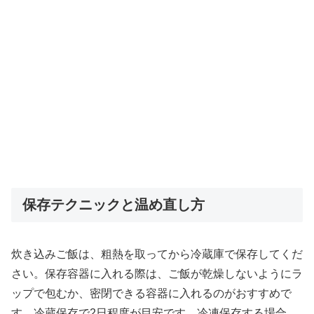
保存テクニックと温め直し方
炊き込みご飯は、粗熱を取ってから冷蔵庫で保存してくだ
さい。保存容器に入れる際は、ご飯が乾燥しないようにラ
ップで包むか、密閉できる容器に入れるのがおすすめで
す。冷蔵保存で2日程度が目安です。冷凍保存する場合