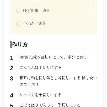
ゆず胡椒 適量
小ねぎ 適量
作り方
油揚げ1枚を細切りにして、半分に切る
にんじんは千切りにする
椎茸は軸を切り落とし薄切りにする 軸は硬い
ので千切り
ショウガを千切りにする
ごぼうは水で洗って、千切りにする