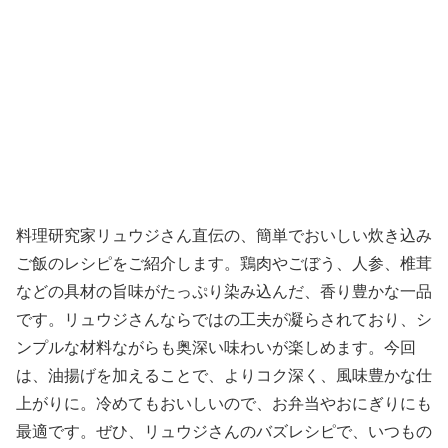
料理研究家リュウジさん直伝の、簡単でおいしい炊き込み
ご飯のレシピをご紹介します。鶏肉やごぼう、人参、椎茸
などの具材の旨味がたっぷり染み込んだ、香り豊かな一品
です。リュウジさんならではの工夫が凝らされており、シ
ンプルな材料ながらも奥深い味わいが楽しめます。今回
は、油揚げを加えることで、よりコク深く、風味豊かな仕
上がりに。冷めてもおいしいので、お弁当やおにぎりにも
最適です。ぜひ、リュウジさんのバズレシピで、いつもの