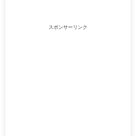
スポンサーリンク