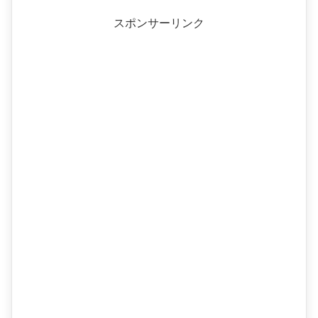
スポンサーリンク