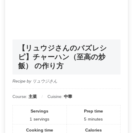
【リュウジさんのバズレシ
ピ】チャーハン（至高の炒
飯） の作り方
Recipe by リュウジさん
Course:
主菜
Cuisine:
中華
Servings
Prep time
1
servings
5
minutes
Cooking time
Calories