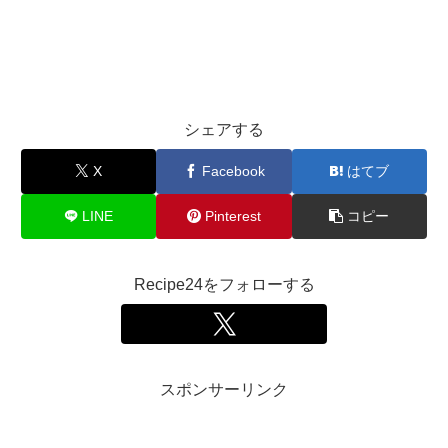
シェアする
X
Facebook
はてブ
LINE
Pinterest
コピー
Recipe24をフォローする
スポンサーリンク