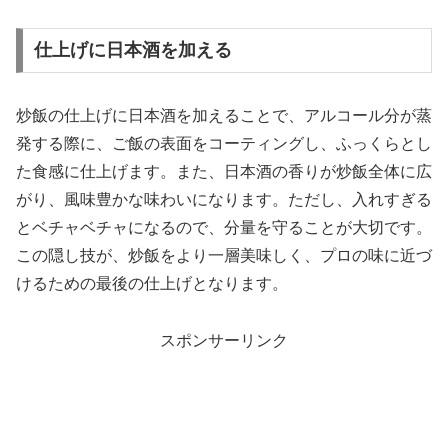
仕上げに日本酒を加える
炒飯の仕上げに日本酒を加えることで、アルコール分が蒸
発する際に、ご飯の表面をコーティングし、ふっくらとし
た食感に仕上げます。また、日本酒の香りが炒飯全体に広
がり、風味豊かな味わいになります。ただし、入れすぎる
とベチャベチャになるので、分量を守ることが大切です。
この隠し技が、炒飯をより一層美味しく、プロの味に近づ
けるための最後の仕上げとなります。
スポンサーリンク