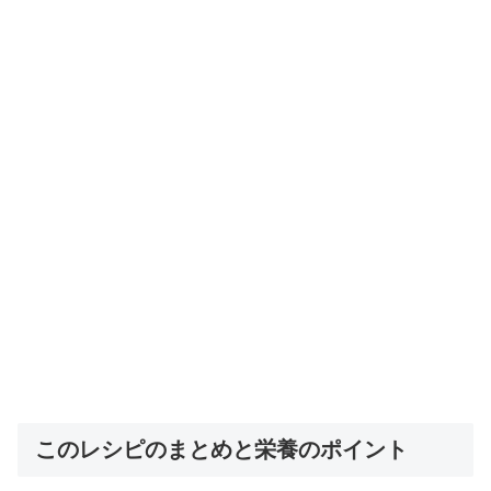
このレシピのまとめと栄養のポイント