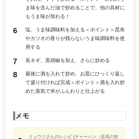
ま味を含んだ油で炒めることで、他の具材に
もうま味が加わる！
塩、うま味調味料を加える＜ポイント＞昆布
やカツオの香りが残らないうま味調味料を使
用する
長ネギ、黒胡椒を加え、さらに炒める
最後に酒を入れて炒め、お皿にひっくり返し
て盛り付ければ完成＜ポイント＞酒を入れ炒
めた蒸気で米がふんわりと仕上がる
メモ
リュウジさんのレシピ (チャーハン（至高の炒