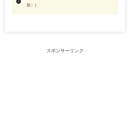
飯）)
スポンサーリンク