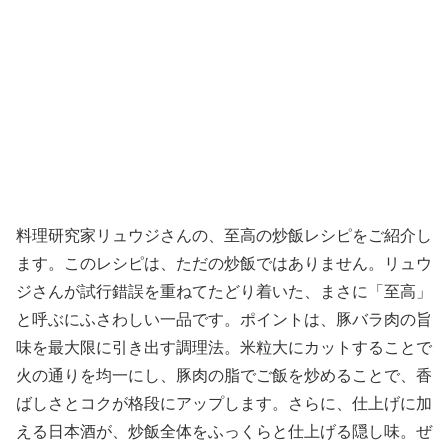
料理研究家リュウジさんの、至高の炒飯レシピをご紹介し
ます。このレシピは、ただの炒飯ではありません。リュウ
ジさんが試行錯誤を重ねてたどり着いた、まさに「至高」
と呼ぶにふさわしい一品です。ポイントは、豚バラ肉の旨
味を最大限に引き出す調理法。米粒大にカットすることで
火の通りを均一にし、豚肉の脂でご飯を炒めることで、香
ばしさとコクが格段にアップします。さらに、仕上げに加
える日本酒が、炒飯全体をふっくらと仕上げる隠し味。ぜ