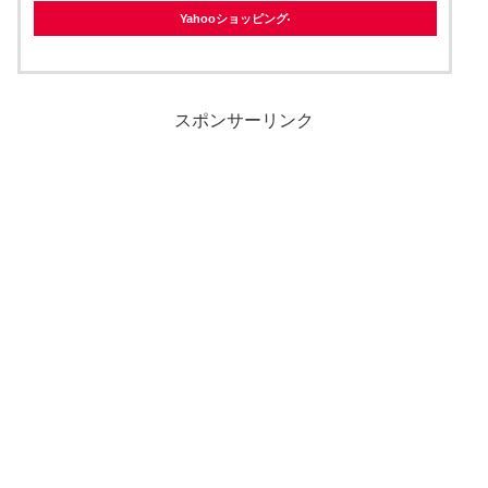
Yahooショッピング
スポンサーリンク