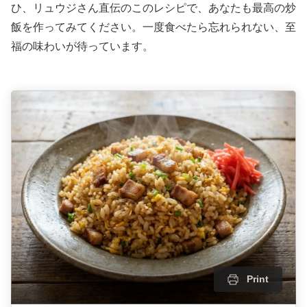
ひ、リュウジさん直伝のこのレシピで、あなたも最高の炒
飯を作ってみてください。一度食べたら忘れられない、至
福の味わいが待っています。
Print