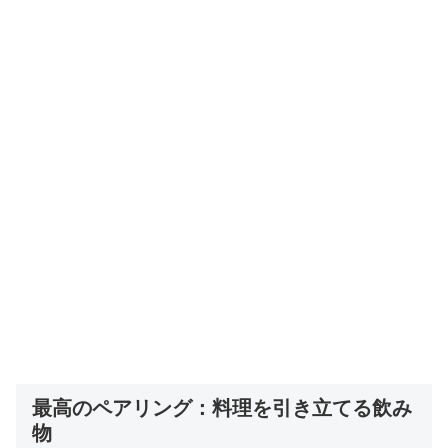
最高のペアリング：料理を引き立てる飲み
物