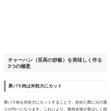
チャーハン（至高の炒飯）を美味しく作る
3つの極意
豚バラ肉は米粒大にカット
豚バラ肉を米粒大にカットすることで、炒めた際に火の通
りが均一になります。これにより、豚肉全体が香ばしく焼