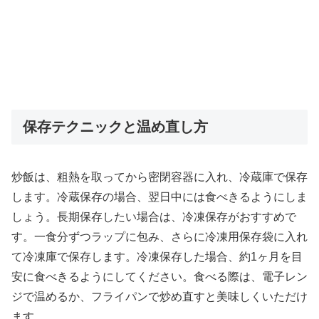
保存テクニックと温め直し方
炒飯は、粗熱を取ってから密閉容器に入れ、冷蔵庫で保存
します。冷蔵保存の場合、翌日中には食べきるようにしま
しょう。長期保存したい場合は、冷凍保存がおすすめで
す。一食分ずつラップに包み、さらに冷凍用保存袋に入れ
て冷凍庫で保存します。冷凍保存した場合、約1ヶ月を目
安に食べきるようにしてください。食べる際は、電子レン
ジで温めるか、フライパンで炒め直すと美味しくいただけ
ます。