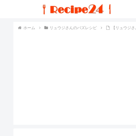
ホーム
リュウジさんのバズレシピ
【リュウジさ