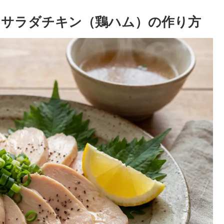
】サラダチキン（鶏ハム）の作り方