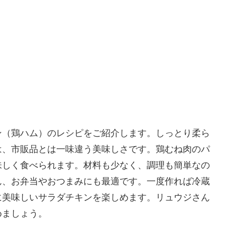
ン（鶏ハム）のレシピをご紹介します。しっとり柔ら
は、市販品とは一味違う美味しさです。鶏むね肉のパ
味しく食べられます。材料も少なく、調理も簡単なの
ん、お弁当やおつまみにも最適です。一度作れば冷蔵
に美味しいサラダチキンを楽しめます。リュウジさん
めましょう。