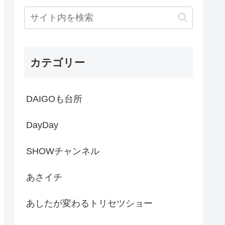
カテゴリー
DAIGOも台所
DayDay
SHOWチャンネル
あさイチ
あしたが変わるトリセツショー