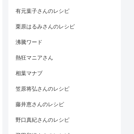
有元葉子さんのレシピ
栗原はるみさんのレシピ
沸騰ワード
熱狂マニアさん
相葉マナブ
笠原将弘さんのレシピ
藤井恵さんのレシピ
野口真紀さんのレシピ