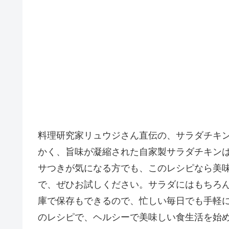
料理研究家リュウジさん直伝の、サラダチキ
かく、旨味が凝縮された自家製サラダチキン
サつきが気になる方でも、このレシピなら美
で、ぜひお試しください。サラダにはもちろ
庫で保存もできるので、忙しい毎日でも手軽
のレシピで、ヘルシーで美味しい食生活を始