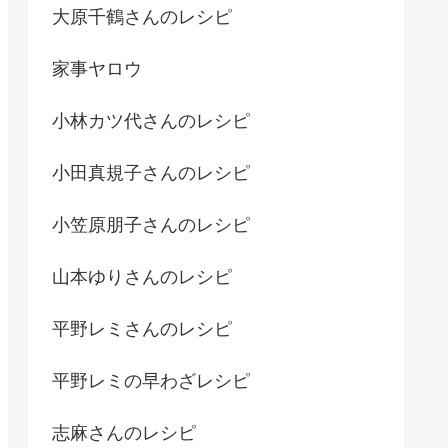
大原千鶴さんのレシピ
家事ヤロウ
小林カツ代さんのレシピ
小田真規子さんのレシピ
小笠原朋子さんのレシピ
山本ゆりさんのレシピ
平野レミさんのレシピ
平野レミの早わざレシピ
志麻さんのレシピ