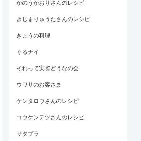
かのうかおりさんのレシピ
きじまりゅうたさんのレシピ
きょうの料理
ぐるナイ
それって実際どうなの会
ウワサのお客さま
ケンタロウさんのレシピ
コウケンテツさんのレシピ
サタプラ