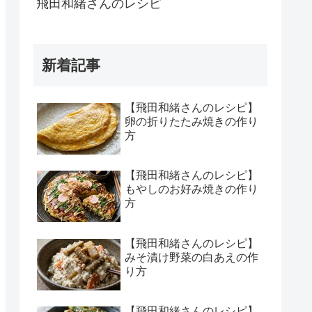
飛田和緒さんのレシピ
新着記事
【飛田和緒さんのレシピ】
卵の折りたたみ焼きの作り
方
【飛田和緒さんのレシピ】
もやしのお好み焼きの作り
方
【飛田和緒さんのレシピ】
みそ漬け野菜の白あえの作
り方
【飛田和緒さんのレシピ】