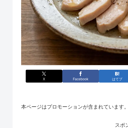
X
Facebook
はてブ
本ページはプロモーションが含まれています
スポ