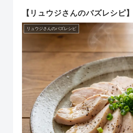
【リュウジさんのバズレシピ
リュウジさんのバズレシピ