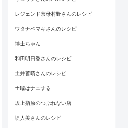
レジェンド寮母村野さんのレシピ
ワタナベマキさんのレシピ
博士ちゃん
和田明日香さんのレシピ
土井善晴さんのレシピ
土曜はナニする
坂上指原のつぶれない店
堤人美さんのレシピ