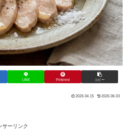
LINE
Pinterest
コピー
2026.04.15
2026.06.03
。
ンサーリンク