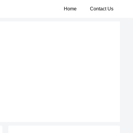
Home
Contact Us