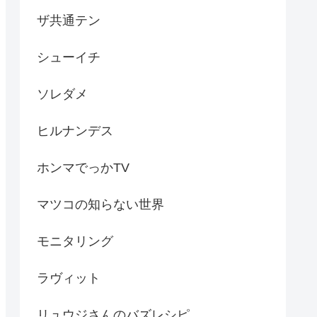
ザ共通テン
シューイチ
ソレダメ
ヒルナンデス
ホンマでっかTV
マツコの知らない世界
モニタリング
ラヴィット
リュウジさんのバズレシピ