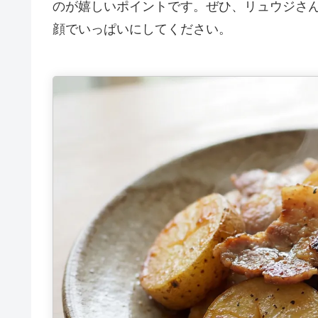
のが嬉しいポイントです。ぜひ、リュウジさ
顔でいっぱいにしてください。