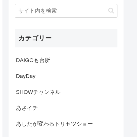
カテゴリー
DAIGOも台所
DayDay
SHOWチャンネル
あさイチ
あしたが変わるトリセツショー