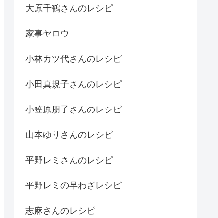
大原千鶴さんのレシピ
家事ヤロウ
小林カツ代さんのレシピ
小田真規子さんのレシピ
小笠原朋子さんのレシピ
山本ゆりさんのレシピ
平野レミさんのレシピ
平野レミの早わざレシピ
志麻さんのレシピ