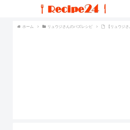
ホーム
リュウジさんのバズレシピ
【リュウジさ