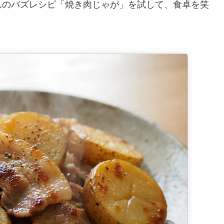
んのバズレシピ「焼き肉じゃが」を試して、食卓を笑