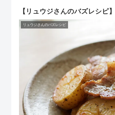
【リュウジさんのバズレシピ】
リュウジさんのバズレシピ