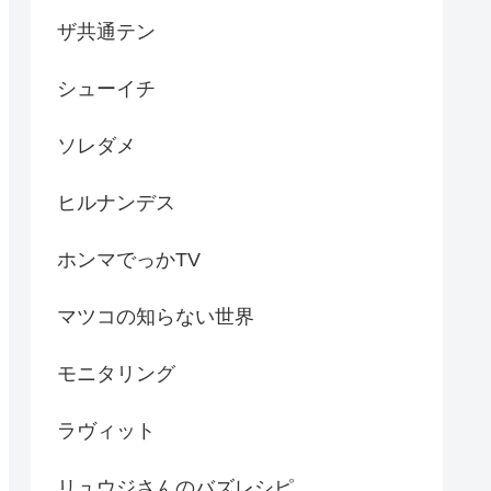
ザ共通テン
シューイチ
ソレダメ
ヒルナンデス
ホンマでっかTV
マツコの知らない世界
モニタリング
ラヴィット
リュウジさんのバズレシピ