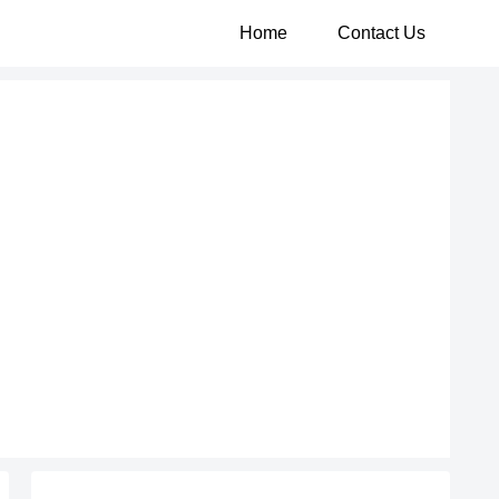
Home
Contact Us