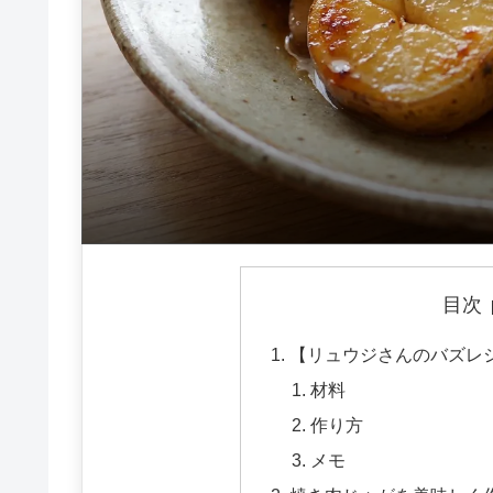
目次
【リュウジさんのバズレ
材料
作り方
メモ