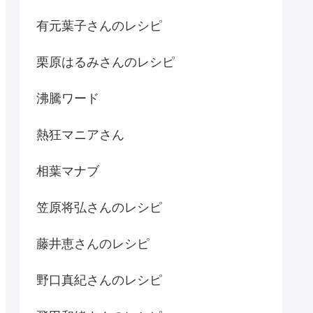
有元葉子さんのレシピ
栗原はるみさんのレシピ
沸騰ワード
熱狂マニアさん
相葉マナブ
笠原将弘さんのレシピ
藤井恵さんのレシピ
野口真紀さんのレシピ