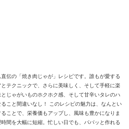
ん直伝の「焼き肉じゃが」レシピです。誰もが愛する
アとテクニックで、さらに美味しく、そして手軽に楽
味とじゃがいものホクホク感、そして甘辛いタレのハ
ること間違いなし！ このレシピの魅力は、なんとい
することで、栄養価もアップし、風味も豊かになりま
理時間を大幅に短縮。忙しい日でも、パパッと作れる