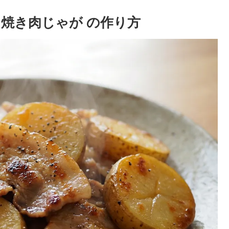
焼き肉じゃが の作り方