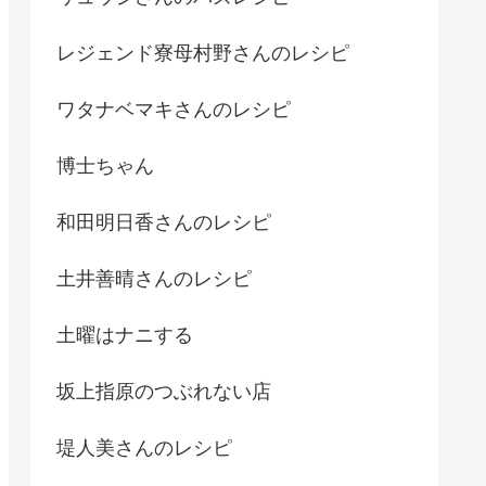
レジェンド寮母村野さんのレシピ
ワタナベマキさんのレシピ
博士ちゃん
和田明日香さんのレシピ
土井善晴さんのレシピ
土曜はナニする
坂上指原のつぶれない店
堤人美さんのレシピ