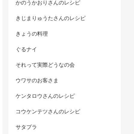
かのうかおりさんのレシピ
きじまりゅうたさんのレシピ
きょうの料理
ぐるナイ
それって実際どうなの会
ウワサのお客さま
ケンタロウさんのレシピ
コウケンテツさんのレシピ
サタプラ