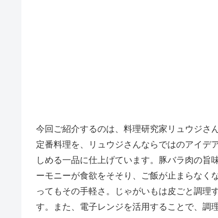
今回ご紹介するのは、料理研究家リュウジさ
定番料理を、リュウジさんならではのアイデ
しめる一品に仕上げています。豚バラ肉の旨
ーモニーが食欲をそそり、ご飯が止まらなくな
ってもその手軽さ。じゃがいもは皮ごと調理
す。また、電子レンジを活用することで、調