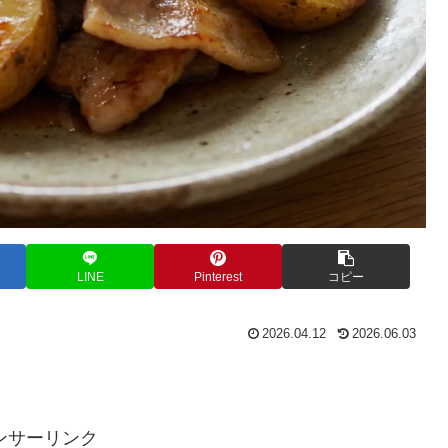
LINE
Pinterest
コピー
2026.04.12
2026.06.03
。
ンサーリンク