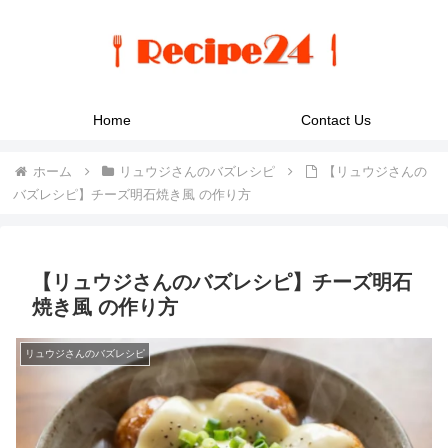
Home
Contact Us
ホーム
リュウジさんのバズレシピ
【リュウジさんの
バズレシピ】チーズ明石焼き風 の作り方
【リュウジさんのバズレシピ】チーズ明石
焼き風 の作り方
リュウジさんのバズレシピ