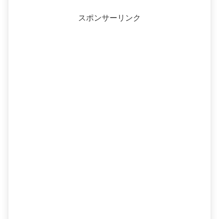
スポンサーリンク