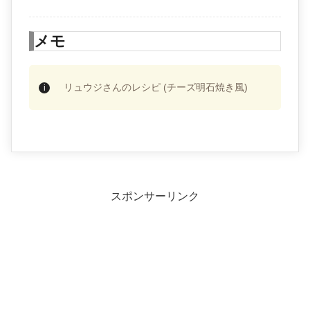
メモ
リュウジさんのレシピ (チーズ明石焼き風)
スポンサーリンク