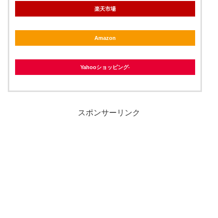
楽天市場
Amazon
Yahooショッピング
スポンサーリンク