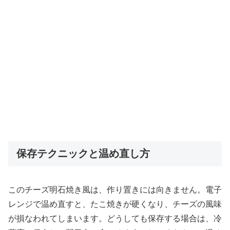
保存テクニックと温め直し方
このチーズ明石焼き風は、作り置きには向きません。電子
レンジで温め直すと、たこ焼きが硬くなり、チーズの風味
が損なわれてしまいます。どうしても保存する場合は、冷