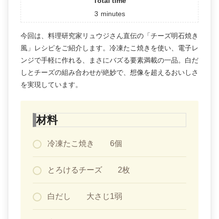
Total time
3
minutes
今回は、料理研究家リュウジさん直伝の「チーズ明石焼き
風」レシピをご紹介します。冷凍たこ焼きを使い、電子レ
ンジで手軽に作れる、まさにバズる要素満載の一品。白だ
しとチーズの組み合わせが絶妙で、想像を超えるおいしさ
を実現しています。
材料
冷凍たこ焼き 6個
とろけるチーズ 2枚
白だし 大さじ1弱