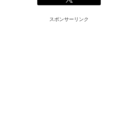
スポンサーリンク