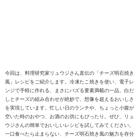
今回は、料理研究家リュウジさん直伝の「チーズ明石焼き
風」レシピをご紹介します。冷凍たこ焼きを使い、電子レ
ンジで手軽に作れる、まさにバズる要素満載の一品。白だ
しとチーズの組み合わせが絶妙で、想像を超えるおいしさ
を実現しています。忙しい日のランチや、ちょっと小腹が
空いた時のおやつ、お酒のお供にもぴったり。ぜひ、リュ
ウジさんの簡単でおいしいレシピを試してみてください。
一口食べたら止まらない、チーズ明石焼き風の魅力を存分