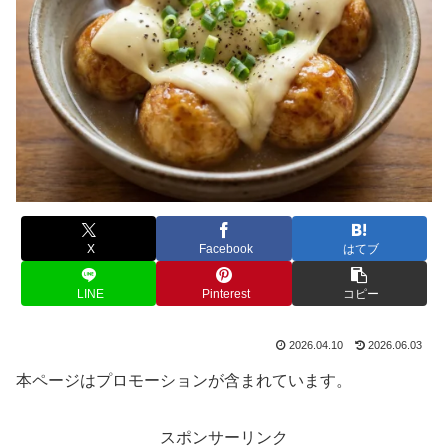
X
Facebook
はてブ
LINE
Pinterest
コピー
2026.04.10
2026.06.03
本ページはプロモーションが含まれています。
スポンサーリンク