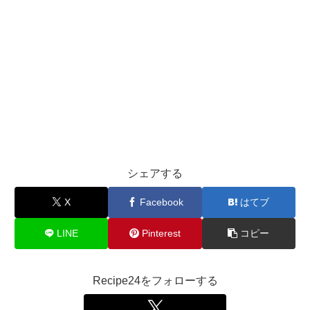
シェアする
X
Facebook
はてブ
LINE
Pinterest
コピー
Recipe24をフォローする