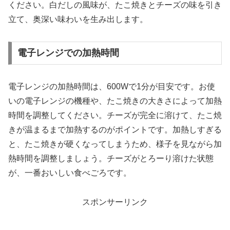
ください。白だしの風味が、たこ焼きとチーズの味を引き
立て、奥深い味わいを生み出します。
電子レンジでの加熱時間
電子レンジの加熱時間は、600Wで1分が目安です。お使
いの電子レンジの機種や、たこ焼きの大きさによって加熱
時間を調整してください。チーズが完全に溶けて、たこ焼
きが温まるまで加熱するのがポイントです。加熱しすぎる
と、たこ焼きが硬くなってしまうため、様子を見ながら加
熱時間を調整しましょう。チーズがとろーり溶けた状態
が、一番おいしい食べごろです。
スポンサーリンク