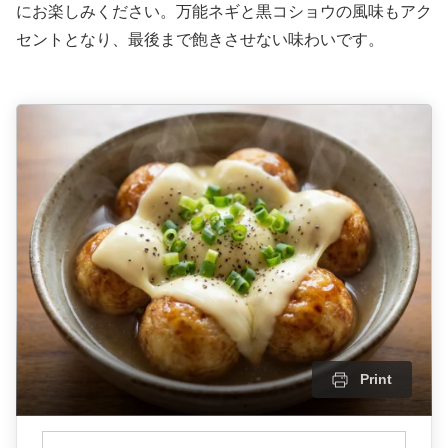
にお楽しみください。万能ネギと黒コショウの風味もアク
セントとなり、最後まで飽きさせない味わいです。
Print