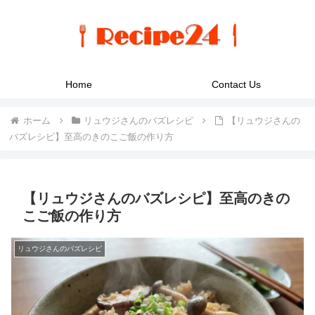
Home
Contact Us
ホーム
リュウジさんのバズレシピ
【リュウジさんの
バズレシピ】至高のきのこご飯の作り方
【リュウジさんのバズレシピ】至高のきの
こご飯の作り方
リュウジさんのバズレシピ