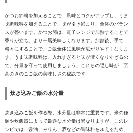
かつお節粉を加えることで、風味とコクがアップし、うま
味調味料を加えることで、味が引き締まり、全体のバラン
スが整います。かつお節は、電子レンジで加熱することで
香りが立ち、より一層美味しくなります。加熱後、手で
粉々にすることで、ご飯全体に風味が広がりやすくなりま
す。うま味調味料は、入れすぎると味が濃くなりすぎるの
で、分量を守って使用しましょう。これらの隠し味が、至
高のきのこご飯の美味しさの秘訣です。
炊き込みご飯の水分量
炊き込みご飯を作る際、水分量は非常に重要です。米の種
類や炊飯器によって最適な水分量は異なりますが、このレ
シピでは、醤油、みりん、酒などの調味料を加えるため、