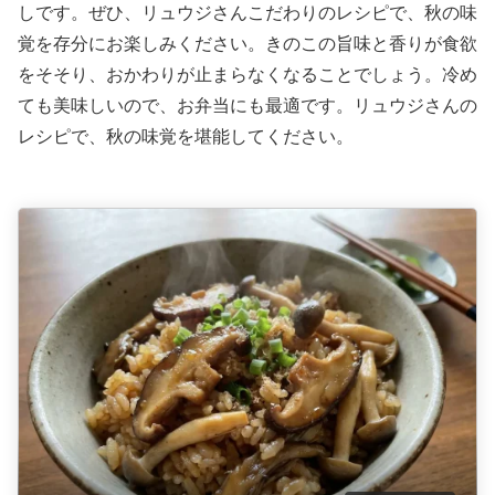
しです。ぜひ、リュウジさんこだわりのレシピで、秋の味
覚を存分にお楽しみください。きのこの旨味と香りが食欲
をそそり、おかわりが止まらなくなることでしょう。冷め
ても美味しいので、お弁当にも最適です。リュウジさんの
レシピで、秋の味覚を堪能してください。