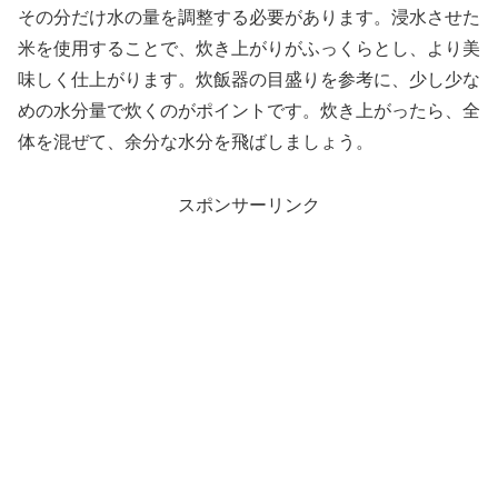
その分だけ水の量を調整する必要があります。浸水させた
米を使用することで、炊き上がりがふっくらとし、より美
味しく仕上がります。炊飯器の目盛りを参考に、少し少な
めの水分量で炊くのがポイントです。炊き上がったら、全
体を混ぜて、余分な水分を飛ばしましょう。
スポンサーリンク