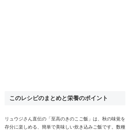
このレシピのまとめと栄養のポイント
リュウジさん直伝の「至高のきのこご飯」は、秋の味覚を
存分に楽しめる、簡単で美味しい炊き込みご飯です。数種