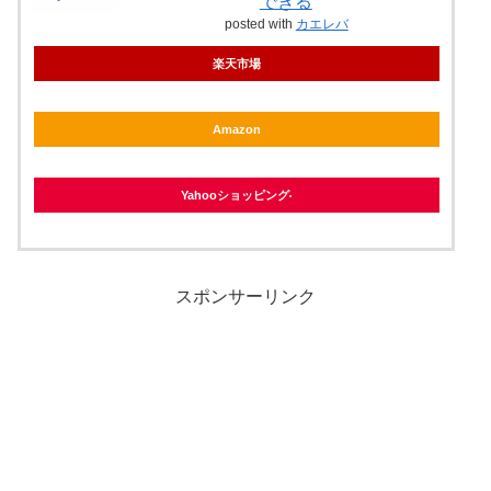
できる
posted with
カエレバ
楽天市場
Amazon
Yahooショッピング
スポンサーリンク