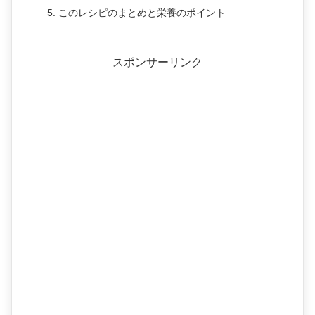
このレシピのまとめと栄養のポイント
スポンサーリンク