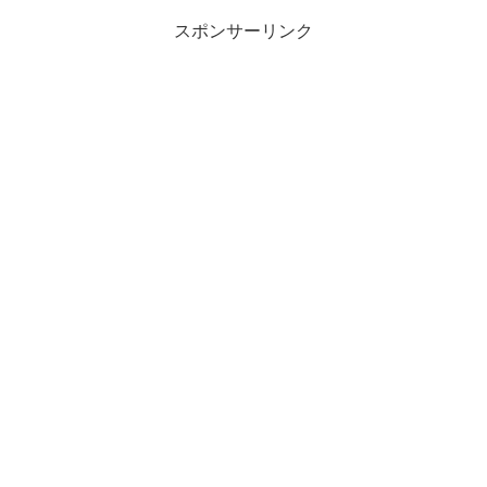
スポンサーリンク