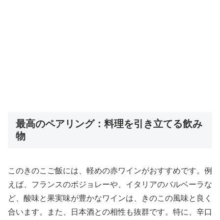
最高のペアリング：料理を引き立てる飲み
物
このきのこご飯には、軽めの赤ワインがおすすめです。例
えば、フランスのボジョレーや、イタリアのバルベーラな
ど、酸味と果実味が豊かなワインは、きのこの風味と良く
合います。また、日本酒との相性も抜群です。特に、辛口