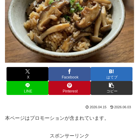
X
Facebook
はてブ
LINE
Pinterest
コピー
2026.04.15
2026.06.03
本ページはプロモーションが含まれています。
スポンサーリンク