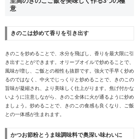
至高のきのこご飯を美味しく作る3つの極
意
きのこは炒めて香りを引き出す
きのこを炒めることで、水分を飛ばし、香りを最大限に引
き出すことができます。オリーブオイルで炒めることで、
風味が増し、ご飯との相性も抜群です。強火で手早く炒め
るのではなく、中火でじっくりと炒めることで、きのこの
旨味が凝縮され、より美味しく仕上がります。焦げ付かな
いように注意しながら、きのこ全体に火が通るように炒め
ましょう。炒めることで、きのこの食感も良くなり、ご飯
との一体感が生まれます。
かつお節粉とうま味調味料で奥深い味わいに