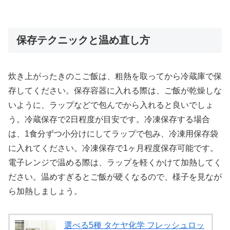
保存テクニックと温め直し方
炊き上がったきのこご飯は、粗熱を取ってから冷蔵庫で保
存してください。保存容器に入れる際は、ご飯が乾燥しな
いように、ラップなどで包んでから入れると良いでしょ
う。冷蔵保存で2日程度が目安です。冷凍保存する場合
は、1食分ずつ小分けにしてラップで包み、冷凍用保存袋
に入れてください。冷凍保存で1ヶ月程度保存可能です。
電子レンジで温める際は、ラップを軽くかけて加熱してく
ださい。温めすぎるとご飯が硬くなるので、様子を見なが
ら加熱しましょう。
選べる5種 タケヤ化学 フレッシュロッ