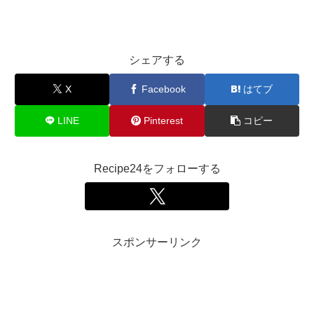
シェアする
X
Facebook
はてブ
LINE
Pinterest
コピー
Recipe24をフォローする
スポンサーリンク