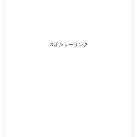
スポンサーリンク