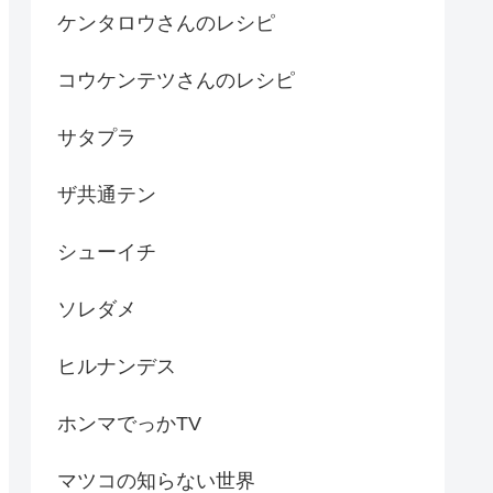
ケンタロウさんのレシピ
コウケンテツさんのレシピ
サタプラ
ザ共通テン
シューイチ
ソレダメ
ヒルナンデス
ホンマでっかTV
マツコの知らない世界