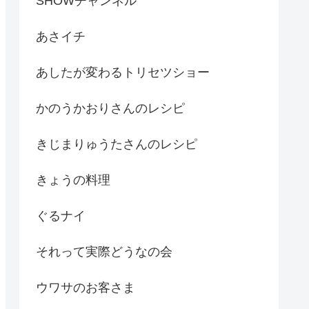
SHOWチャンネル
あさイチ
あしたが変わるトリセツショー
かのうかおりさんのレシピ
きじまりゅうたさんのレシピ
きょうの料理
ぐるナイ
それって実際どうなの会
ウワサのお客さま