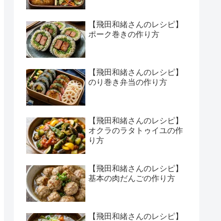
【飛田和緒さんのレシピ】
ポーク巻きの作り方
【飛田和緒さんのレシピ】
のり巻き弁当の作り方
【飛田和緒さんのレシピ】
オクラのラタトゥイユの作
り方
【飛田和緒さんのレシピ】
基本の肉だんごの作り方
【飛田和緒さんのレシピ】