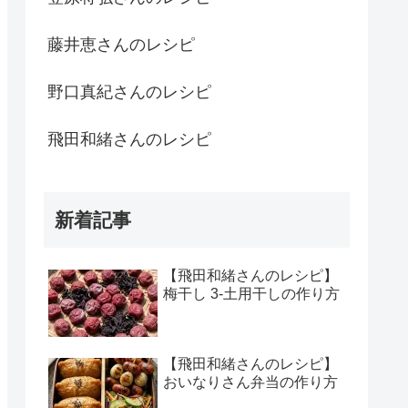
藤井恵さんのレシピ
野口真紀さんのレシピ
飛田和緒さんのレシピ
新着記事
【飛田和緒さんのレシピ】
梅干し 3-土用干しの作り方
【飛田和緒さんのレシピ】
おいなりさん弁当の作り方