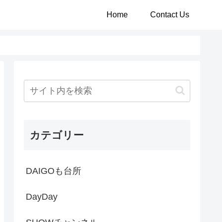
Home
Contact Us
カテゴリー
DAIGOも台所
DayDay