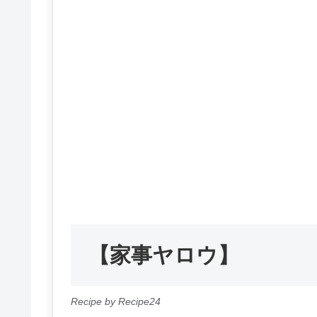
【家事ヤロウ】
Recipe by Recipe24