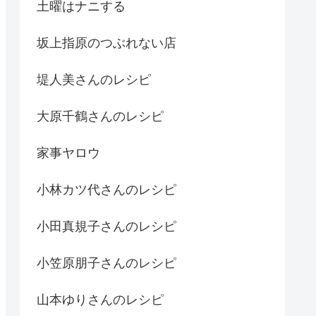
土曜はナニする
坂上指原のつぶれない店
堤人美さんのレシピ
大原千鶴さんのレシピ
家事ヤロウ
小林カツ代さんのレシピ
小田真規子さんのレシピ
小笠原朋子さんのレシピ
山本ゆりさんのレシピ