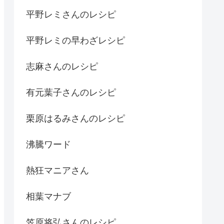
平野レミさんのレシピ
平野レミの早わざレシピ
志麻さんのレシピ
有元葉子さんのレシピ
栗原はるみさんのレシピ
沸騰ワード
熱狂マニアさん
相葉マナブ
笠原将弘さんのレシピ