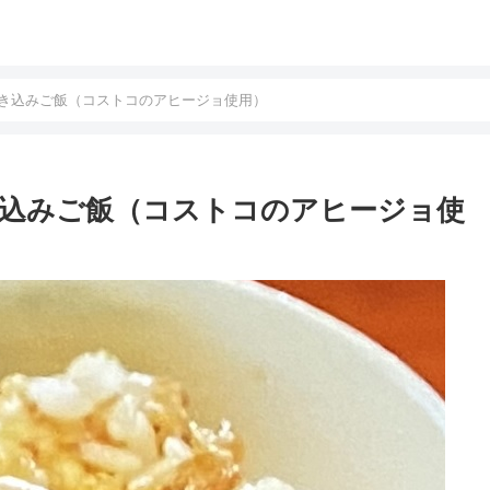
き込みご飯（コストコのアヒージョ使用）
込みご飯（コストコのアヒージョ使