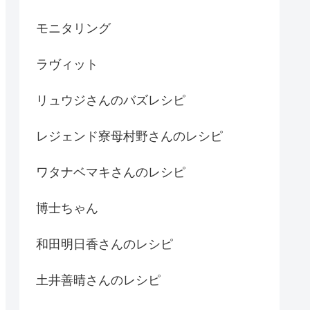
モニタリング
ラヴィット
リュウジさんのバズレシピ
レジェンド寮母村野さんのレシピ
ワタナベマキさんのレシピ
博士ちゃん
和田明日香さんのレシピ
土井善晴さんのレシピ