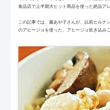
食品店で上半期大ヒット商品を使った絶品ア
この記事では、藤あや子さんが、以前ヒルナ
のアヒージョを使った、アヒージョ炊き込み