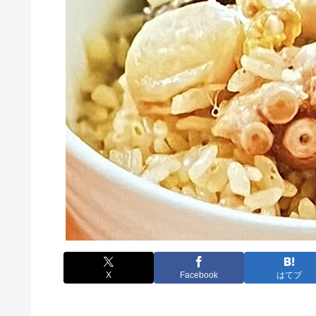
X
Facebook
はてブ