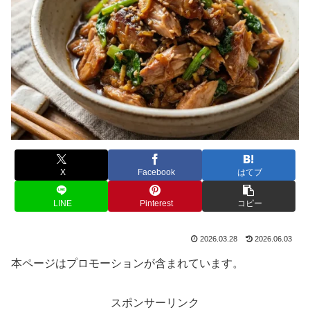
X
Facebook
はてブ
LINE
Pinterest
コピー
2026.03.28
2026.06.03
本ページはプロモーションが含まれています。
スポンサーリンク