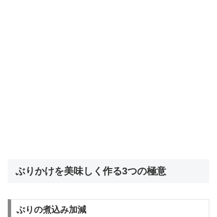
ぶりかけを美味しく作る3つの極意
ぶりの煮込み加減