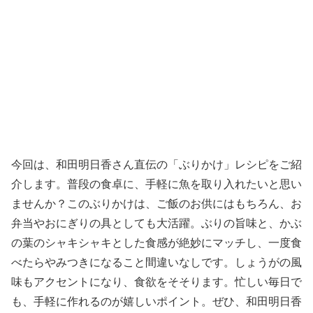
今回は、和田明日香さん直伝の「ぶりかけ」レシピをご紹
介します。普段の食卓に、手軽に魚を取り入れたいと思い
ませんか？このぶりかけは、ご飯のお供にはもちろん、お
弁当やおにぎりの具としても大活躍。ぶりの旨味と、かぶ
の葉のシャキシャキとした食感が絶妙にマッチし、一度食
べたらやみつきになること間違いなしです。しょうがの風
味もアクセントになり、食欲をそそります。忙しい毎日で
も、手軽に作れるのが嬉しいポイント。ぜひ、和田明日香