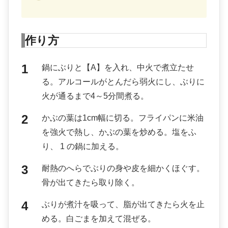
作り方
鍋にぶりと【A】を入れ、中火で煮立たせ
る。アルコールがとんだら弱火にし、ぶりに
火が通るまで4～5分間煮る。
かぶの葉は1cm幅に切る。フライパンに米油
を強火で熱し、かぶの葉を炒める。塩をふ
り、 1 の鍋に加える。
耐熱のへらでぶりの身や皮を細かくほぐす。
骨が出てきたら取り除く。
ぶりが煮汁を吸って、脂が出てきたら火を止
める。白ごまを加えて混ぜる。