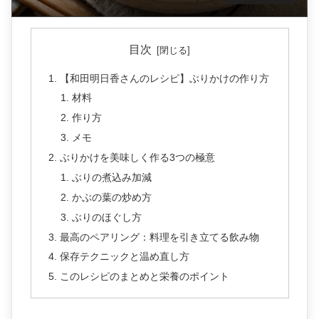
目次
【和田明日香さんのレシピ】ぶりかけの作り方
材料
作り方
メモ
ぶりかけを美味しく作る3つの極意
ぶりの煮込み加減
かぶの葉の炒め方
ぶりのほぐし方
最高のペアリング：料理を引き立てる飲み物
保存テクニックと温め直し方
このレシピのまとめと栄養のポイント