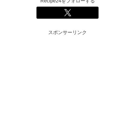
Recipe24をフォローする
スポンサーリンク