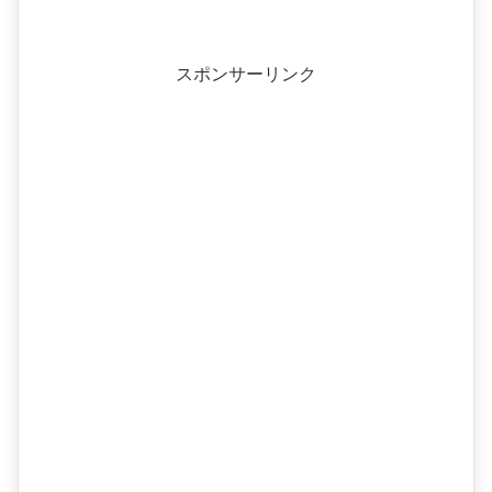
スポンサーリンク