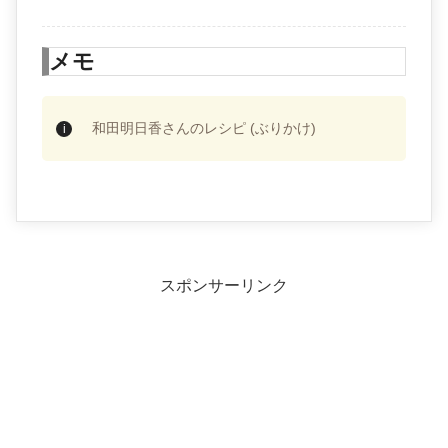
メモ
和田明日香さんのレシピ (ぶりかけ)
スポンサーリンク