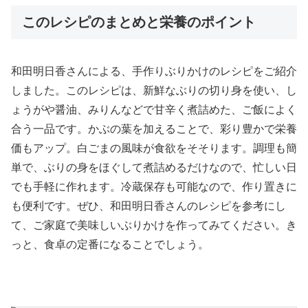
このレシピのまとめと栄養のポイント
和田明日香さんによる、手作りぶりかけのレシピをご紹介
しました。このレシピは、新鮮なぶりの切り身を使い、し
ょうがや醤油、みりんなどで甘辛く煮詰めた、ご飯によく
合う一品です。かぶの葉を加えることで、彩り豊かで栄養
価もアップ。白ごまの風味が食欲をそそります。調理も簡
単で、ぶりの身をほぐして煮詰めるだけなので、忙しい日
でも手軽に作れます。冷蔵保存も可能なので、作り置きに
も便利です。ぜひ、和田明日香さんのレシピを参考にし
て、ご家庭で美味しいぶりかけを作ってみてください。き
っと、食卓の定番になることでしょう。