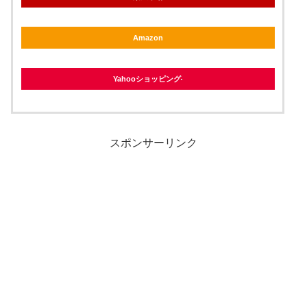
Amazon
Yahooショッピング
スポンサーリンク