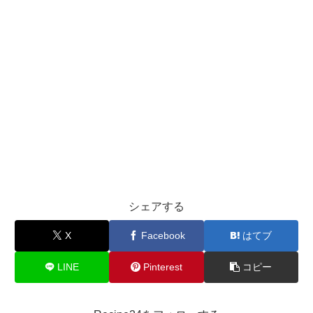
シェアする
X
Facebook
はてブ
LINE
Pinterest
コピー