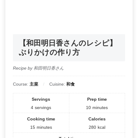
【和田明日香さんのレシピ】
ぶりかけの作り方
Recipe by 和田明日香さん
Course:
主菜
Cuisine:
和食
Servings
Prep time
4
servings
10
minutes
Cooking time
Calories
15
minutes
280
kcal