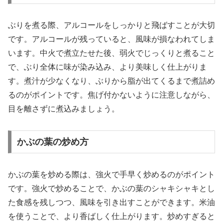
ぶりを煮る際、アルコールをしっかりと飛ばすことが大切
です。アルコールが残っていると、風味が損なわれてしま
います。中火で煮立たせた後、弱火でじっくりと煮ること
で、ぶり全体に味が染み込み、より美味しく仕上がりま
す。煮汁が少なくなり、ぶりから脂が出てくるまで煮詰め
るのがポイントです。焦げ付かないように注意しながら、
目を離さずに煮込みましょう。
かぶの葉の炒め方
かぶの葉を炒める際は、強火で手早く炒めるのがポイント
です。強火で炒めることで、かぶの葉のシャキシャキとし
た食感を残しつつ、風味を引き出すことができます。米油
を使うことで、より香ばしく仕上がります。炒めすぎると