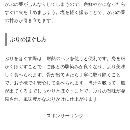
かぶの葉がしんなりしてしまうので、色鮮やかになったら
すぐに火を止めましょう。塩を軽く振ることで、かぶの葉
の甘みが引き立ちます。
ぶりのほぐし方
ぶりをほぐす際は、耐熱のヘラを使うと便利です。身を細
かくほぐすことで、ご飯との馴染みが良くなり、より美味
しく食べられます。骨が出てきたら丁寧に取り除くこと
で、お子様でも安心して食べられます。煮汁を吸って、脂
が出てくるまでしっかりとほぐすことで、ぶりの旨味が凝
縮され、風味豊かなぶりかけに仕上がります。
スポンサーリンク