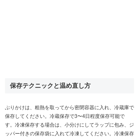
保存テクニックと温め直し方
ぶりかけは、粗熱を取ってから密閉容器に入れ、冷蔵庫で
保存してください。冷蔵保存で3〜4日程度保存可能で
す。冷凍保存する場合は、小分けにしてラップに包み、ジ
ッパー付きの保存袋に入れて冷凍してください。冷凍保存