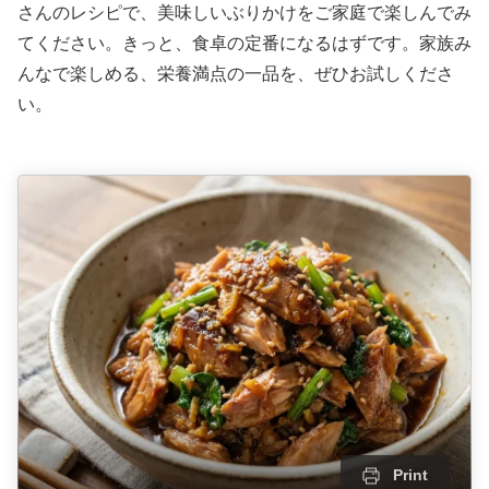
さんのレシピで、美味しいぶりかけをご家庭で楽しんでみ
てください。きっと、食卓の定番になるはずです。家族み
んなで楽しめる、栄養満点の一品を、ぜひお試しくださ
い。
Print