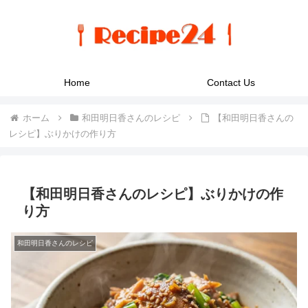
Home
Contact Us
ホーム
和田明日香さんのレシピ
【和田明日香さんの
レシピ】ぶりかけの作り方
【和田明日香さんのレシピ】ぶりかけの作
り方
和田明日香さんのレシピ