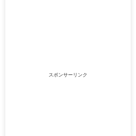
スポンサーリンク