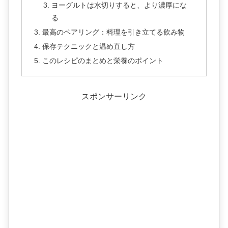
ヨーグルトは水切りすると、より濃厚にな
る
最高のペアリング：料理を引き立てる飲み物
保存テクニックと温め直し方
このレシピのまとめと栄養のポイント
スポンサーリンク