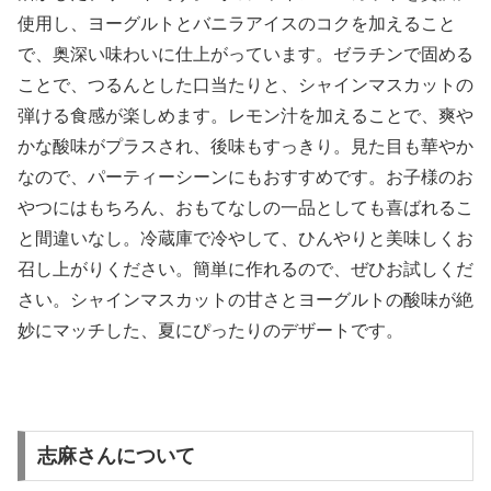
使用し、ヨーグルトとバニラアイスのコクを加えること
で、奥深い味わいに仕上がっています。ゼラチンで固める
ことで、つるんとした口当たりと、シャインマスカットの
弾ける食感が楽しめます。レモン汁を加えることで、爽や
かな酸味がプラスされ、後味もすっきり。見た目も華やか
なので、パーティーシーンにもおすすめです。お子様のお
やつにはもちろん、おもてなしの一品としても喜ばれるこ
と間違いなし。冷蔵庫で冷やして、ひんやりと美味しくお
召し上がりください。簡単に作れるので、ぜひお試しくだ
さい。シャインマスカットの甘さとヨーグルトの酸味が絶
妙にマッチした、夏にぴったりのデザートです。
志麻さんについて