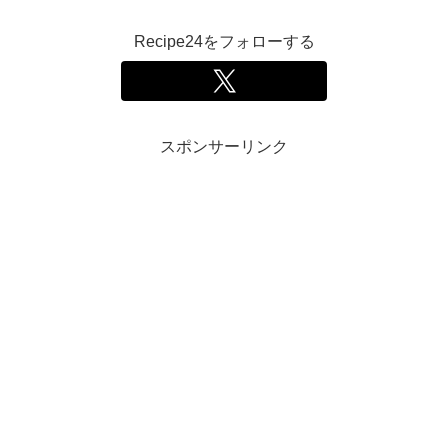
Recipe24をフォローする
スポンサーリンク