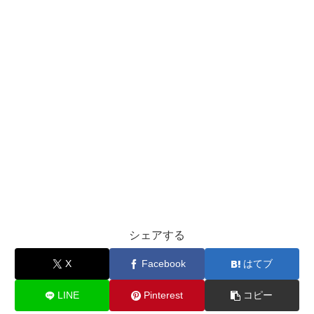
シェアする
X
Facebook
はてブ
LINE
Pinterest
コピー