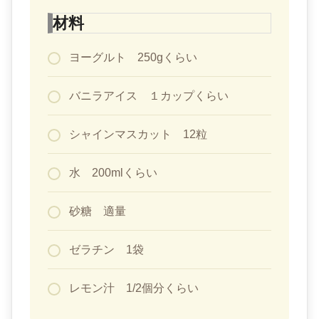
材料
ヨーグルト 250gくらい
バニラアイス １カップくらい
シャインマスカット 12粒
水 200mlくらい
砂糖 適量
ゼラチン 1袋
レモン汁 1/2個分くらい