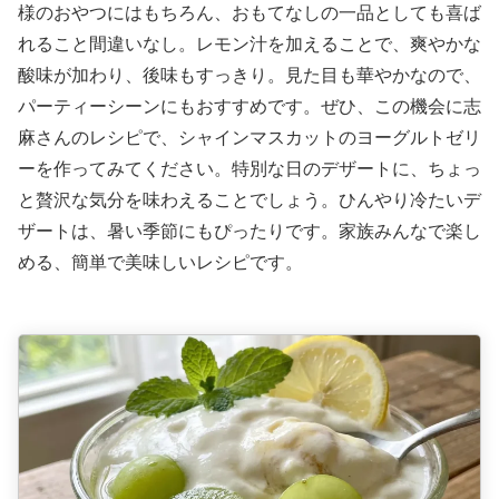
様のおやつにはもちろん、おもてなしの一品としても喜ば
れること間違いなし。レモン汁を加えることで、爽やかな
酸味が加わり、後味もすっきり。見た目も華やかなので、
パーティーシーンにもおすすめです。ぜひ、この機会に志
麻さんのレシピで、シャインマスカットのヨーグルトゼリ
ーを作ってみてください。特別な日のデザートに、ちょっ
と贅沢な気分を味わえることでしょう。ひんやり冷たいデ
ザートは、暑い季節にもぴったりです。家族みんなで楽し
める、簡単で美味しいレシピです。