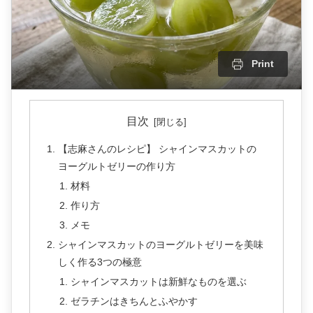
Print
目次
【志麻さんのレシピ】 シャインマスカットの
ヨーグルトゼリーの作り方
材料
作り方
メモ
シャインマスカットのヨーグルトゼリーを美味
しく作る3つの極意
シャインマスカットは新鮮なものを選ぶ
ゼラチンはきちんとふやかす