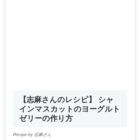
【志麻さんのレシピ】 シャ
インマスカットのヨーグルト
ゼリーの作り方
Recipe by 志麻さん