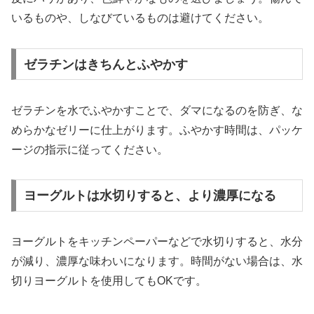
いるものや、しなびているものは避けてください。
ゼラチンはきちんとふやかす
ゼラチンを水でふやかすことで、ダマになるのを防ぎ、な
めらかなゼリーに仕上がります。ふやかす時間は、パッケ
ージの指示に従ってください。
ヨーグルトは水切りすると、より濃厚になる
ヨーグルトをキッチンペーパーなどで水切りすると、水分
が減り、濃厚な味わいになります。時間がない場合は、水
切りヨーグルトを使用してもOKです。