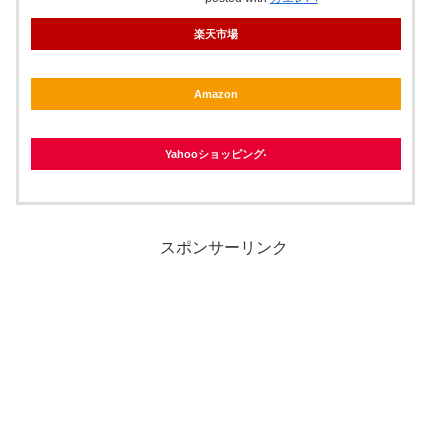
楽天市場
Amazon
Yahooショッピング
スポンサーリンク