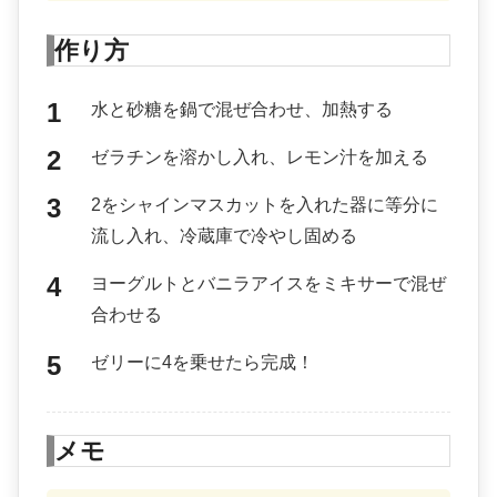
作り方
水と砂糖を鍋で混ぜ合わせ、加熱する
ゼラチンを溶かし入れ、レモン汁を加える
2をシャインマスカットを入れた器に等分に
流し入れ、冷蔵庫で冷やし固める
ヨーグルトとバニラアイスをミキサーで混ぜ
合わせる
ゼリーに4を乗せたら完成！
メモ