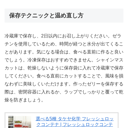
保存テクニックと温め直し方
冷蔵庫で保存し、2日以内にお召し上がりください。ゼラ
チンを使用しているため、時間が経つと水分が出てくるこ
とがあります。気になる場合は、食べる直前に作ると良い
でしょう。冷凍保存はおすすめできません。シャインマス
カットは、乾燥しないように保存袋に入れて冷蔵庫で保存
してください。食べる直前にカットすることで、風味を損
なわずに美味しくいただけます。作ったゼリーを保存する
際は、密閉容器に入れるか、ラップでしっかりと覆って乾
燥を防ぎましょう。
選べる5種 タケヤ化学 フレッシュロッ
クコンテナ | フレッシュロックコンテ