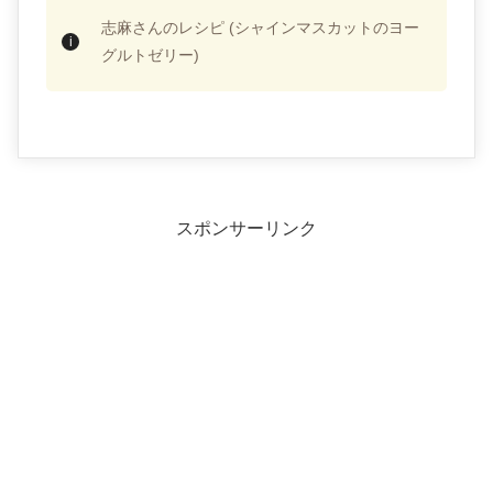
志麻さんのレシピ (シャインマスカットのヨー
グルトゼリー)
スポンサーリンク