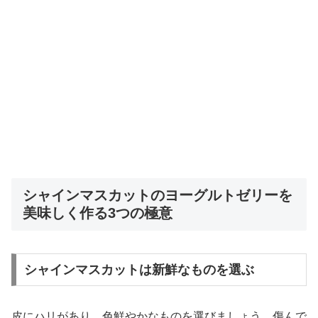
シャインマスカットのヨーグルトゼリーを
美味しく作る3つの極意
シャインマスカットは新鮮なものを選ぶ
皮にハリがあり、色鮮やかなものを選びましょう。傷んで