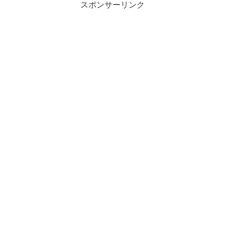
スポンサーリンク