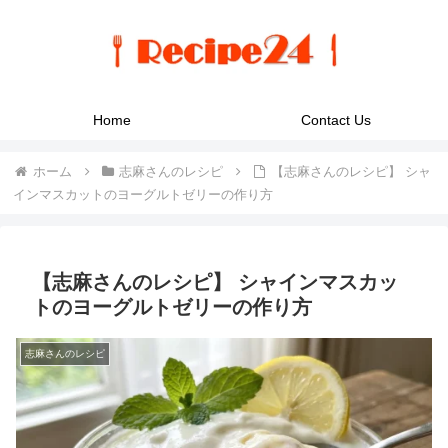
Home
Contact Us
ホーム
志麻さんのレシピ
【志麻さんのレシピ】 シャ
インマスカットのヨーグルトゼリーの作り方
【志麻さんのレシピ】 シャインマスカッ
トのヨーグルトゼリーの作り方
志麻さんのレシピ