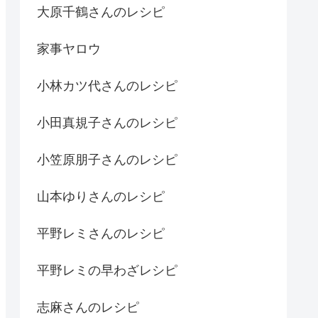
大原千鶴さんのレシピ
家事ヤロウ
小林カツ代さんのレシピ
小田真規子さんのレシピ
小笠原朋子さんのレシピ
山本ゆりさんのレシピ
平野レミさんのレシピ
平野レミの早わざレシピ
志麻さんのレシピ