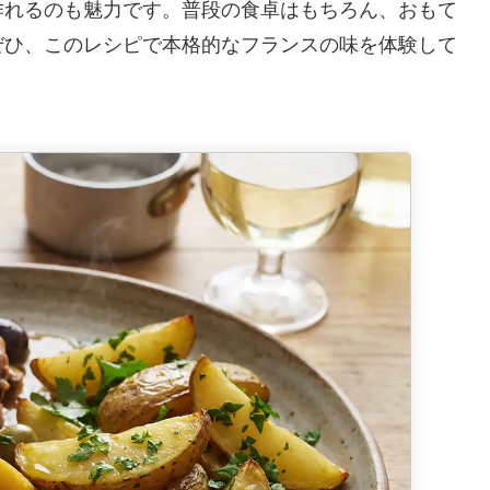
作れるのも魅力です。普段の食卓はもちろん、おもて
ぜひ、このレシピで本格的なフランスの味を体験して