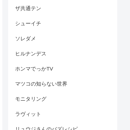
ザ共通テン
シューイチ
ソレダメ
ヒルナンデス
ホンマでっかTV
マツコの知らない世界
モニタリング
ラヴィット
リュウジさんのバズレシピ