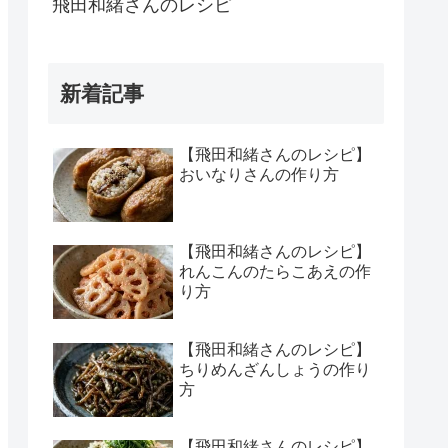
飛田和緒さんのレシピ
新着記事
【飛田和緒さんのレシピ】
おいなりさんの作り方
【飛田和緒さんのレシピ】
れんこんのたらこあえの作
り方
【飛田和緒さんのレシピ】
ちりめんざんしょうの作り
方
【飛田和緒さんのレシピ】