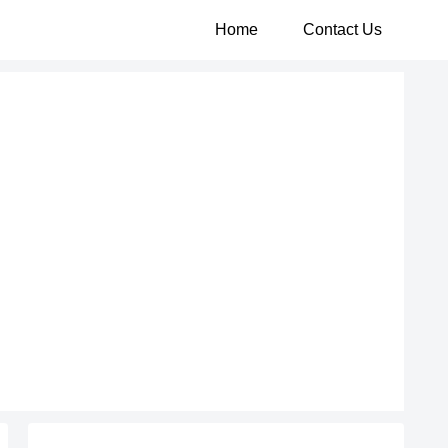
Home
Contact Us