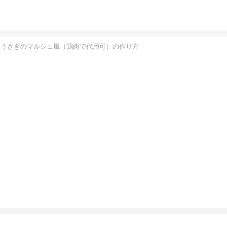
 うさぎのマルシェ風（鶏肉で代用可）の作り方