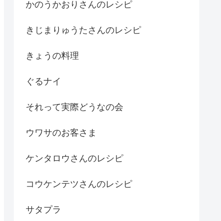
かのうかおりさんのレシピ
きじまりゅうたさんのレシピ
きょうの料理
ぐるナイ
それって実際どうなの会
ウワサのお客さま
ケンタロウさんのレシピ
コウケンテツさんのレシピ
サタプラ