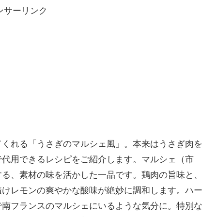
ンサーリンク
てくれる「うさぎのマルシェ風」。本来はうさぎ肉を
で代用できるレシピをご紹介します。マルシェ（市
する、素材の味を活かした一品です。鶏肉の旨味と、
漬けレモンの爽やかな酸味が絶妙に調和します。ハー
で南フランスのマルシェにいるような気分に。特別な