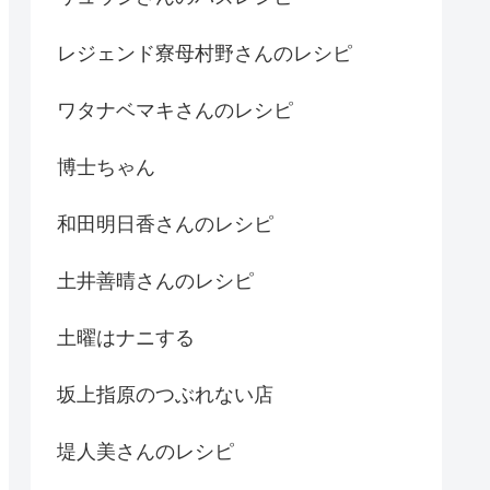
レジェンド寮母村野さんのレシピ
ワタナベマキさんのレシピ
博士ちゃん
和田明日香さんのレシピ
土井善晴さんのレシピ
土曜はナニする
坂上指原のつぶれない店
堤人美さんのレシピ