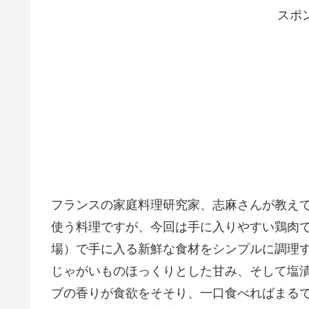
スポ
フランスの家庭料理研究家、志麻さんが教え
使う料理ですが、今回は手に入りやすい鶏肉
場）で手に入る新鮮な食材をシンプルに調理
じゃがいものほっくりとした甘み、そして塩
ブの香りが食欲をそそり、一口食べればまる