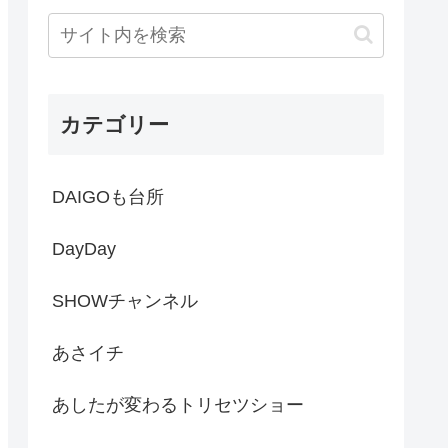
カテゴリー
DAIGOも台所
DayDay
SHOWチャンネル
あさイチ
あしたが変わるトリセツショー