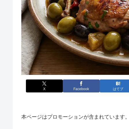
X
Facebook
はてブ
本ページはプロモーションが含まれています