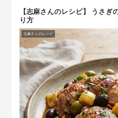
【志麻さんのレシピ】 うさき
り方
志麻さんのレシピ