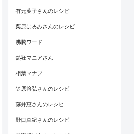
有元葉子さんのレシピ
栗原はるみさんのレシピ
沸騰ワード
熱狂マニアさん
相葉マナブ
笠原将弘さんのレシピ
藤井恵さんのレシピ
野口真紀さんのレシピ