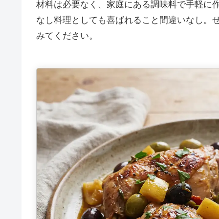
材料は必要なく、家庭にある調味料で手軽に
なし料理としても喜ばれること間違いなし。
みてください。