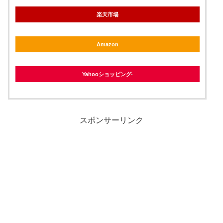
楽天市場
Amazon
Yahooショッピング
スポンサーリンク