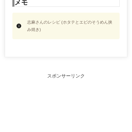
メモ
志麻さんのレシピ (ホタテとエビのそうめん挟
み焼き)
スポンサーリンク