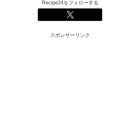
Recipe24をフォローする
スポンサーリンク