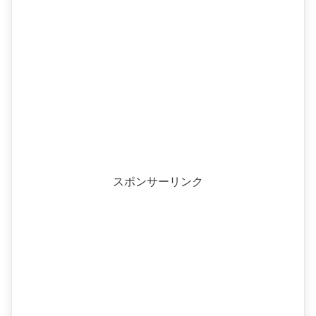
スポンサーリンク