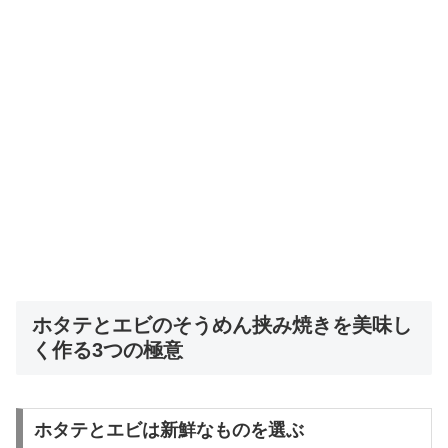
ホタテとエビのそうめん挟み焼きを美味し
く作る3つの極意
ホタテとエビは新鮮なものを選ぶ