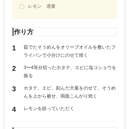
レモン 適量
作り方
茹でたそうめんをオリーブオイルを敷いたフ
ライパンで小分けにのせて焼く
3〜4等分切ったホタテ、エビに塩コショウを
振る
ホタテ、エビ、刻んだ大葉をのせて、そうめ
んを上から被せ、両面こんがり焼く
レモンを絞っていただく