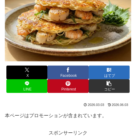
X
Facebook
はてブ
LINE
Pinterest
コピー
2026.03.03
2026.06.03
本ページはプロモーションが含まれています。
スポンサーリンク