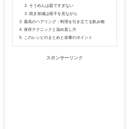
そうめんは茹ですぎない
焼き加減は様子を見ながら
最高のペアリング：料理を引き立てる飲み物
保存テクニックと温め直し方
このレシピのまとめと栄養のポイント
スポンサーリンク