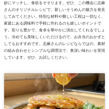
妙にマッチし、食欲をそそります。ぜひ、この機会に志麻
さんのオリジナルレシピで、新しいそうめんの魅力を発見
してみてください。特別な材料や難しい工程は一切なく、
家庭にある調味料で手軽に作れるのも嬉しいポイントで
す。彩りも豊かで、食卓を華やかに演出してくれるでしょ
う。冷めても美味しくいただけるので、お弁当のおかずと
してもおすすめです。志麻さんのレシピならではの、素材
の組み合わせとシンプルな調理法で、奥深い味わいを実現
しています。ぜひ、お試しください。