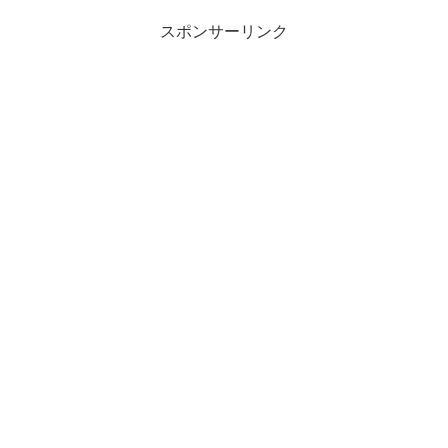
スポンサーリンク