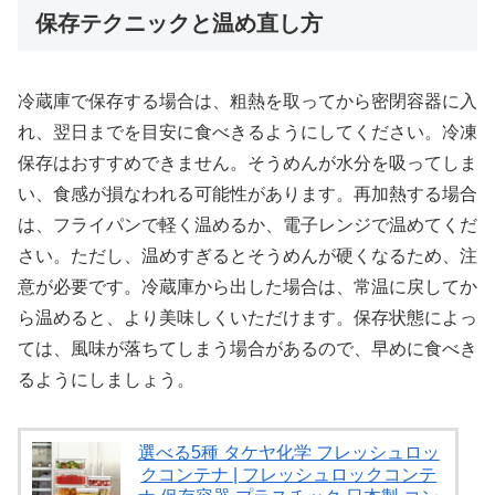
保存テクニックと温め直し方
冷蔵庫で保存する場合は、粗熱を取ってから密閉容器に入
れ、翌日までを目安に食べきるようにしてください。冷凍
保存はおすすめできません。そうめんが水分を吸ってしま
い、食感が損なわれる可能性があります。再加熱する場合
は、フライパンで軽く温めるか、電子レンジで温めてくだ
さい。ただし、温めすぎるとそうめんが硬くなるため、注
意が必要です。冷蔵庫から出した場合は、常温に戻してか
ら温めると、より美味しくいただけます。保存状態によっ
ては、風味が落ちてしまう場合があるので、早めに食べき
るようにしましょう。
選べる5種 タケヤ化学 フレッシュロッ
クコンテナ | フレッシュロックコンテ