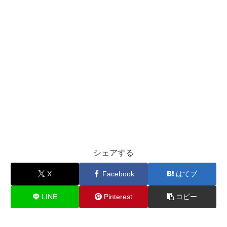
シェアする
X
Facebook
はてブ
LINE
Pinterest
コピー