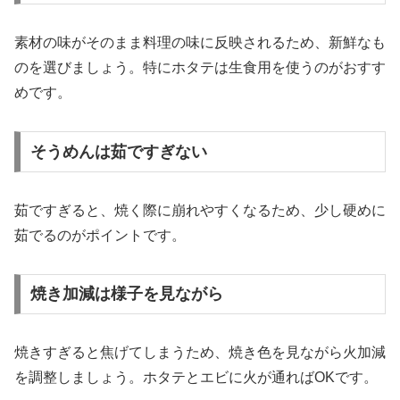
素材の味がそのまま料理の味に反映されるため、新鮮なも
のを選びましょう。特にホタテは生食用を使うのがおすす
めです。
そうめんは茹ですぎない
茹ですぎると、焼く際に崩れやすくなるため、少し硬めに
茹でるのがポイントです。
焼き加減は様子を見ながら
焼きすぎると焦げてしまうため、焼き色を見ながら火加減
を調整しましょう。ホタテとエビに火が通ればOKです。