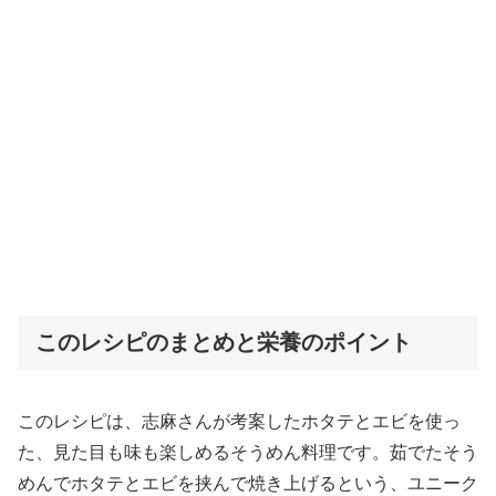
このレシピのまとめと栄養のポイント
このレシピは、志麻さんが考案したホタテとエビを使っ
た、見た目も味も楽しめるそうめん料理です。茹でたそう
めんでホタテとエビを挟んで焼き上げるという、ユニーク