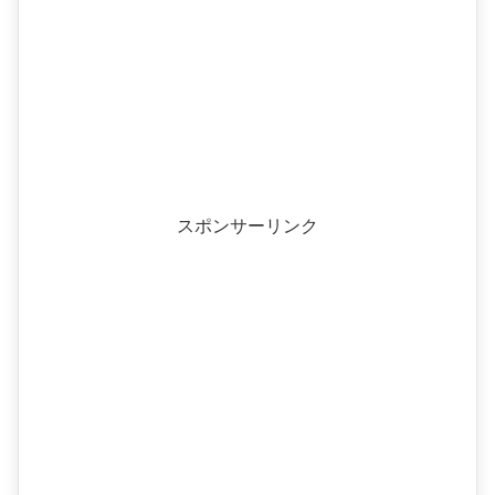
スポンサーリンク