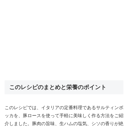
このレシピのまとめと栄養のポイント
このレシピでは、イタリアの定番料理であるサルティンボ
ッカを、豚ロースを使って手軽に美味しく作る方法をご紹
介しました。豚肉の旨味、生ハムの塩気、シソの香りが絶