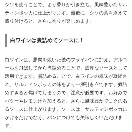
シソを使うことで、より香りが引き立ち、風味豊かなサル
ティンボッカに仕上がります。最後に、シソの葉を添えて
盛り付けると、さらに香りが楽しめます。
白ワインは煮詰めてソースに！
白ワインは、豚肉を焼いた後のフライパンに加え、アルコ
ールを飛ばしてから煮詰めることで、濃厚なソースとして
活用できます。煮詰めることで、白ワインの風味が凝縮さ
れ、サルティンボッカの味をより一層引き立てます。煮詰
めすぎると焦げてしまうので、注意が必要です。お好みで
バターやレモン汁を加えると、さらに風味豊かでコクのあ
るソースに仕上がります。ソースは、サルティンボッカに
かけるだけでなく、パンにつけても美味しくいただけま
す。