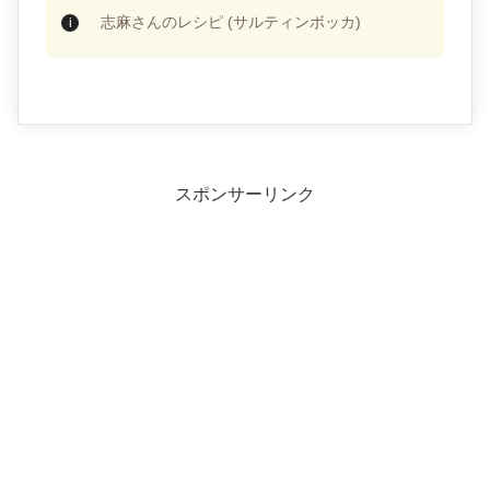
志麻さんのレシピ (サルティンボッカ)
スポンサーリンク