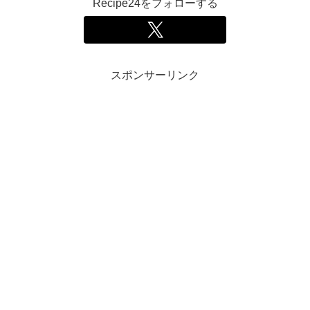
Recipe24をフォローする
スポンサーリンク