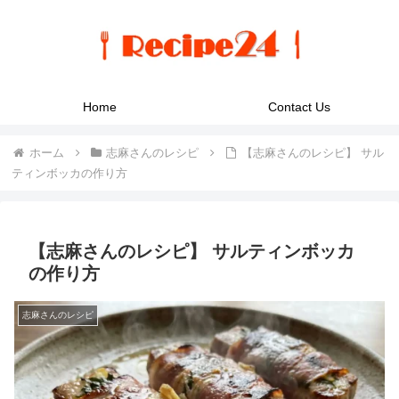
Home
Contact Us
ホーム
志麻さんのレシピ
【志麻さんのレシピ】 サル
ティンボッカの作り方
【志麻さんのレシピ】 サルティンボッカ
の作り方
志麻さんのレシピ