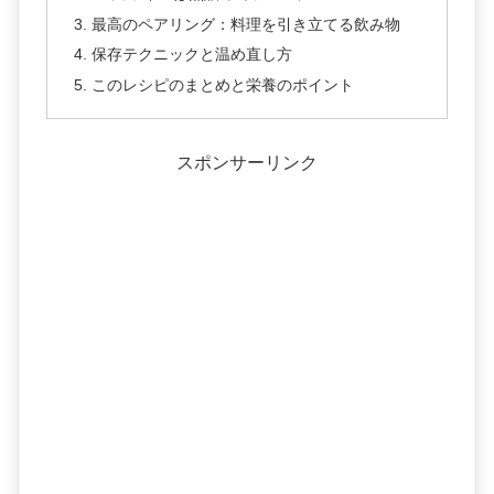
最高のペアリング：料理を引き立てる飲み物
保存テクニックと温め直し方
このレシピのまとめと栄養のポイント
スポンサーリンク