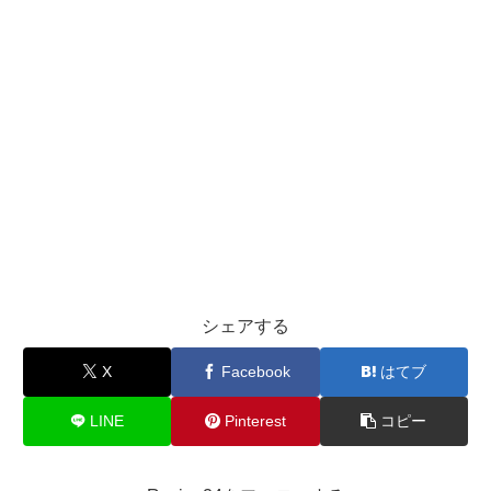
シェアする
X
Facebook
はてブ
LINE
Pinterest
コピー