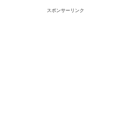
スポンサーリンク