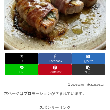
X
Facebook
はてブ
LINE
Pinterest
コピー
2026.03.07
2026.06.03
本ページはプロモーションが含まれています。
スポンサーリンク