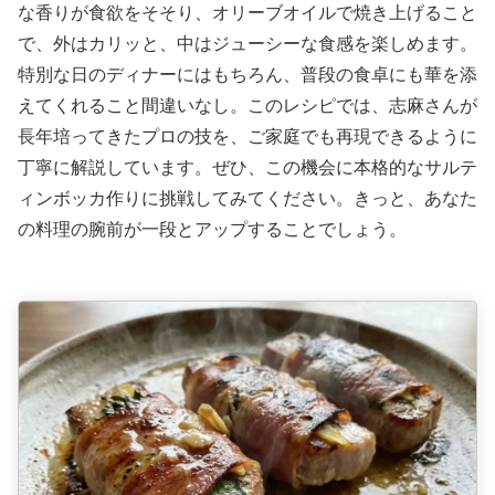
な香りが食欲をそそり、オリーブオイルで焼き上げること
で、外はカリッと、中はジューシーな食感を楽しめます。
特別な日のディナーにはもちろん、普段の食卓にも華を添
えてくれること間違いなし。このレシピでは、志麻さんが
長年培ってきたプロの技を、ご家庭でも再現できるように
丁寧に解説しています。ぜひ、この機会に本格的なサルテ
ィンボッカ作りに挑戦してみてください。きっと、あなた
の料理の腕前が一段とアップすることでしょう。