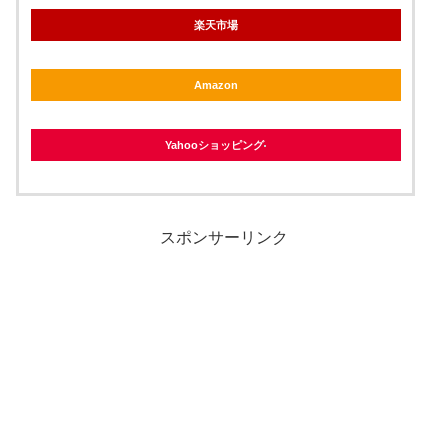
楽天市場
Amazon
Yahooショッピング
スポンサーリンク