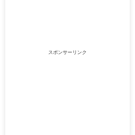
スポンサーリンク