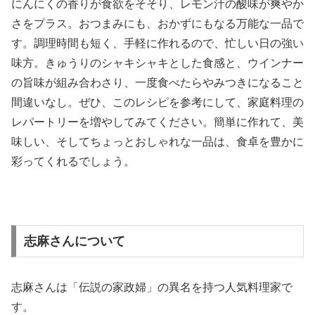
にんにくの香りが食欲をそそり、レモン汁の酸味が爽やか
さをプラス。おつまみにも、おかずにもなる万能な一品で
す。調理時間も短く、手軽に作れるので、忙しい日の強い
味方。きゅうりのシャキシャキとした食感と、ウインナー
の旨味が組み合わさり、一度食べたらやみつきになること
間違いなし。ぜひ、このレシピを参考にして、家庭料理の
レパートリーを増やしてみてください。簡単に作れて、美
味しい、そしてちょっとおしゃれな一品は、食卓を豊かに
彩ってくれるでしょう。
志麻さんについて
志麻さんは「伝説の家政婦」の異名を持つ人気料理家で
す。