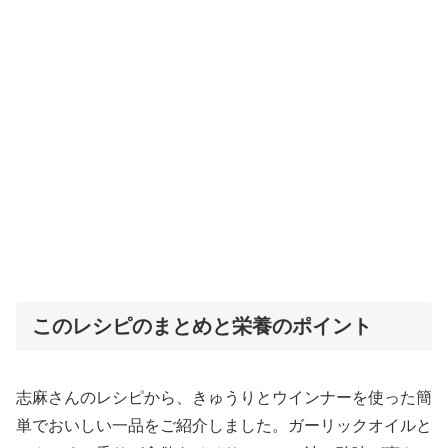
このレシピのまとめと栄養のポイント
志麻さんのレシピから、きゅうりとウインナーを使った簡
単でおいしい一品をご紹介しました。ガーリックオイルと