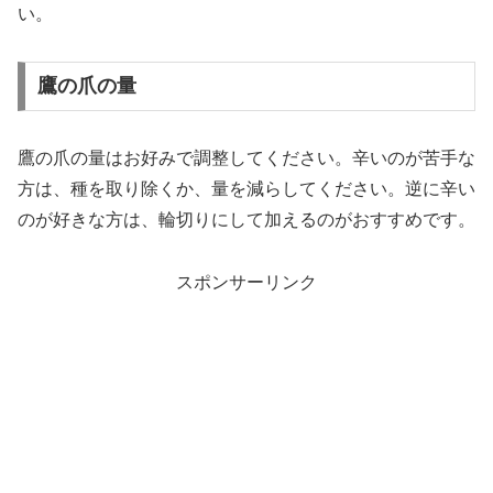
い。
鷹の爪の量
鷹の爪の量はお好みで調整してください。辛いのが苦手な
方は、種を取り除くか、量を減らしてください。逆に辛い
のが好きな方は、輪切りにして加えるのがおすすめです。
スポンサーリンク