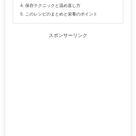
保存テクニックと温め直し方
このレシピのまとめと栄養のポイント
スポンサーリンク