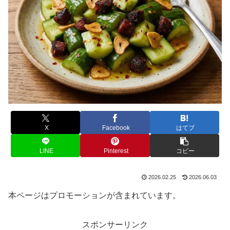
X
Facebook
はてブ
LINE
Pinterest
コピー
2026.02.25
2026.06.03
本ページはプロモーションが含まれています。
スポンサーリンク