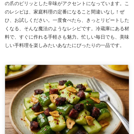
の爪のピリッとした辛味がアクセントになっています。こ
のレシピは、家庭料理の定番になること間違いなし！ぜ
ひ、お試しください。一度食べたら、きっとリピートした
くなる、そんな魔法のようなレシピです。冷蔵庫にある材
料で、すぐに作れる手軽さも魅力。忙しい毎日でも、美味
しい手料理を楽しみたいあなたにぴったりの一品です。