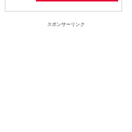
スポンサーリンク