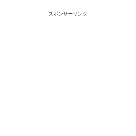
スポンサーリンク