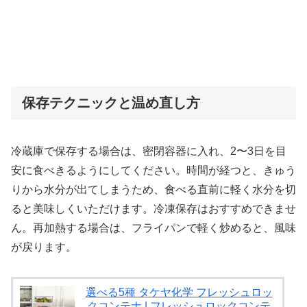
保存テクニックと温め直し方
冷蔵庫で保存する場合は、密閉容器に入れ、2〜3日を目
安に食べきるようにしてください。時間が経つと、きゅう
りから水分が出てしまうため、食べる直前に軽く水分を切
ると美味しくいただけます。冷凍保存はおすすめできませ
ん。再加熱する場合は、フライパンで軽く炒めると、風味
が戻ります。
選べる5種 タケヤ化学 フレッシュロッ
クコンテナ | フレッシュロックコンテ