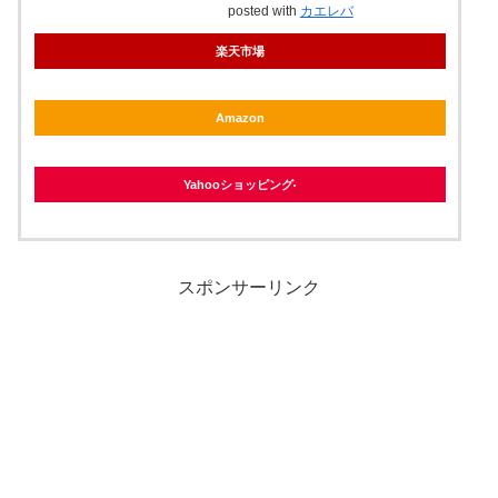
posted with
カエレバ
楽天市場
Amazon
Yahooショッピング
スポンサーリンク