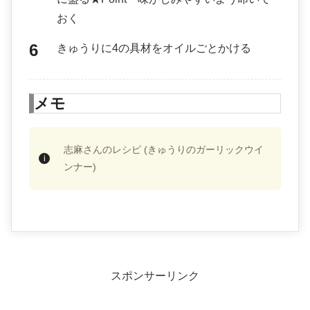
おく
きゅうりに4の具材をオイルごとかける
メモ
志麻さんのレシピ (きゅうりのガーリックウイ
ンナー)
スポンサーリンク