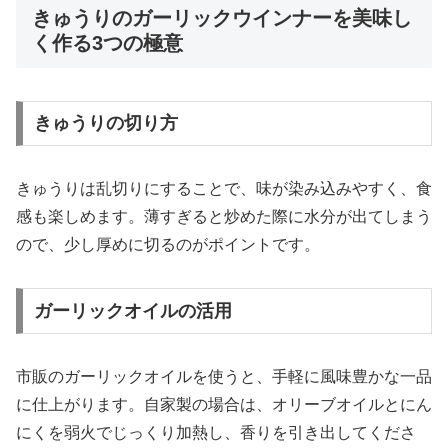
きゅうりのガーリックウインナーを美味し
く作る3つの極意
きゅうりの切り方
きゅうりは乱切りにすることで、味が染み込みやすく、食
感も楽しめます。薄すぎると炒めた際に水分が出てしまう
ので、少し厚めに切るのがポイントです。
ガーリックオイルの活用
市販のガーリックオイルを使うと、手軽に風味豊かな一品
に仕上がります。自家製の場合は、オリーブオイルとにん
にくを弱火でじっくり加熱し、香りを引き出してくださ