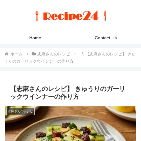
Home
Contact Us
ホーム
志麻さんのレシピ
【志麻さんのレシピ】 きゅ
うりのガーリックウインナーの作り方
【志麻さんのレシピ】 きゅうりのガーリ
ックウインナーの作り方
志麻さんのレシピ