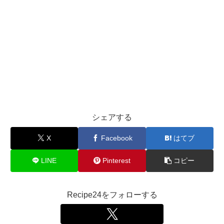
シェアする
X
Facebook
はてブ
LINE
Pinterest
コピー
Recipe24をフォローする