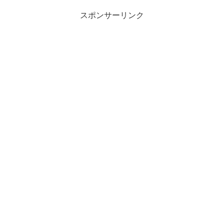
スポンサーリンク