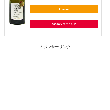
Amazon
Yahooショッピング
スポンサーリンク