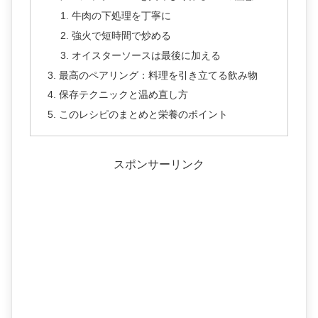
牛肉の下処理を丁寧に
強火で短時間で炒める
オイスターソースは最後に加える
最高のペアリング：料理を引き立てる飲み物
保存テクニックと温め直し方
このレシピのまとめと栄養のポイント
スポンサーリンク