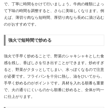
で、丁寧に時間をかけて行いましょう。牛肉の種類によっ
て下味の時間を調整すると、さらに美味しくなります。例
えば、薄切り肉なら短時間、厚切り肉なら長めに漬け込む
のがおすすめです。
強火で短時間で炒める
強火で手早く炒めることで、野菜のシャキシャキとした食
感を残し、香ばしさを引き出すことができます。炒めすぎ
ると、野菜がクタッとしてしまい、水っぽくなるので注意
が必要です。フライパンを十分に熱し、油をひいてから、
手早く炒めるのがポイントです。具材を入れる順番も重要
で、火の通りにくいものから順番に炒めると、全体が均一
に仕上がります。