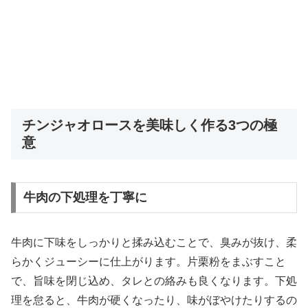
チンジャオロースを美味しく作る3つの極
意
牛肉の下処理を丁寧に
牛肉に下味をしっかりと揉み込むことで、臭みが抜け、柔
らかくジューシーに仕上がります。片栗粉をまぶすこと
で、旨味を閉じ込め、タレとの絡みも良くなります。下処
理を怠ると、牛肉が硬くなったり、味がぼやけたりするの