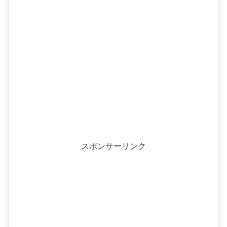
スポンサーリンク