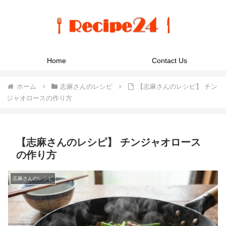
Home
Contact Us
ホーム
志麻さんのレシピ
【志麻さんのレシピ】 チン
ジャオロースの作り方
【志麻さんのレシピ】 チンジャオロース
の作り方
志麻さんのレシピ