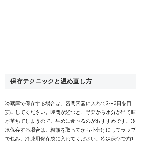
保存テクニックと温め直し方
冷蔵庫で保存する場合は、密閉容器に入れて2〜3日を目
安にしてください。時間が経つと、野菜から水分が出て味
が落ちてしまうので、早めに食べるのがおすすめです。冷
凍保存する場合は、粗熱を取ってから小分けにしてラップ
で包み、冷凍用保存袋に入れてください。冷凍保存で約1