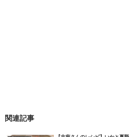
関連記事
【志麻さんのレシピ】いかと夏野