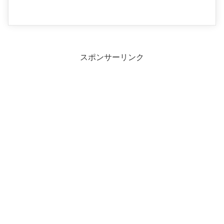
スポンサーリンク