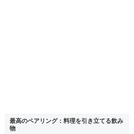
最高のペアリング：料理を引き立てる飲み
物