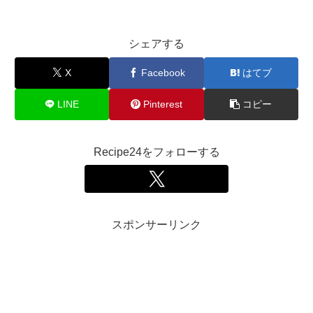
シェアする
X
Facebook
はてブ
LINE
Pinterest
コピー
Recipe24をフォローする
スポンサーリンク