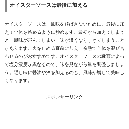
オイスターソースは最後に加える
オイスターソースは、風味を飛ばさないために、最後に加
えて全体を絡めるように炒めます。最初から加えてしまう
と、風味が飛んでしまい、味が濃くなりすぎてしまうこと
があります。火を止める直前に加え、余熱で全体を混ぜ合
わせるのがおすすめです。オイスターソースの種類によっ
て塩分濃度が異なるので、味を見ながら量を調整しましょ
う。隠し味に醤油や酒を加えるのも、風味が増して美味し
くなります。
スポンサーリンク