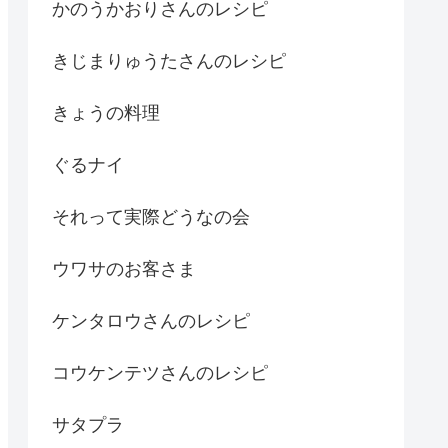
かのうかおりさんのレシピ
きじまりゅうたさんのレシピ
きょうの料理
ぐるナイ
それって実際どうなの会
ウワサのお客さま
ケンタロウさんのレシピ
コウケンテツさんのレシピ
サタプラ