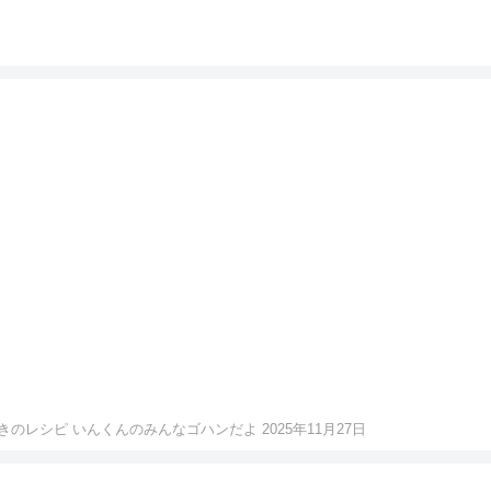
レシピ いんくんのみんなゴハンだよ 2025年11月27日