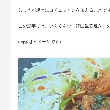
しょうが焼きにコチュジャンを加えることで
この記事では、いんくんの「韓国生姜焼き」
(画像はイメージです)