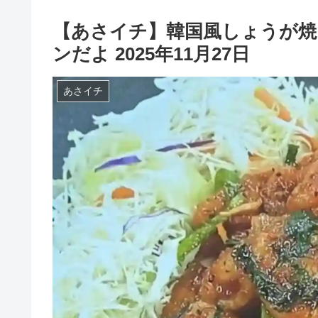
【あさイチ】韓国風しょうが焼
ンだよ 2025年11月27日
あさイチ