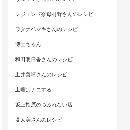
レジェンド寮母村野さんのレシピ
ワタナベマキさんのレシピ
博士ちゃん
和田明日香さんのレシピ
土井善晴さんのレシピ
土曜はナニする
坂上指原のつぶれない店
堤人美さんのレシピ