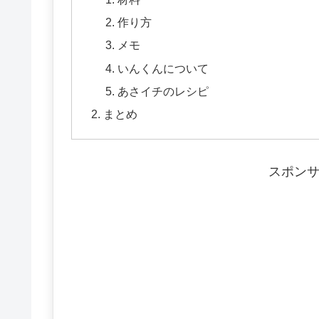
作り方
メモ
いんくんについて
あさイチのレシピ
まとめ
スポン