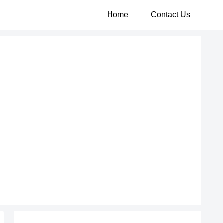
Home
Contact Us