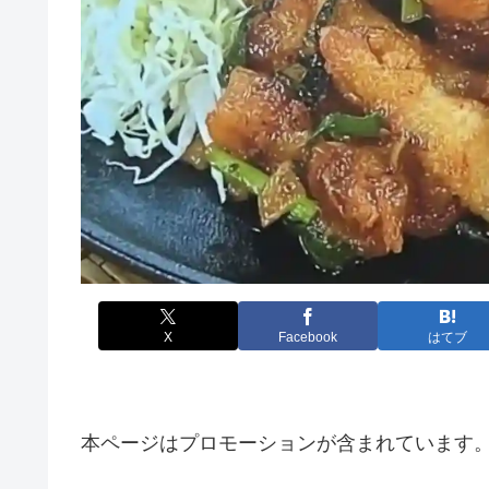
X
Facebook
はてブ
本ページはプロモーションが含まれています