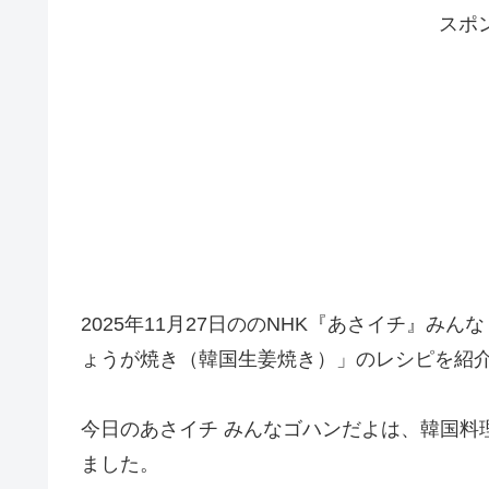
スポ
2025年11月27日ののNHK『あさイチ』
ょうが焼き（韓国生姜焼き）」のレシピを紹
今日のあさイチ みんなゴハンだよは、韓国料
ました。