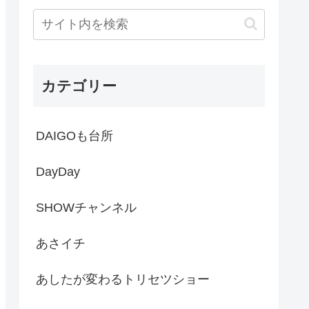
カテゴリー
DAIGOも台所
DayDay
SHOWチャンネル
あさイチ
あしたが変わるトリセツショー