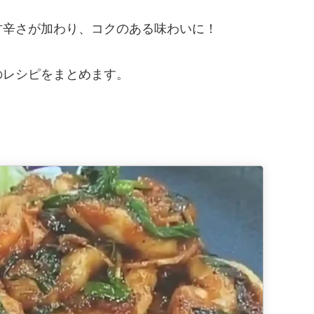
甘辛さが加わり、コクのある味わいに！
のレシピをまとめます。