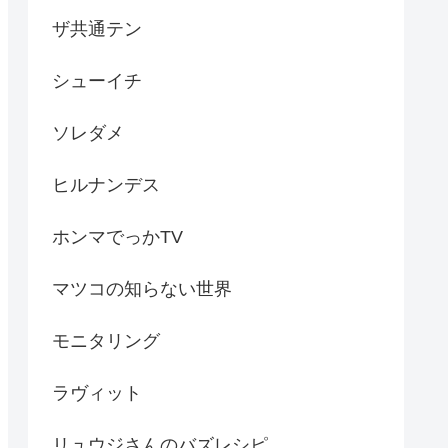
ザ共通テン
シューイチ
ソレダメ
ヒルナンデス
ホンマでっかTV
マツコの知らない世界
モニタリング
ラヴィット
リュウジさんのバズレシピ