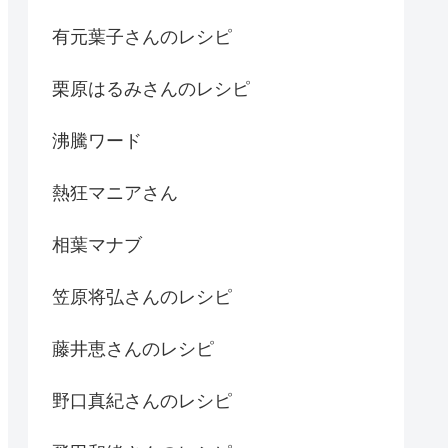
有元葉子さんのレシピ
栗原はるみさんのレシピ
沸騰ワード
熱狂マニアさん
相葉マナブ
笠原将弘さんのレシピ
藤井恵さんのレシピ
野口真紀さんのレシピ