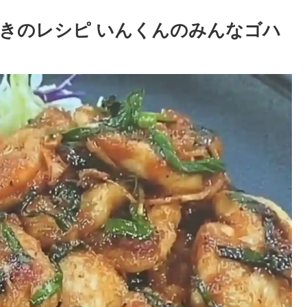
きのレシピ いんくんのみんなゴハ