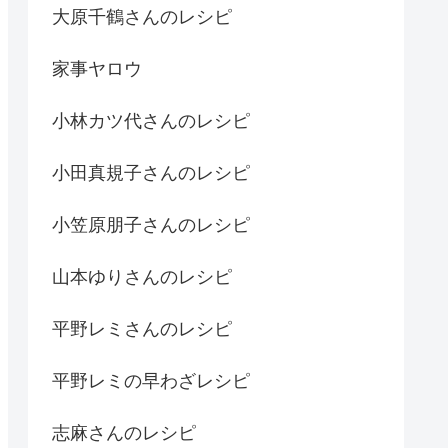
大原千鶴さんのレシピ
家事ヤロウ
小林カツ代さんのレシピ
小田真規子さんのレシピ
小笠原朋子さんのレシピ
山本ゆりさんのレシピ
平野レミさんのレシピ
平野レミの早わざレシピ
志麻さんのレシピ