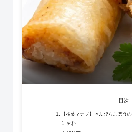
目次
【相葉マナブ】きんぴらごぼうの
材料