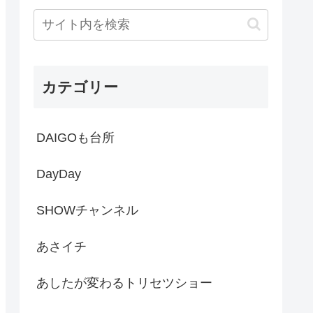
カテゴリー
DAIGOも台所
DayDay
SHOWチャンネル
あさイチ
あしたが変わるトリセツショー