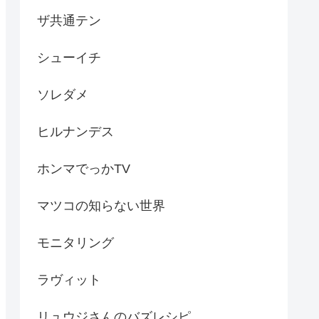
ザ共通テン
シューイチ
ソレダメ
ヒルナンデス
ホンマでっかTV
マツコの知らない世界
モニタリング
ラヴィット
リュウジさんのバズレシピ