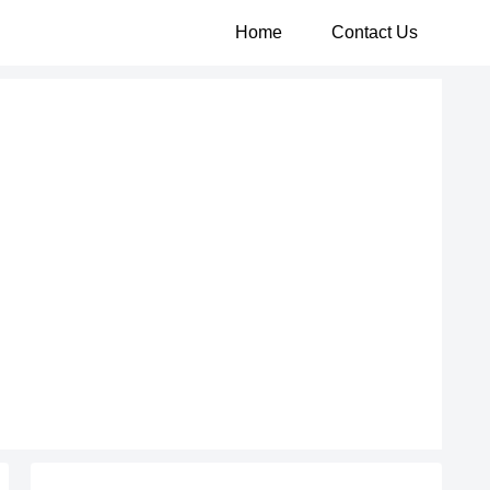
Home
Contact Us