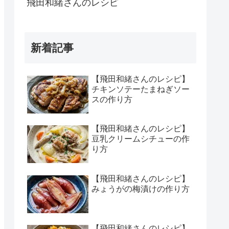
飛田和緒さんのレシピ
新着記事
【飛田和緒さんのレシピ】
チキンソテーたまねぎソー
スの作り方
【飛田和緒さんのレシピ】
豆乳クリームシチューの作
り方
【飛田和緒さんのレシピ】
みょうがの梅漬けの作り方
【飛田和緒さんのレシピ】