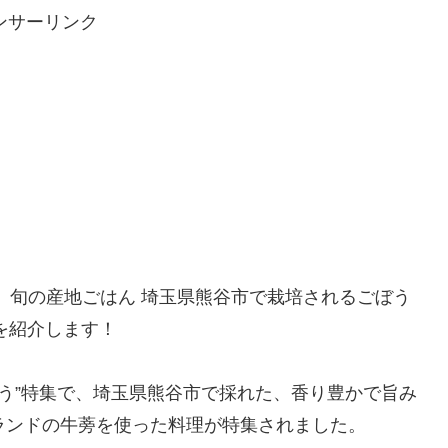
ンサーリンク
ブ』旬の産地ごはん 埼玉県熊谷市で栽培されるごぼう
を紹介します！
ぼう”特集で、埼玉県熊谷市で採れた、香り豊かで旨み
ブランドの牛蒡を使った料理が特集されました。