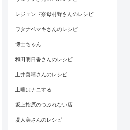
レジェンド寮母村野さんのレシピ
ワタナベマキさんのレシピ
博士ちゃん
和田明日香さんのレシピ
土井善晴さんのレシピ
土曜はナニする
坂上指原のつぶれない店
堤人美さんのレシピ