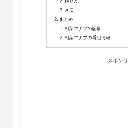
作り方
メモ
まとめ
相葉マナブの記事
相葉マナブの番組情報
スポン