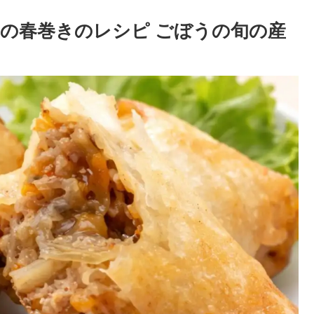
の春巻きのレシピ ごぼうの旬の産