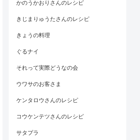
かのうかおりさんのレシピ
きじまりゅうたさんのレシピ
きょうの料理
ぐるナイ
それって実際どうなの会
ウワサのお客さま
ケンタロウさんのレシピ
コウケンテツさんのレシピ
サタプラ