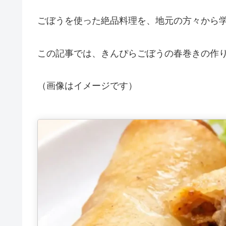
ごぼうを使った絶品料理を、地元の方々から
この記事では、きんぴらごぼうの春巻きの作
（画像はイメージです）