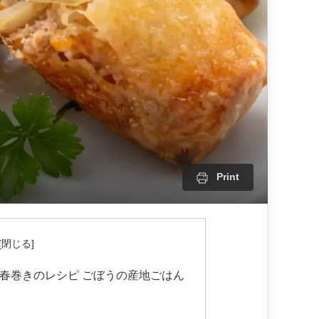
Print
春巻きのレシピ ごぼうの産地ごはん