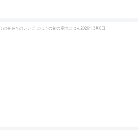
の春巻きのレシピ ごぼうの旬の産地ごはん2026年3月8日