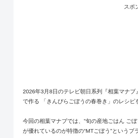
スポ
2026年3月8日のテレビ朝日系列『相葉マナ
で作る 「きんぴらごぼうの春巻き」のレシピ
今回の相葉マナブでは、”旬の産地ごはん ご
が優れているのが特徴の“MTごぼう”という