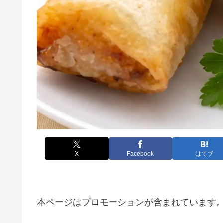
X
Facebook
はてブ
本ページはプロモーションが含まれています