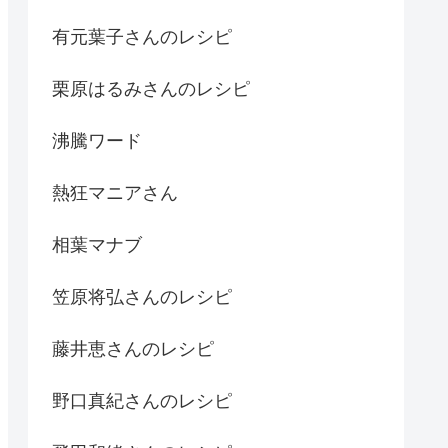
有元葉子さんのレシピ
栗原はるみさんのレシピ
沸騰ワード
熱狂マニアさん
相葉マナブ
笠原将弘さんのレシピ
藤井恵さんのレシピ
野口真紀さんのレシピ