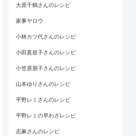
大原千鶴さんのレシピ
家事ヤロウ
小林カツ代さんのレシピ
小田真規子さんのレシピ
小笠原朋子さんのレシピ
山本ゆりさんのレシピ
平野レミさんのレシピ
平野レミの早わざレシピ
志麻さんのレシピ