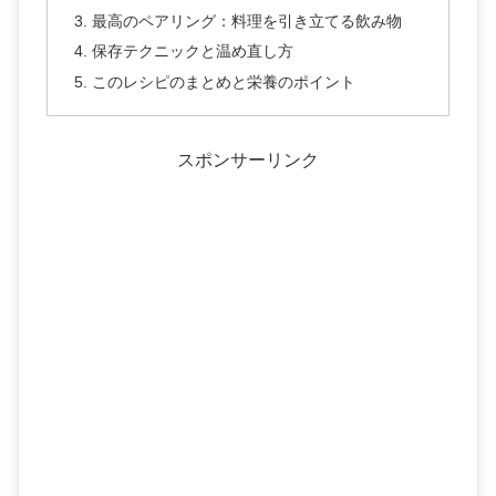
最高のペアリング：料理を引き立てる飲み物
保存テクニックと温め直し方
このレシピのまとめと栄養のポイント
スポンサーリンク