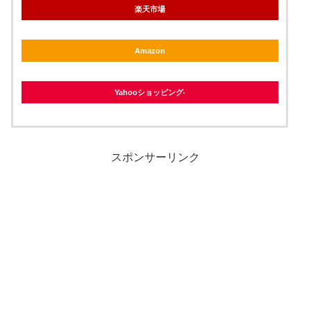
楽天市場
Amazon
Yahooショッピング
スポンサーリンク