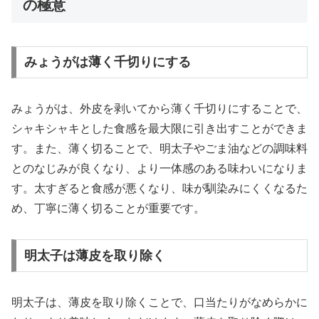
の極意
みょうがは薄く千切りにする
みょうがは、外皮を剥いてから薄く千切りにすることで、
シャキシャキとした食感を最大限に引き出すことができま
す。また、薄く切ることで、明太子やごま油などの調味料
とのなじみが良くなり、より一体感のある味わいになりま
す。太すぎると食感が悪くなり、味が馴染みにくくなるた
め、丁寧に薄く切ることが重要です。
明太子は薄皮を取り除く
明太子は、薄皮を取り除くことで、口当たりがなめらかに