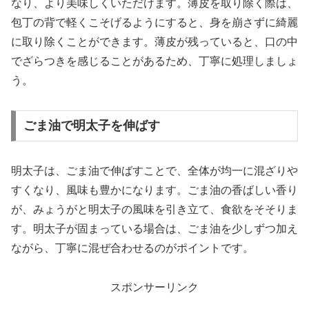
なり、より美味しくいただけます。薄皮を取り除く際は、
包丁の背で軽くこそげるようにすると、身を崩さずに綺麗
に取り除くことができます。薄皮が残っていると、口の中
でざらつきを感じることがあるため、丁寧に処理しましょ
う。
ごま油で明太子を伸ばす
明太子は、ごま油で伸ばすことで、全体が均一に混ざりや
すくなり、風味も豊かになります。ごま油の香ばしい香り
が、みょうがと明太子の風味を引き立て、食欲をそそりま
す。明太子が固まっている場合は、ごま油を少しずつ加え
ながら、丁寧に混ぜ合わせるのがポイントです。
スポンサーリンク