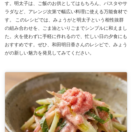
す。明太子は、ご飯のお供としてはもちろん、パスタやサ
ラダなど、アレンジ次第で幅広い料理に使える万能食材で
す。 このレシピでは、みょうがと明太子という相性抜群
の組み合わせを、ごま油といりごまでシンプルに和えまし
た。火を使わずに手軽に作れるので、忙しい日の夕食にも
おすすめです。ぜひ、和田明日香さんのレシピで、みょう
がの新しい魅力を発見してみてください。