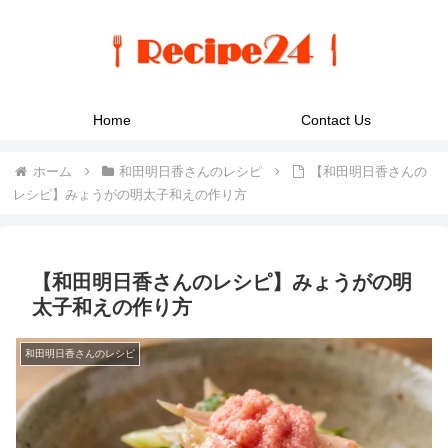
Home
Contact Us
ホーム
和田明日香さんのレシピ
【和田明日香さんの
レシピ】みょうがの明太子和えの作り方
【和田明日香さんのレシピ】みょうがの明
太子和えの作り方
和田明日香さんのレシピ