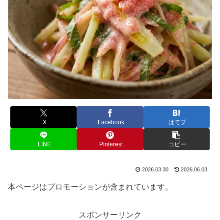
X
Facebook
はてブ
LINE
Pinterest
コピー
2026.03.30
2026.06.03
本ページはプロモーションが含まれています。
スポンサーリンク