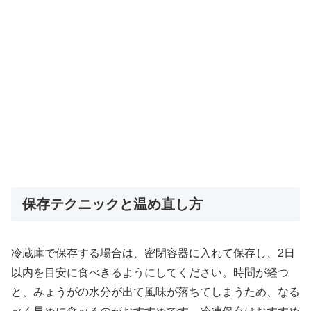
保存テクニックと温め直し方
冷蔵庫で保存する場合は、密閉容器に入れて保存し、2日
以内を目安に食べきるようにしてください。時間が経つ
と、みょうがの水分が出て風味が落ちてしまうため、なる