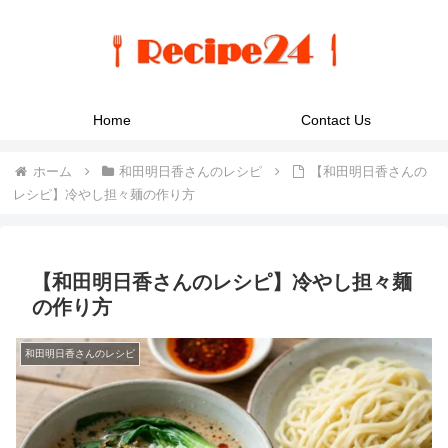
Home
Contact Us
ホーム
和田明日香さんのレシピ
【和田明日香さんの
レシピ】冷やし担々麺の作り方
【和田明日香さんのレシピ】冷やし担々麺
の作り方
和田明日香さんのレシピ