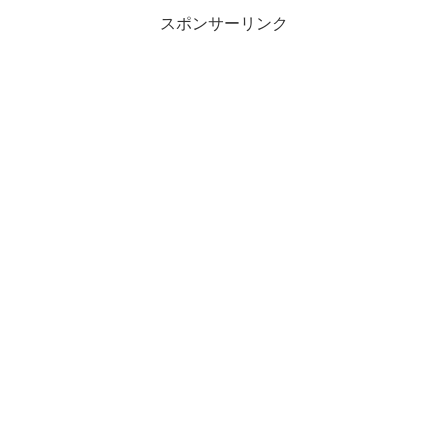
スポンサーリンク