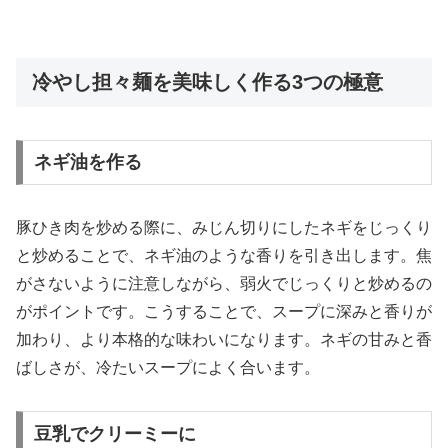
冷やし担々麺を美味しく作る3つの極意
ネギ油を作る
豚ひき肉を炒める際に、みじん切りにしたネギをじっくり
と炒めることで、ネギ油のような香りを引き出します。焦
がさないように注意しながら、弱火でじっくりと炒めるの
がポイントです。こうすることで、スープに深みと香りが
加わり、より本格的な味わいになります。ネギの甘みと香
ばしさが、冷たいスープによく合います。
豆乳でクリーミーに