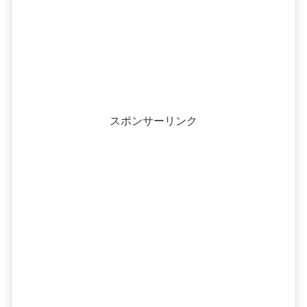
スポンサーリンク