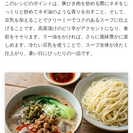
このレシピのポイントは、豚ひき肉を炒める際にネギをじ
っくりと炒めてネギ油のような香りを出すこと。そして、
豆乳を加えることでクリーミーでコクのあるスープに仕上
げることです。高菜漬けのピリ辛がアクセントになり、食
欲をそそります。ラー油をかければ、さらに風味豊かに楽
しめます。冷たい豆乳を使うことで、スープ全体が冷たく
仕上がり、暑い日にぴったりの一品です。