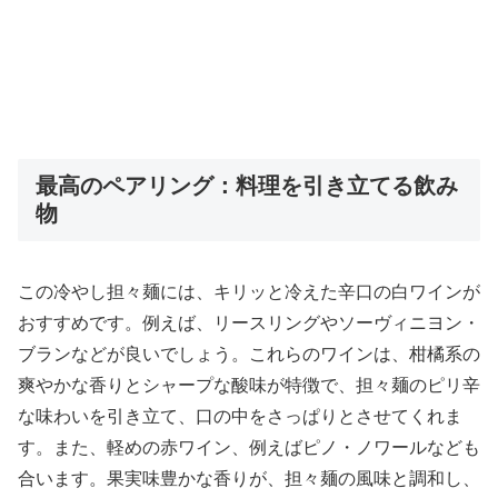
最高のペアリング：料理を引き立てる飲み
物
この冷やし担々麺には、キリッと冷えた辛口の白ワインが
おすすめです。例えば、リースリングやソーヴィニヨン・
ブランなどが良いでしょう。これらのワインは、柑橘系の
爽やかな香りとシャープな酸味が特徴で、担々麺のピリ辛
な味わいを引き立て、口の中をさっぱりとさせてくれま
す。また、軽めの赤ワイン、例えばピノ・ノワールなども
合います。果実味豊かな香りが、担々麺の風味と調和し、