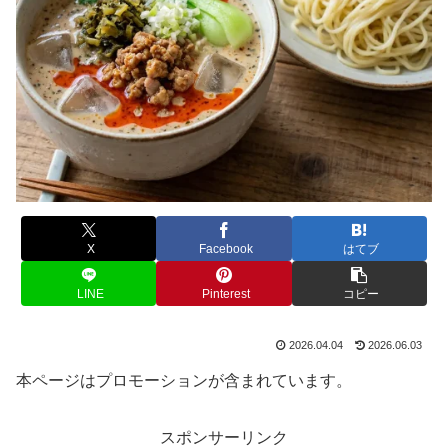
X
Facebook
はてブ
LINE
Pinterest
コピー
2026.04.04
2026.06.03
本ページはプロモーションが含まれています。
スポンサーリンク