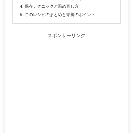
保存テクニックと温め直し方
このレシピのまとめと栄養のポイント
スポンサーリンク