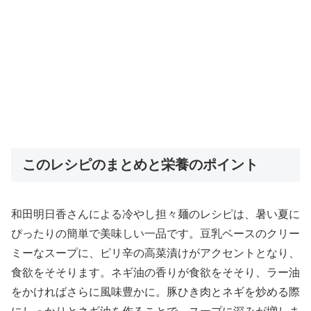
このレシピのまとめと栄養のポイント
和田明日香さんによる冷やし担々麺のレシピは、暑い夏に
ぴったりの簡単で美味しい一品です。豆乳ベースのクリー
ミーなスープに、ピリ辛の高菜漬けがアクセントとなり、
食欲をそそります。ネギ油の香りが食欲をそそり、ラー油
をかければさらに風味豊かに。豚ひき肉とネギを炒める際