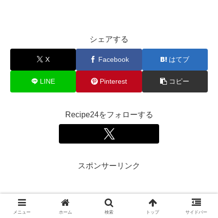
シェアする
X
Facebook
はてブ
LINE
Pinterest
コピー
Recipe24をフォローする
スポンサーリンク
メニュー
ホーム
検索
トップ
サイドバー