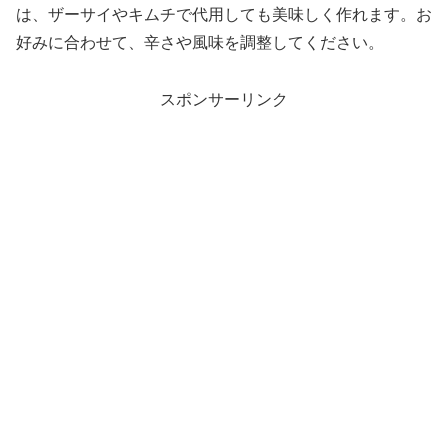
は、ザーサイやキムチで代用しても美味しく作れます。お
好みに合わせて、辛さや風味を調整してください。
スポンサーリンク