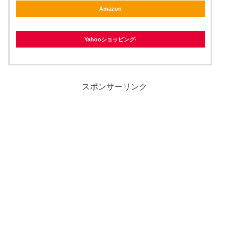
Amazon
Yahooショッピング
スポンサーリンク