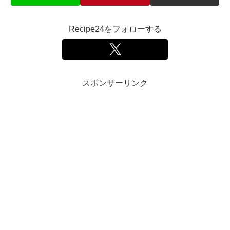
Recipe24をフォローする
スポンサーリンク