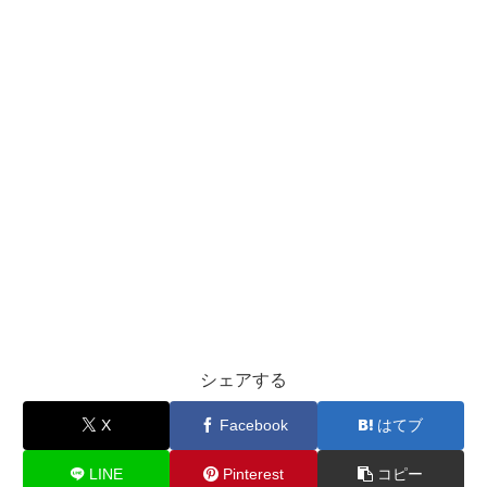
シェアする
X
Facebook
はてブ
LINE
Pinterest
コピー