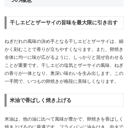
干しエビとザーサイの旨味を最大限に引き出す
ねぎだれの風味の決め手となる干しエビとザーサイは、細
かく刻むことで香りが立ちやすくなります。また、卵焼き
全体に均一に味が広がるように、しっかりと混ぜ合わせる
ことが重要です。干しエビの塩気とザーサイの風味、ねぎ
の香りが一体となり、奥深い味わいを生み出します。この
一手間で、いつもの卵焼きが格段に美味しくなります。
米油で香ばしく焼き上げる
米油は、他の油に比べて風味が豊かで、卵焼きを香ばしく
焼き上げるのに最適です。フライパンに油をひき、中火で