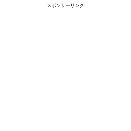
スポンサーリンク