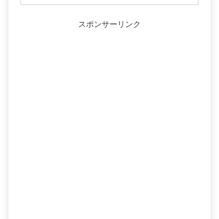
スポンサーリンク