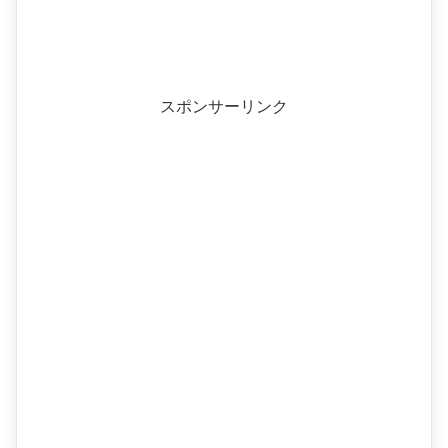
スポンサーリンク