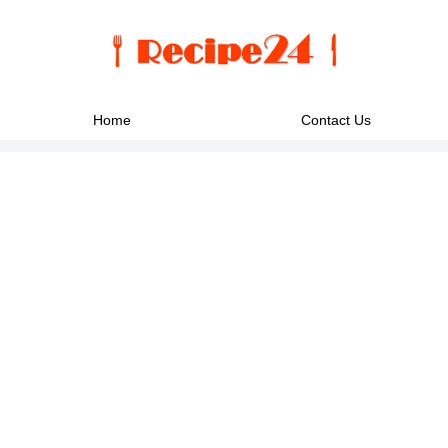
Home
Contact Us