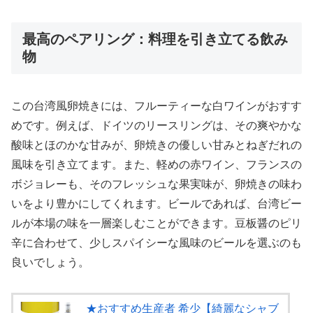
最高のペアリング：料理を引き立てる飲み
物
この台湾風卵焼きには、フルーティーな白ワインがおすす
めです。例えば、ドイツのリースリングは、その爽やかな
酸味とほのかな甘みが、卵焼きの優しい甘みとねぎだれの
風味を引き立てます。また、軽めの赤ワイン、フランスの
ボジョレーも、そのフレッシュな果実味が、卵焼きの味わ
いをより豊かにしてくれます。ビールであれば、台湾ビー
ルが本場の味を一層楽しむことができます。豆板醤のピリ
辛に合わせて、少しスパイシーな風味のビールを選ぶのも
良いでしょう。
★おすすめ生産者 希少【綺麗なシャブ