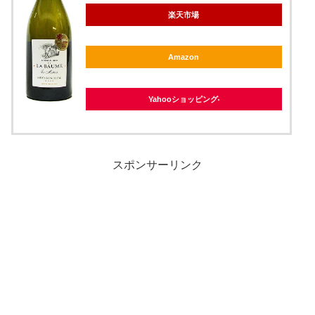
楽天市場
Amazon
Yahooショッピング
スポンサーリンク