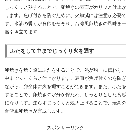
じっくりと熱することで、卵焼きの表面がカリッと仕上が
ります。焦げ付きを防ぐために、火加減には注意が必要で
す。米油の香りが食欲をそそり、台湾風卵焼きの風味を一
層引き立てます。
ふたをして中までじっくり火を通す
卵焼きを焼く際にふたをすることで、熱が均一に伝わり、
中までふっくらと仕上がります。表面が焦げ付くのを防ぎ
ながら、卵全体に火を通すことができます。また、ふたを
することで、卵焼きの水分が保たれ、しっとりとした食感
になります。焦らずじっくりと焼き上げることで、最高の
台湾風卵焼きが完成します。
スポンサーリンク