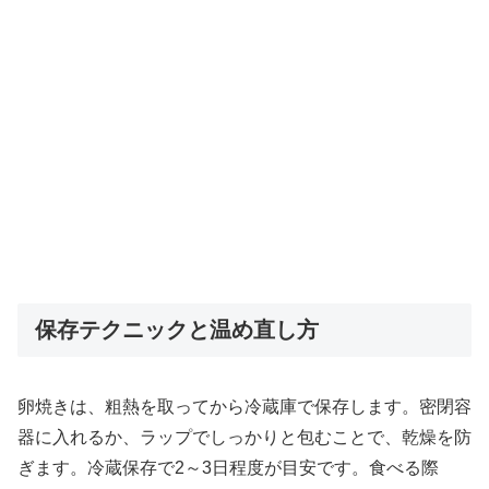
保存テクニックと温め直し方
卵焼きは、粗熱を取ってから冷蔵庫で保存します。密閉容
器に入れるか、ラップでしっかりと包むことで、乾燥を防
ぎます。冷蔵保存で2～3日程度が目安です。食べる際