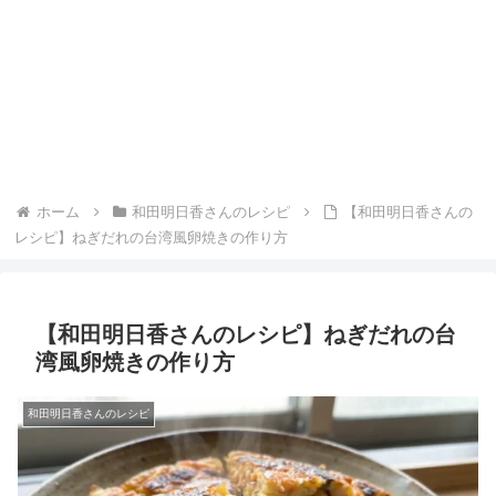
ホーム
和田明日香さんのレシピ
【和田明日香さんの
レシピ】ねぎだれの台湾風卵焼きの作り方
【和田明日香さんのレシピ】ねぎだれの台
湾風卵焼きの作り方
和田明日香さんのレシピ