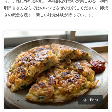
り。手軽に作れるのに、本格的な味わいが楽しめる、和田
明日香さんならではのレシピをぜひお試しください。卵焼
きの概念を覆す、新しい味覚体験が待っています。
Print