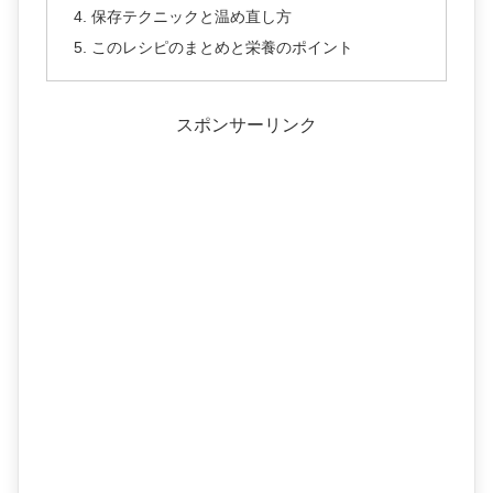
保存テクニックと温め直し方
このレシピのまとめと栄養のポイント
スポンサーリンク