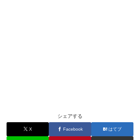
シェアする
X
Facebook
はてブ