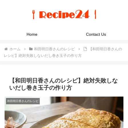
Home
Contact Us
ホーム
和田明日香さんのレシピ
【和田明日香さんの
レシピ】絶対失敗しないだし巻き玉子の作り方
【和田明日香さんのレシピ】絶対失敗しな
いだし巻き玉子の作り方
和田明日香さんのレシピ