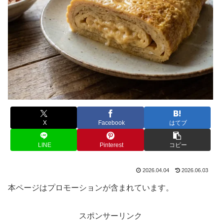
X
Facebook
はてブ
LINE
Pinterest
コピー
2026.04.04
2026.06.03
本ページはプロモーションが含まれています。
スポンサーリンク