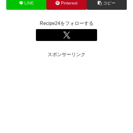
LINE
Pinterest
コピー
Recipe24をフォローする
スポンサーリンク