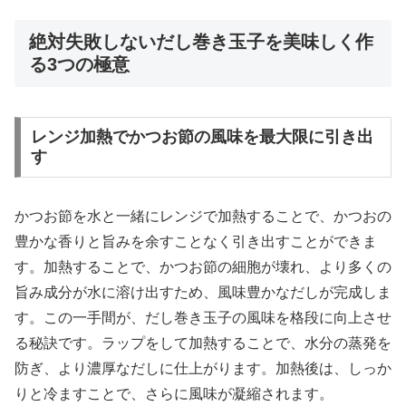
絶対失敗しないだし巻き玉子を美味しく作
る3つの極意
レンジ加熱でかつお節の風味を最大限に引き出
す
かつお節を水と一緒にレンジで加熱することで、かつおの
豊かな香りと旨みを余すことなく引き出すことができま
す。加熱することで、かつお節の細胞が壊れ、より多くの
旨み成分が水に溶け出すため、風味豊かなだしが完成しま
す。この一手間が、だし巻き玉子の風味を格段に向上させ
る秘訣です。ラップをして加熱することで、水分の蒸発を
防ぎ、より濃厚なだしに仕上がります。加熱後は、しっか
りと冷ますことで、さらに風味が凝縮されます。