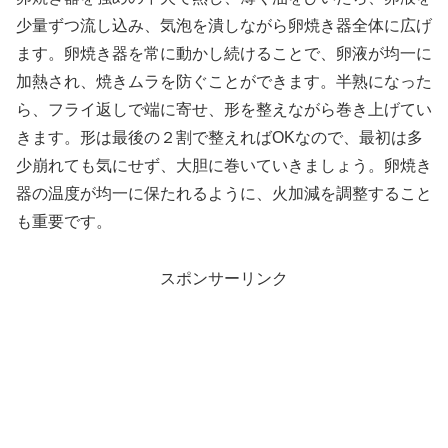
少量ずつ流し込み、気泡を潰しながら卵焼き器全体に広げ
ます。卵焼き器を常に動かし続けることで、卵液が均一に
加熱され、焼きムラを防ぐことができます。半熟になった
ら、フライ返しで端に寄せ、形を整えながら巻き上げてい
きます。形は最後の２割で整えればOKなので、最初は多
少崩れても気にせず、大胆に巻いていきましょう。卵焼き
器の温度が均一に保たれるように、火加減を調整すること
も重要です。
スポンサーリンク