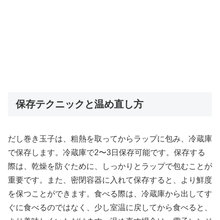
保存テクニックと温め直し方
だし巻き玉子は、粗熱を取ってからラップに包み、冷蔵庫
で保存します。冷蔵庫で2〜3日保存可能です。保存する
際は、乾燥を防ぐために、しっかりとラップで包むことが
重要です。また、密閉容器に入れて保存すると、より鮮度
を保つことができます。食べる際は、冷蔵庫から出してす
ぐに食べるのではなく、少し室温に戻してから食べると、