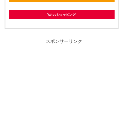
Yahooショッピング
スポンサーリンク