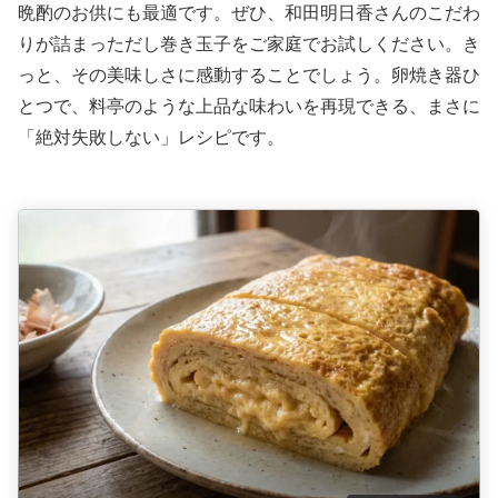
晩酌のお供にも最適です。ぜひ、和田明日香さんのこだわ
りが詰まっただし巻き玉子をご家庭でお試しください。き
っと、その美味しさに感動することでしょう。卵焼き器ひ
とつで、料亭のような上品な味わいを再現できる、まさに
「絶対失敗しない」レシピです。