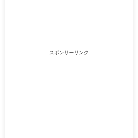
スポンサーリンク