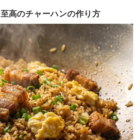
】至高のチャーハンの作り方