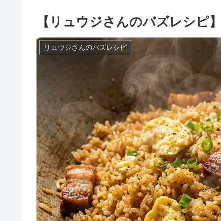
【リュウジさんのバズレシピ
リュウジさんのバズレシピ