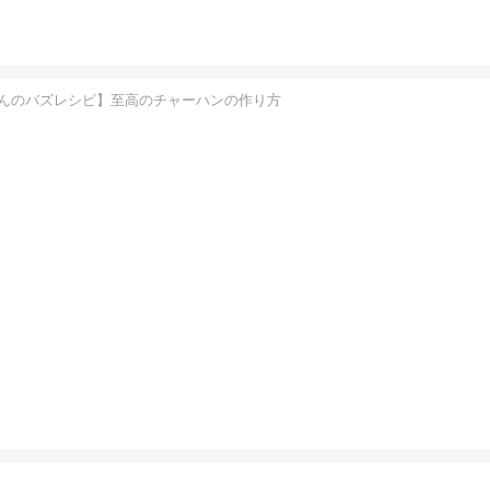
んのバズレシピ】至高のチャーハンの作り方