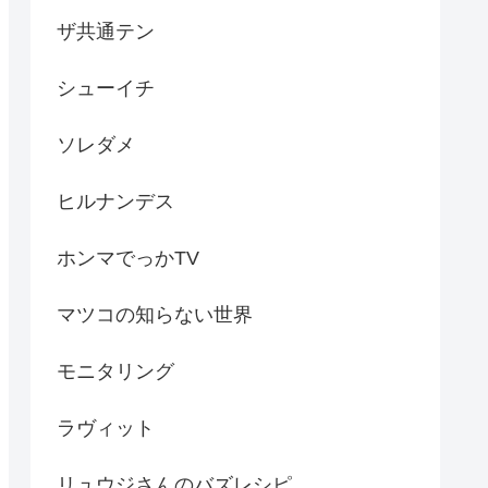
ザ共通テン
シューイチ
ソレダメ
ヒルナンデス
ホンマでっかTV
マツコの知らない世界
モニタリング
ラヴィット
リュウジさんのバズレシピ