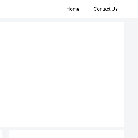
Home
Contact Us