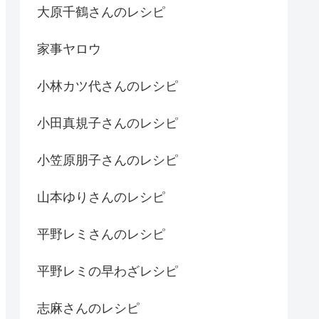
大原千鶴さんのレシピ
家事ヤロウ
小林カツ代さんのレシピ
小田真規子さんのレシピ
小笠原朋子さんのレシピ
山本ゆりさんのレシピ
平野レミさんのレシピ
平野レミの早わざレシピ
志麻さんのレシピ