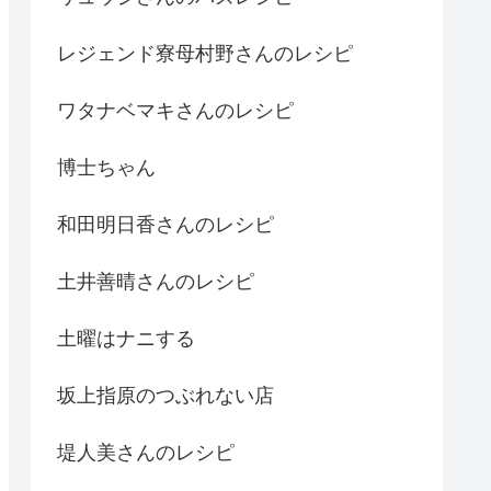
レジェンド寮母村野さんのレシピ
ワタナベマキさんのレシピ
博士ちゃん
和田明日香さんのレシピ
土井善晴さんのレシピ
土曜はナニする
坂上指原のつぶれない店
堤人美さんのレシピ