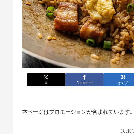
X
Facebook
はてブ
本ページはプロモーションが含まれています
スポ