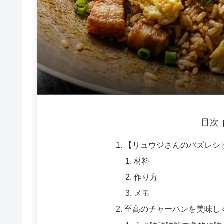
目次
【リュウジさんのバズレシ
材料
作り方
メモ
至高のチャーハンを美味し