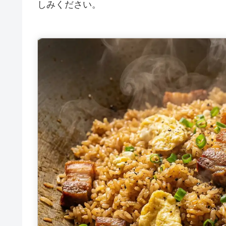
しみください。