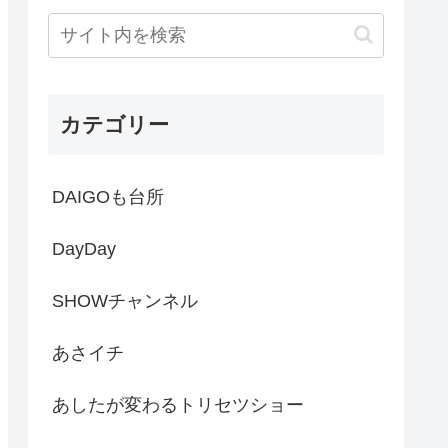
カテゴリー
DAIGOも台所
DayDay
SHOWチャンネル
あさイチ
あしたが変わるトリセツショー