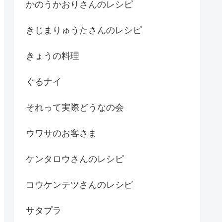
かのうかおりさんのレシピ
きじまりゅうたさんのレシピ
きょうの料理
ぐるナイ
それって実際どうなの会
ウワサのお客さま
ケンタロウさんのレシピ
コウケンテツさんのレシピ
サタプラ