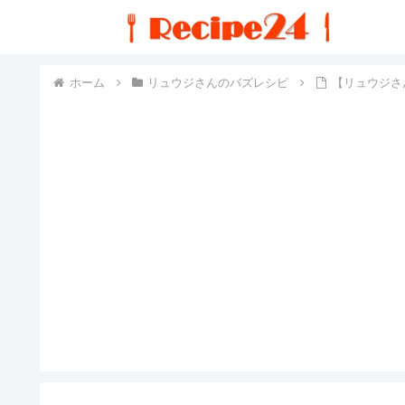
ホーム
リュウジさんのバズレシピ
【リュウジさ