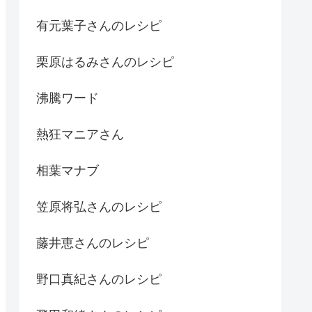
有元葉子さんのレシピ
栗原はるみさんのレシピ
沸騰ワード
熱狂マニアさん
相葉マナブ
笠原将弘さんのレシピ
藤井恵さんのレシピ
野口真紀さんのレシピ