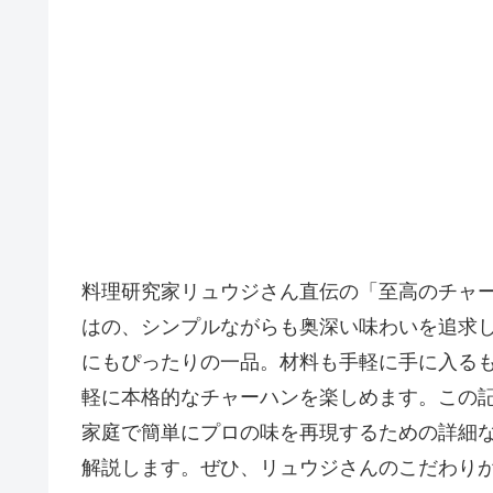
料理研究家リュウジさん直伝の「至高のチャ
はの、シンプルながらも奥深い味わいを追求
にもぴったりの一品。材料も手軽に手に入る
軽に本格的なチャーハンを楽しめます。この
家庭で簡単にプロの味を再現するための詳細
解説します。ぜひ、リュウジさんのこだわり