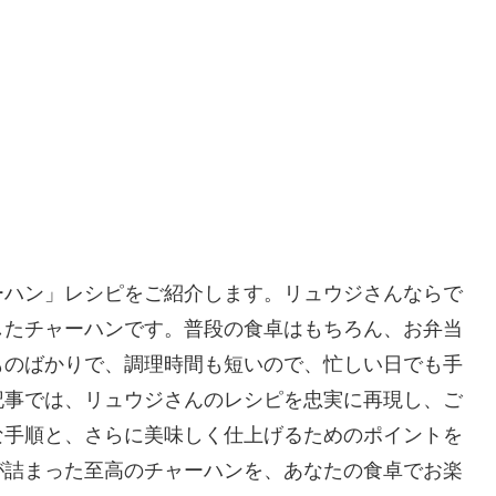
ーハン」レシピをご紹介します。リュウジさんならで
したチャーハンです。普段の食卓はもちろん、お弁当
ものばかりで、調理時間も短いので、忙しい日でも手
記事では、リュウジさんのレシピを忠実に再現し、ご
な手順と、さらに美味しく仕上げるためのポイントを
が詰まった至高のチャーハンを、あなたの食卓でお楽