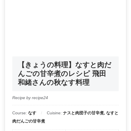
【きょうの料理】なすと肉だ
んごの甘辛煮のレシピ 飛田
和緒さんの秋なす料理
Recipe by recipe24
Course:
なす
Cuisine:
ナスと肉団子の甘辛煮, なすと
肉だんごの甘辛煮