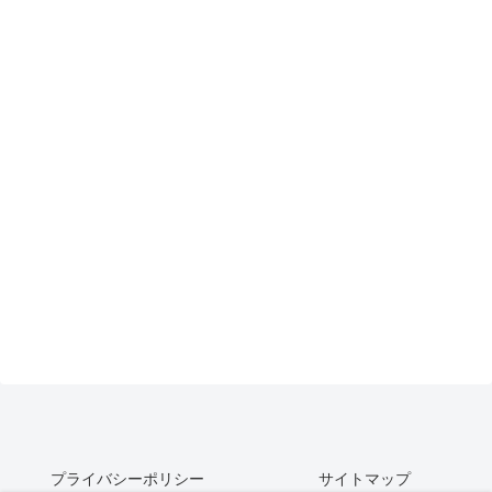
プライバシーポリシー
サイトマップ