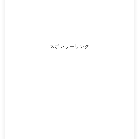
スポンサーリンク