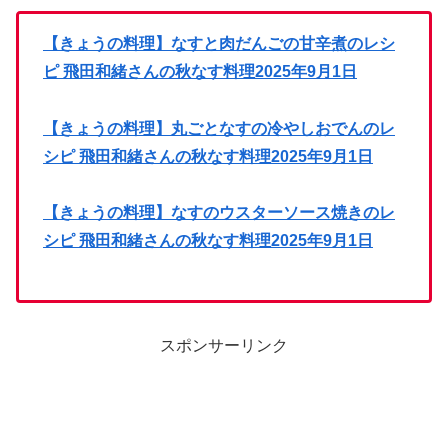
【きょうの料理】なすと肉だんごの甘辛煮のレシ
ピ 飛田和緒さんの秋なす料理2025年9月1日
【きょうの料理】丸ごとなすの冷やしおでんのレ
シピ 飛田和緒さんの秋なす料理2025年9月1日
【きょうの料理】なすのウスターソース焼きのレ
シピ 飛田和緒さんの秋なす料理2025年9月1日
スポンサーリンク