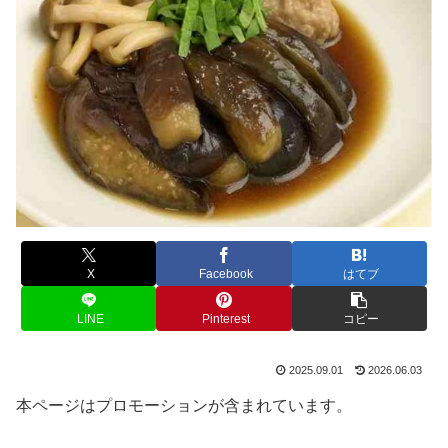
X
Facebook
はてブ
LINE
Pinterest
コピー
2025.09.01
2026.06.03
本ページはプロモーションが含まれています。