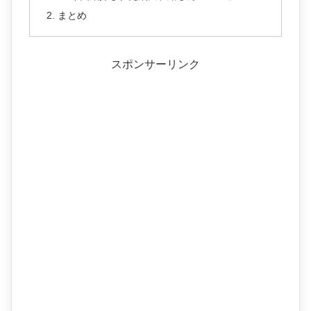
まとめ
スポンサーリンク