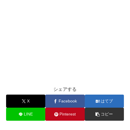
シェアする
X
Facebook
はてブ
LINE
Pinterest
コピー