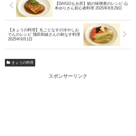
【DAIGOも台所】鯖の味噌煮のレシピ 山
本ゆりさん初心者料理 2025年8月29日
【きょうの料理】丸ごとなすの冷やしお
でんのレシピ 飛田和緒さんの秋なす料理
2025年9月1日
きょうの料理
スポンサーリンク