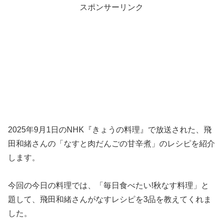
スポンサーリンク
2025年9月1日のNHK『きょうの料理』で放送された、飛
田和緒さんの「なすと肉だんごの甘辛煮」のレシピを紹介
します。
今回の今日の料理では、「毎日食べたい!秋なす料理」と
題して、飛田和緒さんがなすレシピを3品を教えてくれま
した。