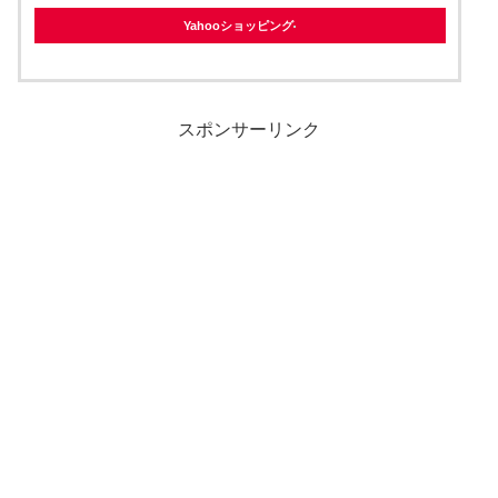
Yahooショッピング
スポンサーリンク