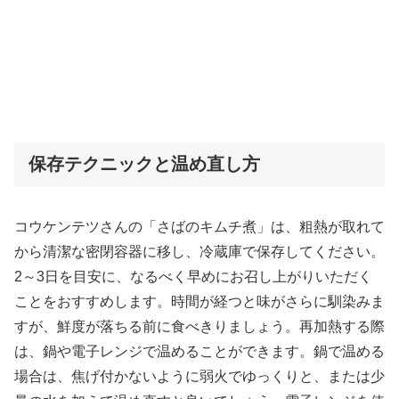
保存テクニックと温め直し方
コウケンテツさんの「さばのキムチ煮」は、粗熱が取れて
から清潔な密閉容器に移し、冷蔵庫で保存してください。
2～3日を目安に、なるべく早めにお召し上がりいただく
ことをおすすめします。時間が経つと味がさらに馴染みま
すが、鮮度が落ちる前に食べきりましょう。再加熱する際
は、鍋や電子レンジで温めることができます。鍋で温める
場合は、焦げ付かないように弱火でゆっくりと、または少