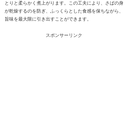
とりと柔らかく煮上がります。この工夫により、さばの身
が乾燥するのを防ぎ、ふっくらとした食感を保ちながら、
旨味を最大限に引き出すことができます。
スポンサーリンク