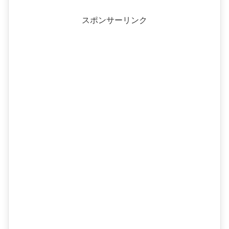
スポンサーリンク