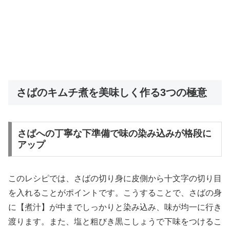
さばのキムチ煮を美味しく作る3つの極意
さばへの丁寧な下準備で味の染み込みが格段に
アップ
このレシピでは、さばの切り身に皮側から十文字の切り目
を入れることがポイントです。こうすることで、さばの身
に【煮汁】が中までしっかりと染み込み、味が均一に行き
渡ります。また、塩と粗びき黒こしょうで下味をつけるこ