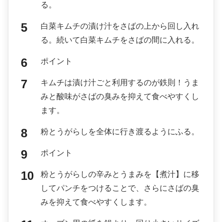
る。
白菜キムチの漬け汁をさばの上から回し入れ
る。続いて白菜キムチをさばの間に入れる。
ポイント
キムチは漬け汁ごと利用するのが鉄則！うま
みと酸味がさばの臭みを抑えて食べやすくし
ます。
粉とうがらしを全体に行き渡るようにふる。
ポイント
粉とうがらしの辛みとうまみを【煮汁】に移
してパンチをつけることで、さらにさばの臭
みを抑えて食べやすくします。