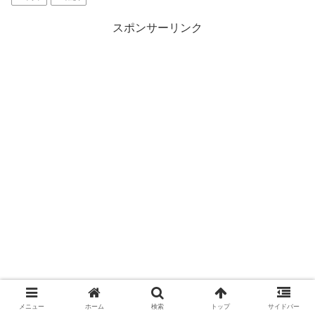
スポンサーリンク
メニュー
ホーム
検索
トップ
サイドバー