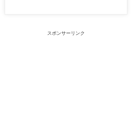
スポンサーリンク