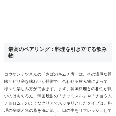
最高のペアリング：料理を引き立てる飲み
物
コウケンテツさんの「さばのキムチ煮」は、その濃厚な旨
味とピリ辛な味わいが特徴で、合わせる飲み物によって
様々な楽しみ方ができます。まず、韓国料理との相性が良
いのはもちろん、韓国焼酎の「チャミスル」や「チョウム
チョロム」のようなクリアでスッキリとしたタイプは、料
理の辛味と魚の脂を洗い流し、口の中をリフレッシュして