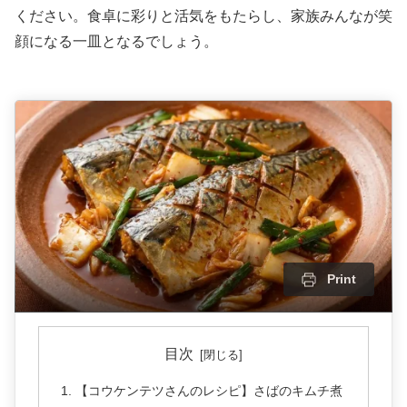
ください。食卓に彩りと活気をもたらし、家族みんなが笑
顔になる一皿となるでしょう。
Print
目次
【コウケンテツさんのレシピ】さばのキムチ煮