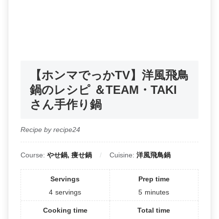
【ホンマでっかTV】洋風飛鳥
鍋のレシピ ＆TEAM・TAKI
さん手作り鍋
Recipe by recipe24
Course:
やせ鍋, 痩せ鍋
Cuisine:
洋風飛鳥鍋
Servings
Prep time
4
servings
5
minutes
Cooking time
Total time