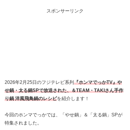
スポンサーリンク
2026年2月25日のフジテレビ系列
『ホンマでっかTV』や
せ鍋・太る鍋SPで放送された、＆TEAM・TAKIさん手作
り鍋 洋風飛鳥鍋のレシピ
を紹介します！
今回のホンマでっかでは、「やせ鍋」＆「太る鍋」SPが
特集されました。