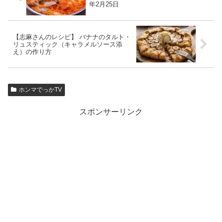
年2月25日
【志麻さんのレシピ】 バナナのタルト・
リュスティック（キャラメルソース添
え）の作り方
ホンマでっかTV
スポンサーリンク