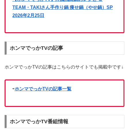
TEAM・TAKIさん手作り鍋 痩せ鍋（やせ鍋）SP
2026年2月25日
ホンマでっかTVの記事
ホンマでっかTVの記事はこちらのサイトでも掲載中です↓
⇨
ホンマでっかTVの記事一覧
ホンマでっかTV番組情報