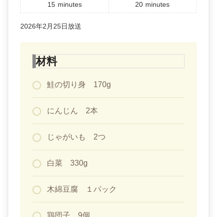
15
minutes
20
minutes
2026年2月25日放送
材料
鮭の切り身 170g
にんじん 2本
じゃがいも 2つ
白菜 330g
木綿豆腐 １パック
鶏団子 9個