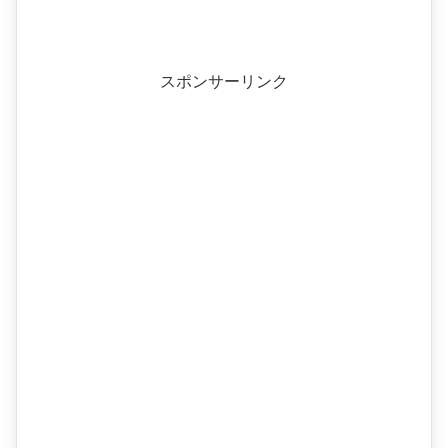
スポンサーリンク