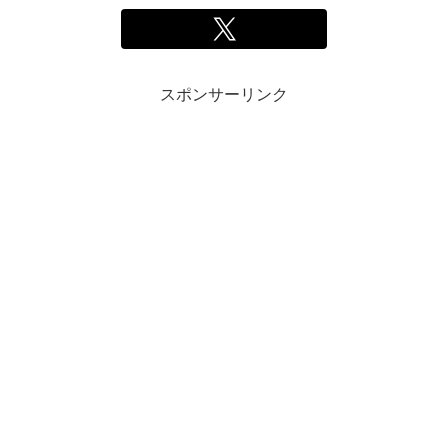
スポンサーリンク