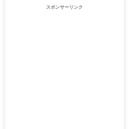
スポンサーリンク