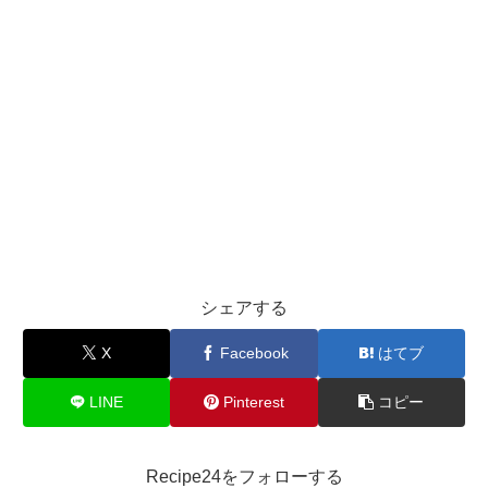
シェアする
X
Facebook
はてブ
LINE
Pinterest
コピー
Recipe24をフォローする