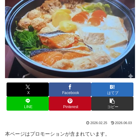
X
Facebook
はてブ
LINE
Pinterest
コピー
2026.02.25
2026.06.03
本ページはプロモーションが含まれています。