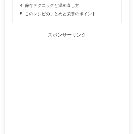
保存テクニックと温め直し方
このレシピのまとめと栄養のポイント
スポンサーリンク