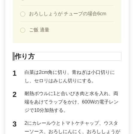
おろししょうが チューブの場合6cm
ご飯 適量
作り方
白菜は2cm角に切り、青ねぎは小口切りに
し、セロリはみじん切りにする。
耐熱ボウルに1と合いびき肉と水を入れ、両
端をあけてラップをかけ、600Wの電子レン
ジで10分加熱する。
2にカレールウとトマトケチャップ、ウスタ
ーソース、おろしにんにく、おろししょうが