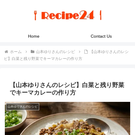
Home
Contact Us
ホーム
山本ゆりさんのレシピ
【山本ゆりさんのレシ
ピ】白菜と残り野菜でキーマカレーの作り方
【山本ゆりさんのレシピ】白菜と残り野菜
でキーマカレーの作り方
山本ゆりさんのレシピ