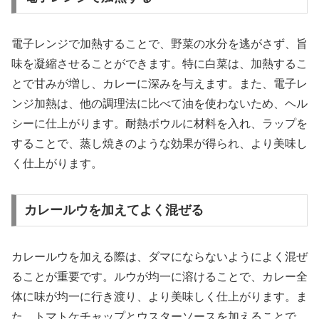
電子レンジで加熱することで、野菜の水分を逃がさず、旨
味を凝縮させることができます。特に白菜は、加熱するこ
とで甘みが増し、カレーに深みを与えます。また、電子レ
ンジ加熱は、他の調理法に比べて油を使わないため、ヘル
シーに仕上がります。耐熱ボウルに材料を入れ、ラップを
することで、蒸し焼きのような効果が得られ、より美味し
く仕上がります。
カレールウを加えてよく混ぜる
カレールウを加える際は、ダマにならないようによく混ぜ
ることが重要です。ルウが均一に溶けることで、カレー全
体に味が均一に行き渡り、より美味しく仕上がります。ま
た、トマトケチャップとウスターソースを加えることで、