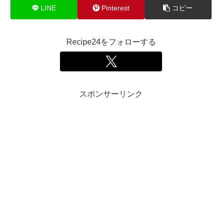
LINE
Pinterest
コピー
Recipe24をフォローする
スポンサーリンク