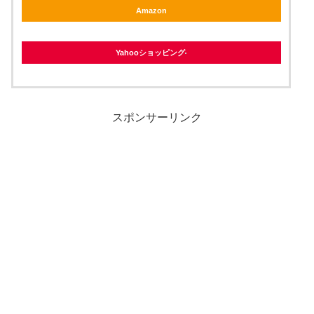
Amazon
Yahooショッピング
スポンサーリンク