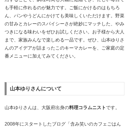
も手軽に作れるのが魅力です。ご飯にかけるのはもちろ
ん、パンやうどんにかけても美味しくいただけます。野菜
の甘みとカレーのスパイシーさが絶妙にマッチした、やみ
つきになる味わいをぜひお試しください。お子様から大人
まで、家族みんなで楽しめる一品です。ぜひ、山本ゆりさ
んのアイデアが詰まったこのキーマカレーを、ご家庭の定
番メニューに加えてみてください。
山本ゆりさんについて
山本ゆりさんは、大阪府出身の
料理コラムニスト
です。
2008年にスタートしたブログ「含み笑いのカフェごはん