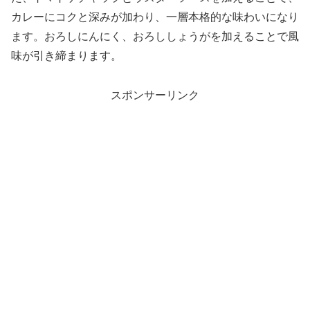
カレーにコクと深みが加わり、一層本格的な味わいになり
ます。おろしにんにく、おろししょうがを加えることで風
味が引き締まります。
スポンサーリンク