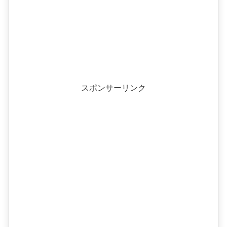
スポンサーリンク