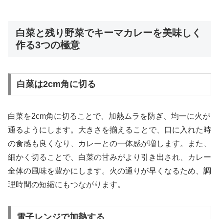
白菜と残り野菜でキーマカレーを美味しく
作る3つの極意
白菜は2cm角に切る
白菜を2cm角に切ることで、加熱ムラを防ぎ、均一に火が
通るようにします。大きさを揃えることで、口に入れた時
の食感も良くなり、カレーとの一体感が増します。また、
細かく切ることで、白菜の甘みがより引き出され、カレー
全体の風味を豊かにします。火の通りが早くなるため、調
理時間の短縮にもつながります。
電子レンジで加熱する