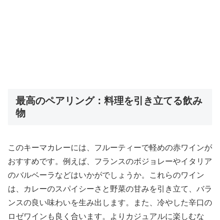
最高のペアリング：料理を引き立てる飲み
物
このキーマカレーには、フルーティーで軽めの赤ワインが
おすすめです。例えば、フランスのボジョレーやイタリア
のバルベーラなどはいかがでしょうか。これらのワイン
は、カレーのスパイシーさと野菜の甘みを引き立て、バラ
ンスの良い味わいを生み出します。また、冷やした辛口の
ロゼワインも良く合います。よりカジュアルに楽しむな