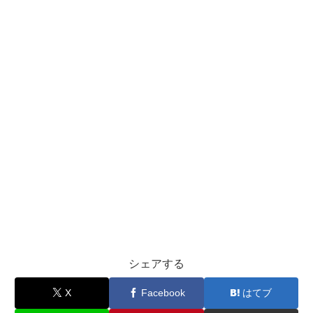
シェアする
X
Facebook
はてブ