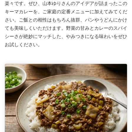
楽々です。ぜひ、山本ゆりさんのアイデアが詰まったこの
キーマカレーを、ご家庭の定番メニューに加えてみてくだ
さい。ご飯との相性はもちろん抜群、パンやうどんにかけ
ても美味しくいただけます。野菜の甘みとカレーのスパイ
シーさが絶妙にマッチした、やみつきになる味わいをぜひ
お試しください。