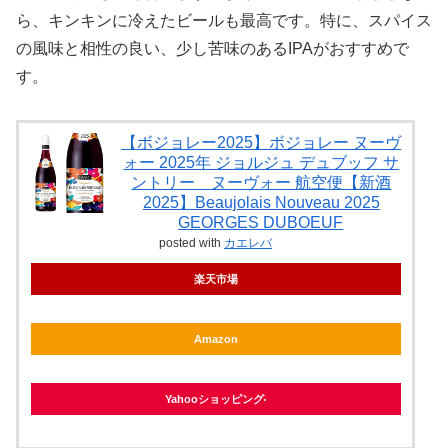
ら、キンキンに冷えたビールも最高です。特に、スパイス
の風味と相性の良い、少し苦味のあるIPAがおすすめで
す。
【ボジョレー2025】ボジョレー ヌーヴ
ォー 2025年 ジョルジュ デュブッフ サ
ントリー ヌーヴォー 航空便【新酒
2025】Beaujolais Nouveau 2025
GEORGES DUBOEUF
posted with
カエレバ
楽天市場
Amazon
Yahooショッピング