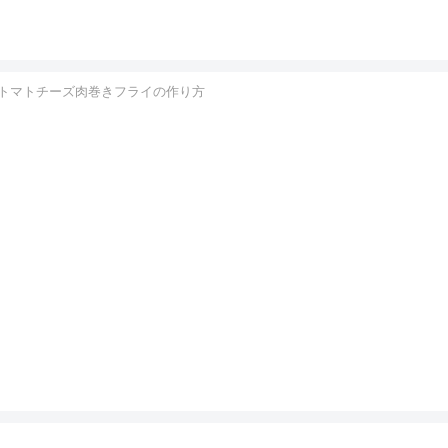
トマトチーズ肉巻きフライの作り方