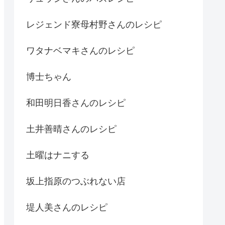
レジェンド寮母村野さんのレシピ
ワタナベマキさんのレシピ
博士ちゃん
和田明日香さんのレシピ
土井善晴さんのレシピ
土曜はナニする
坂上指原のつぶれない店
堤人美さんのレシピ