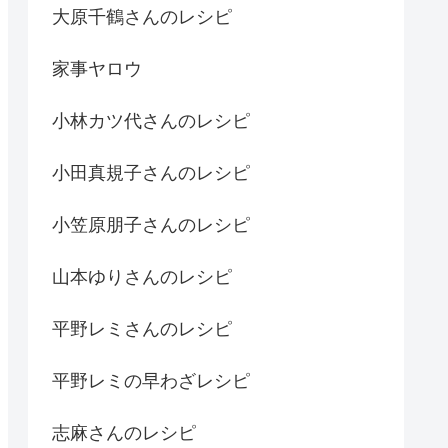
大原千鶴さんのレシピ
家事ヤロウ
小林カツ代さんのレシピ
小田真規子さんのレシピ
小笠原朋子さんのレシピ
山本ゆりさんのレシピ
平野レミさんのレシピ
平野レミの早わざレシピ
志麻さんのレシピ