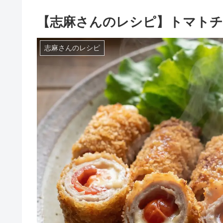
【志麻さんのレシピ】トマトチ
志麻さんのレシピ