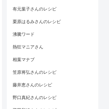
有元葉子さんのレシピ
栗原はるみさんのレシピ
沸騰ワード
熱狂マニアさん
相葉マナブ
笠原将弘さんのレシピ
藤井恵さんのレシピ
野口真紀さんのレシピ