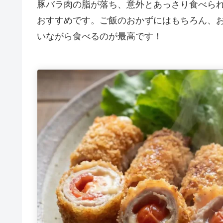
豚バラ肉の脂が落ち、意外とあっさり食べら
おすすめです。ご飯のおかずにはもちろん、
いながら食べるのが最高です！