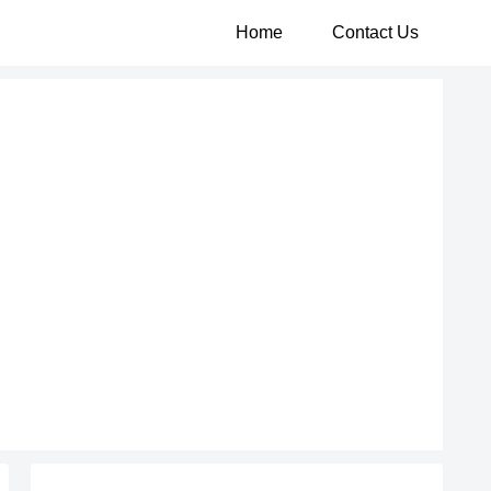
Home
Contact Us