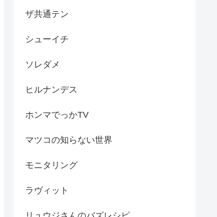
ザ共通テン
シューイチ
ソレダメ
ヒルナンデス
ホンマでっかTV
マツコの知らない世界
モニタリング
ラヴィット
リュウジさんのバズレシピ