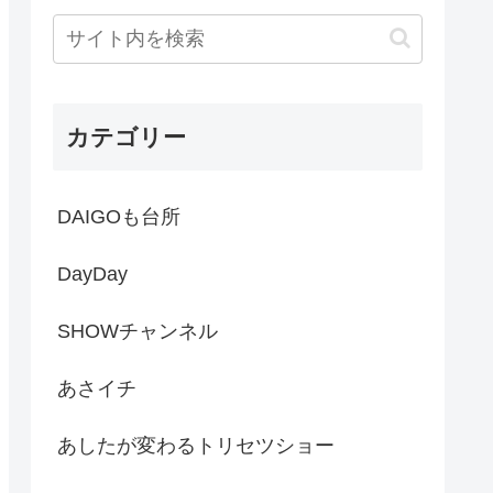
カテゴリー
DAIGOも台所
DayDay
SHOWチャンネル
あさイチ
あしたが変わるトリセツショー