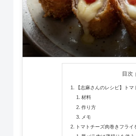
目次
【志麻さんのレシピ】トマ
材料
作り方
メモ
トマトチーズ肉巻きフライ