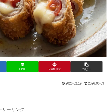
LINE
Pinterest
コピー
2026.02.19
2026.06.03
。
ンサーリンク