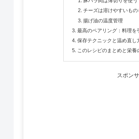
豚バラ肉は薄切りを使う
チーズは溶けやすいもの
揚げ油の温度管理
最高のペアリング：料理を
保存テクニックと温め直し
このレシピのまとめと栄養
スポン