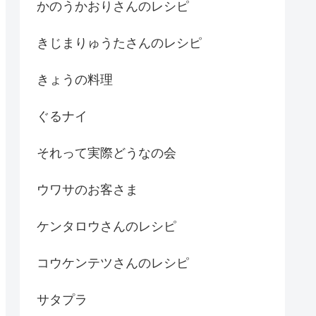
かのうかおりさんのレシピ
きじまりゅうたさんのレシピ
きょうの料理
ぐるナイ
それって実際どうなの会
ウワサのお客さま
ケンタロウさんのレシピ
コウケンテツさんのレシピ
サタプラ