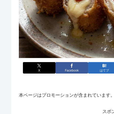
X
Facebook
はてブ
本ページはプロモーションが含まれています
スポ