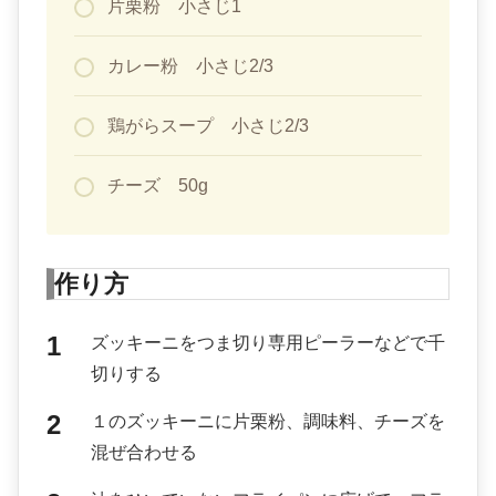
片栗粉 小さじ1
カレー粉 小さじ2/3
鶏がらスープ 小さじ2/3
チーズ 50g
作り方
ズッキーニをつま切り専用ピーラーなどで千
切りする
１のズッキーニに片栗粉、調味料、チーズを
混ぜ合わせる