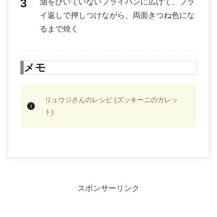
油をひいていないフライパンに広げて、フラ
イ返しで押しつけながら、両面きつね色にな
るまで焼く
メモ
リュウジさんのレシピ (ズッキーニのガレッ
ト)
スポンサーリンク