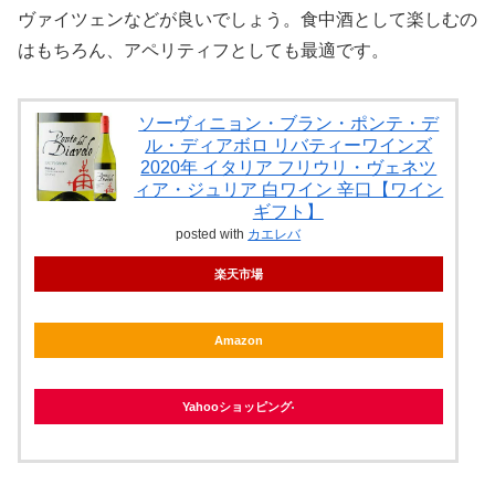
ヴァイツェンなどが良いでしょう。食中酒として楽しむの
はもちろん、アペリティフとしても最適です。
ソーヴィニョン・ブラン・ポンテ・デ
ル・ディアボロ リバティーワインズ
2020年 イタリア フリウリ・ヴェネツ
ィア・ジュリア 白ワイン 辛口【ワイン
ギフト】
posted with
カエレバ
楽天市場
Amazon
Yahooショッピング