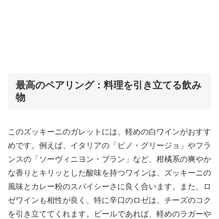
最高のペアリング：料理を引き立てる飲み
物
このズッキーニのガレットには、軽めの白ワインがおすす
めです。例えば、イタリアの「ピノ・グリージョ」やフラ
ンスの「ソーヴィニヨン・ブラン」など、柑橘系の爽やか
な香りとキリッとした酸味を持つワインは、ズッキーニの
風味とカレー粉のスパイシーさに良く合います。また、ロ
ゼワインも相性が良く、特に辛口のロゼは、チーズのコク
を引き立ててくれます。ビールであれば、軽めのラガーや