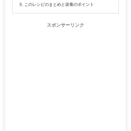
このレシピのまとめと栄養のポイント
スポンサーリンク