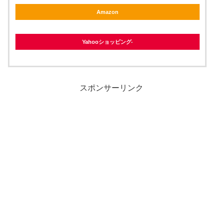
Amazon
Yahooショッピング
スポンサーリンク