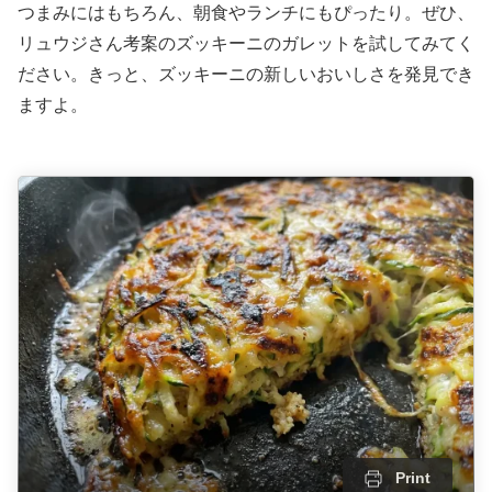
つまみにはもちろん、朝食やランチにもぴったり。ぜひ、
リュウジさん考案のズッキーニのガレットを試してみてく
ださい。きっと、ズッキーニの新しいおいしさを発見でき
ますよ。
Print