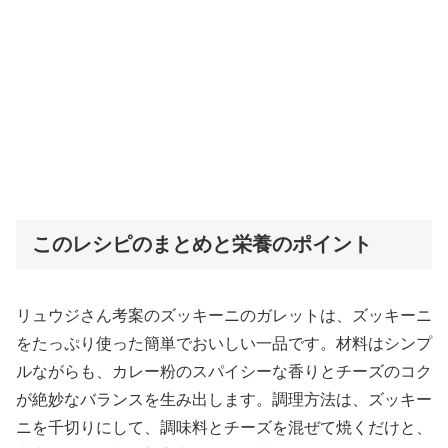
このレシピのまとめと栄養のポイント
リュウジさん考案のズッキーニのガレットは、ズッキーニ
をたっぷり使った簡単でおいしい一品です。材料はシンプ
ルながらも、カレー粉のスパイシーな香りとチーズのコク
が絶妙なバランスを生み出します。調理方法は、ズッキー
ニを千切りにして、調味料とチーズを混ぜて焼くだけと、