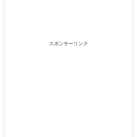
スポンサーリンク