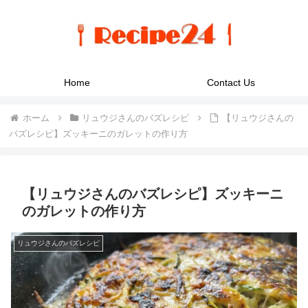
Home
Contact Us
ホーム
リュウジさんのバズレシピ
【リュウジさんの
バズレシピ】ズッキーニのガレットの作り方
【リュウジさんのバズレシピ】ズッキーニ
のガレットの作り方
リュウジさんのバズレシピ