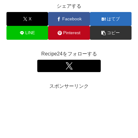
シェアする
X
Facebook
はてブ
LINE
Pinterest
コピー
Recipe24をフォローする
スポンサーリンク