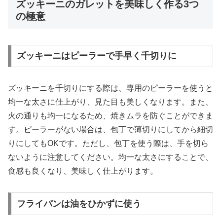
ズッキーニのガレットを美味しく作る3つ
の極意
ズッキーニはピーラーで手早く千切りに
ズッキーニを千切りにする際は、専用のピーラーを使うと
均一な太さに仕上がり、見た目も美しくなります。また、
火の通りも均一になるため、焼きムラを防ぐことができま
す。ピーラーがない場合は、包丁で薄切りにしてから細切
りにしてもOKです。ただし、包丁を使う際は、手を切ら
ないように注意してください。均一な太さにすることで、
食感も良くなり、美味しく仕上がります。
フライパンは油をひかずに使う