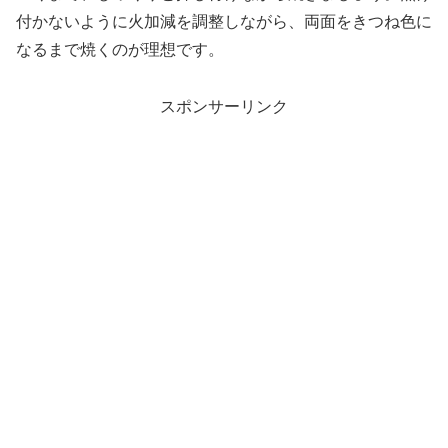
付かないように火加減を調整しながら、両面をきつね色に
なるまで焼くのが理想です。
スポンサーリンク