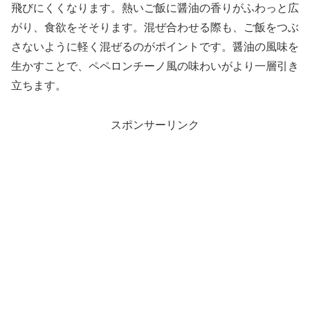
飛びにくくなります。熱いご飯に醤油の香りがふわっと広
がり、食欲をそそります。混ぜ合わせる際も、ご飯をつぶ
さないように軽く混ぜるのがポイントです。醤油の風味を
生かすことで、ペペロンチーノ風の味わいがより一層引き
立ちます。
スポンサーリンク