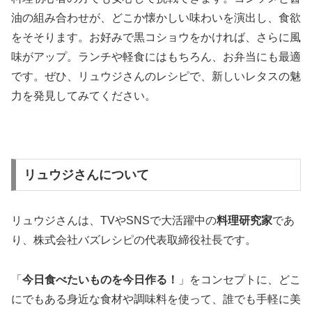
油の組み合わせが、どこか懐かしい味わいを演出し、食欲
をそそります。お好みで黒コショウをかければ、さらに風
味がアップ。ランチや軽食にはもちろん、お弁当にも最適
です。ぜひ、リュウジさんのレシピで、新しいレタスの魅
力を発見してみてください。
リュウジさんについて
リュウジさんは、TVやSNSで大活躍中の
料理研究家
であ
り、株式会社バズレシピの代表取締役社長です。
「
今日食べたいものを今日作る！
」をコンセプトに、どこ
にでもある身近な食材や調味料を使って、誰でも手軽に美