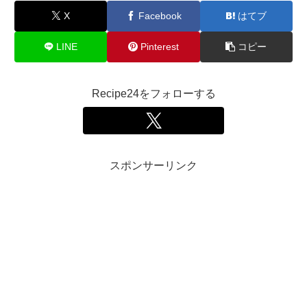
X
Facebook
はてブ
LINE
Pinterest
コピー
Recipe24をフォローする
スポンサーリンク