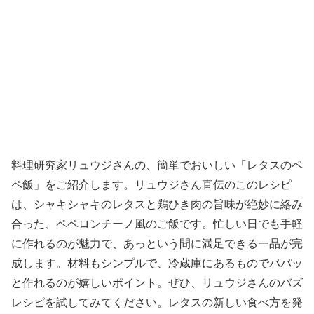
料理研究家リュウジさんの、簡単でおいしい「レタスのペ
ペ飯」をご紹介します。リュウジさん直伝のこのレシピ
は、シャキシャキのレタスと鶏ひき肉の旨味が絶妙に絡み
合った、ペペロンチーノ風のご飯です。忙しい日でも手軽
に作れるのが魅力で、あっという間に満足できる一品が完
成します。材料もシンプルで、冷蔵庫にあるものでパパッ
と作れるのが嬉しいポイント。ぜひ、リュウジさんのバズ
レシピを試してみてください。レタスの新しい食べ方を発