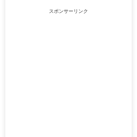
スポンサーリンク