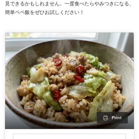
見できるかもしれません。一度食べたらやみつきになる、
簡単ペペ飯をぜひお試しください！
Print