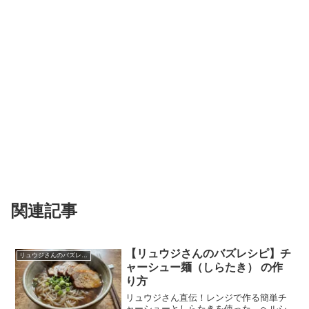
関連記事
【リュウジさんのバズレシピ】チ
リュウジさんのバズレシピ
ャーシュー麺（しらたき） の作
り方
リュウジさん直伝！レンジで作る簡単チ
ャーシューとしらたきを使った、ヘルシ