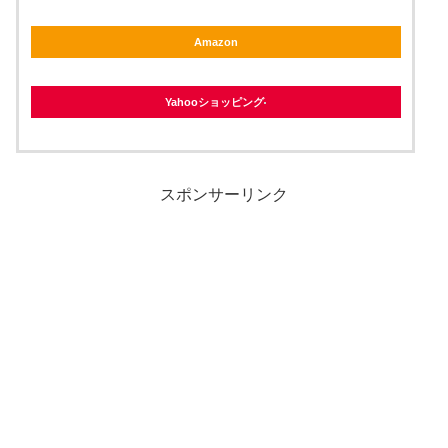
Amazon
Yahooショッピング
スポンサーリンク