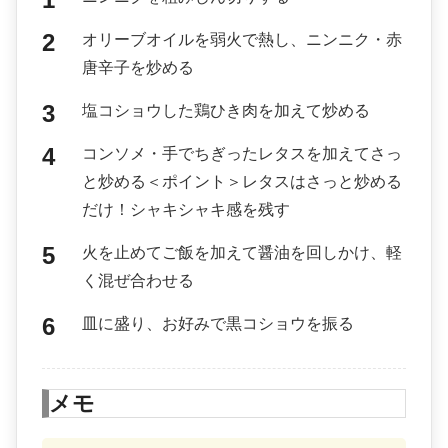
オリーブオイルを弱火で熱し、ニンニク・赤
唐辛子を炒める
塩コショウした鶏ひき肉を加えて炒める
コンソメ・手でちぎったレタスを加えてさっ
と炒める＜ポイント＞レタスはさっと炒める
だけ！シャキシャキ感を残す
火を止めてご飯を加えて醤油を回しかけ、軽
く混ぜ合わせる
皿に盛り、お好みで黒コショウを振る
メモ