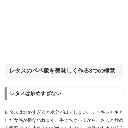
レタスのペペ飯を美味しく作る3つの極意
レタスは炒めすぎない
レタスは炒めすぎると水分が出てしまい、シャキシャキと
した食感が損なわれます。手でちぎってから、さっと炒め