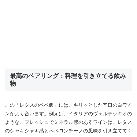
最高のペアリング：料理を引き立てる飲み
物
この「レタスのペペ飯」には、キリッとした辛口の白ワイ
ンがよく合います。例えば、イタリアのヴェルデッキオの
ような、フレッシュでミネラル感のあるワインは、レタス
のシャキシャキ感とペペロンチーノの風味を引き立ててく