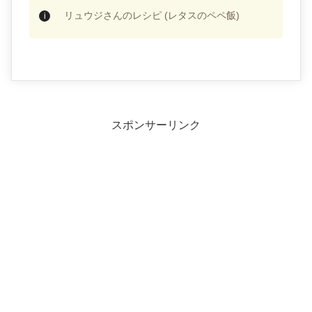
リュウジさんのレシピ (レタスのペペ飯)
スポンサーリンク