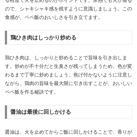
る程度で火を止めるのがポイントです。余熱でも火が通る
ので、シャキシャキ感を残すように意識しましょう。この
食感が、ペペ飯のおいしさを引き立てます。
鶏ひき肉はしっかり炒める
鶏ひき肉は、しっかりと炒めることで旨味を引き出しま
す。炒めが不十分だと生臭さが残ってしまうため、色が変
わるまで丁寧に炒めましょう。焦げ付かないように注意し
ながら、鶏肉の旨味を最大限に引き出すことが、おいしい
ペペ飯を作る秘訣です。
醤油は最後に回しかける
醤油は、火を止めてからご飯に回しかけることで、香りが