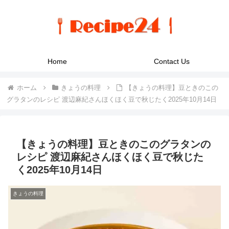
Home
Contact Us
ホーム
きょうの料理
【きょうの料理】豆ときのこの
グラタンのレシピ 渡辺麻紀さんほくほく豆で秋じたく2025年10月14日
【きょうの料理】豆ときのこのグラタンの
レシピ 渡辺麻紀さんほくほく豆で秋じた
く2025年10月14日
きょうの料理