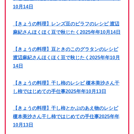
10月14日
【きょうの料理】レンズ豆のピラフのレシピ 渡辺
麻紀さんほくほく豆で秋じたく2025年年10月14日
【きょうの料理】豆ときのこのグラタンのレシピ
渡辺麻紀さんほくほく豆で秋じたく2025年年10月
14日
【きょうの料理】干し柿のレシピ 榎本美沙さん干
し柿ではじめての手仕事2025年年10月13日
【きょうの料理】干し柿とかぶのあえ物のレシピ
榎本美沙さん干し柿ではじめての手仕事2025年年
10月13日