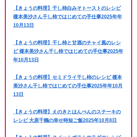
【きょうの料理】干し柿白みそトーストのレシピ
榎本美沙さん干し柿ではじめての手仕事2025年年
10月13日
【きょうの料理】干し柿と甘酒のチャイ風のレシ
ピ 榎本美沙さん干し柿ではじめての手仕事2025年
年10月13日
【きょうの料理】セミドライ干し柿のレシピ 榎本
美沙さん干し柿ではじめての手仕事2025年年10月
13日
【きょうの料理】えのきとはんぺんのステーキの
レシピ 大原千鶴の幸せ時短ご飯2025年10月8日