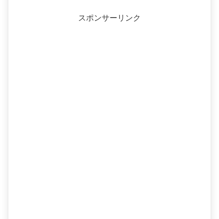
スポンサーリンク