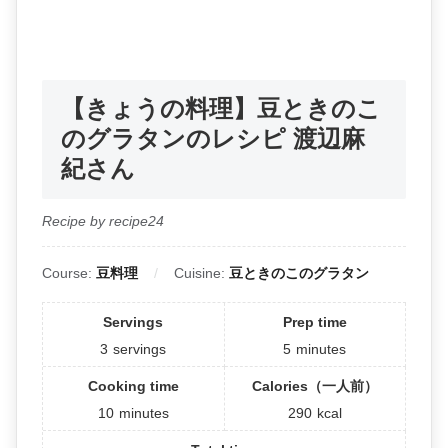
【きょうの料理】豆ときのこ
のグラタンのレシピ 渡辺麻
紀さん
Recipe by recipe24
Course:
豆料理
Cuisine:
豆ときのこのグラタン
Servings
Prep time
3
servings
5
minutes
Cooking time
Calories（一人前）
10
minutes
290
kcal