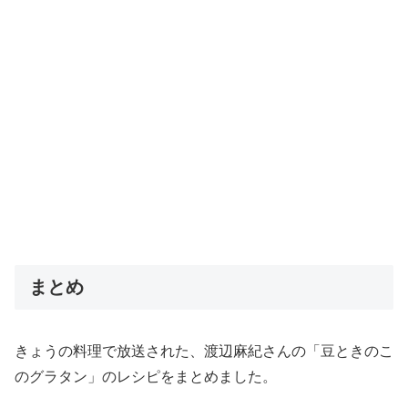
まとめ
きょうの料理で放送された、渡辺麻紀さんの「豆ときのこ
のグラタン」のレシピをまとめました。