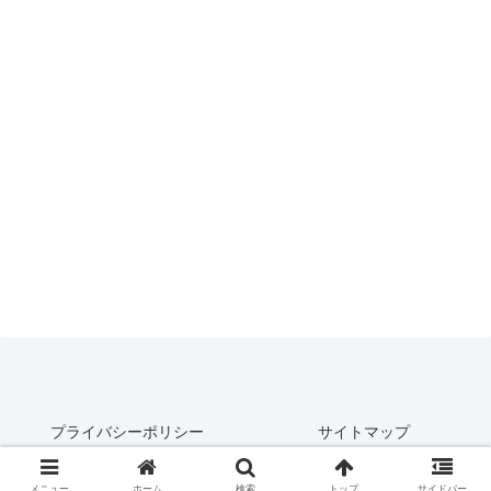
プライバシーポリシー
サイトマップ
© 2024 Recipe24.
メニュー
ホーム
検索
トップ
サイドバー