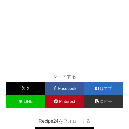
シェアする
X
Facebook
はてブ
LINE
Pinterest
コピー
Recipe24をフォローする