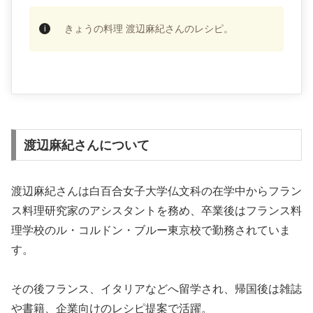
きょうの料理 渡辺麻紀さんのレシピ。
渡辺麻紀さんについて
渡辺麻紀さんは白百合女子大学仏文科の在学中からフラン
ス料理研究家のアシスタントを務め、卒業後はフランス料
理学校のル・コルドン・ブルー東京校で勤務されていま
す。
その後フランス、イタリアなどへ留学され、帰国後は雑誌
や書籍、企業向けのレシピ提案で活躍。