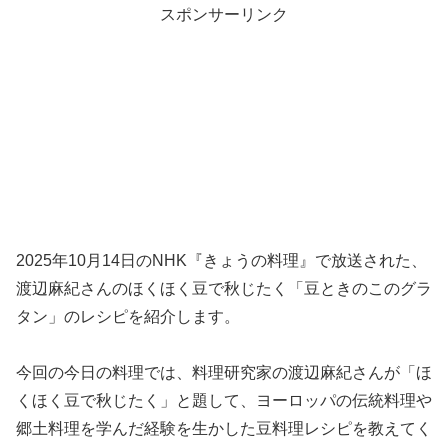
スポンサーリンク
2025年10月14日のNHK『きょうの料理』で放送された、
渡辺麻紀さんのほくほく豆で秋じたく「豆ときのこのグラ
タン」のレシピを紹介します。
今回の今日の料理では、料理研究家の渡辺麻紀さんが「ほ
くほく豆で秋じたく」と題して、ヨーロッパの伝統料理や
郷土料理を学んだ経験を生かした豆料理レシピを教えてく