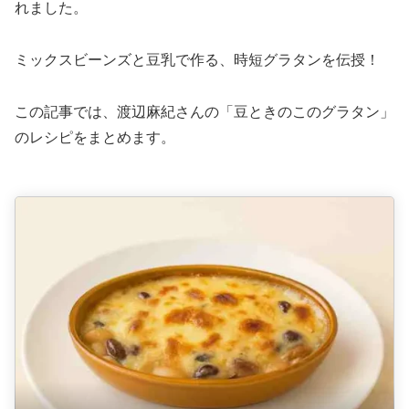
れました。
ミックスビーンズと豆乳で作る、時短グラタンを伝授！
この記事では、渡辺麻紀さんの「豆ときのこのグラタン」
のレシピをまとめます。