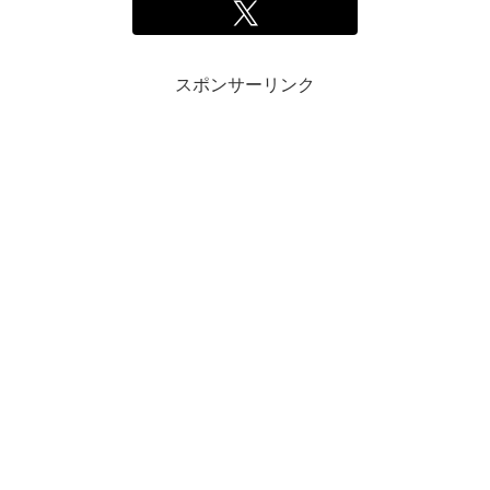
スポンサーリンク