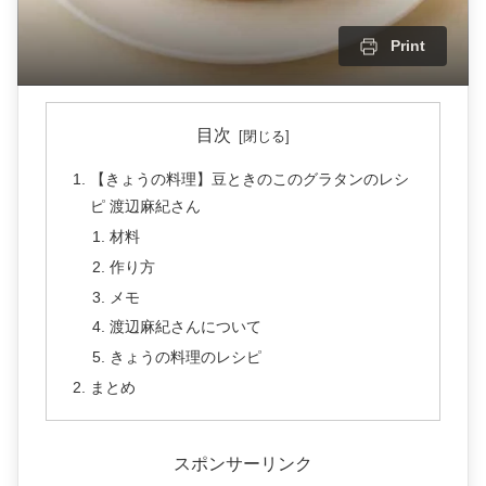
Print
目次
【きょうの料理】豆ときのこのグラタンのレシ
ピ 渡辺麻紀さん
材料
作り方
メモ
渡辺麻紀さんについて
きょうの料理のレシピ
まとめ
スポンサーリンク