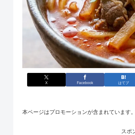
X
Facebook
はてブ
本ページはプロモーションが含まれています
スポ