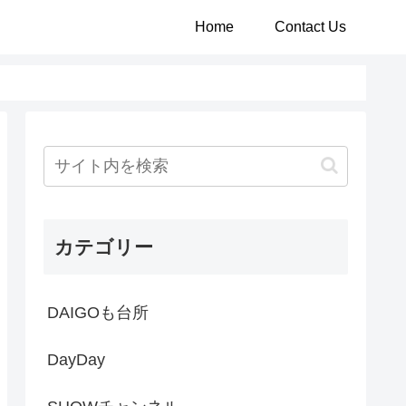
Home
Contact Us
カテゴリー
DAIGOも台所
DayDay