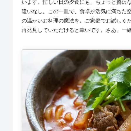
います。忙しい日の夕食にも、ちょっと贅沢
違いなし。この一皿で、食卓が活気に満ちた
の温かいお料理の魔法を、ご家庭でお試しく
再発見していただけると幸いです。さあ、一