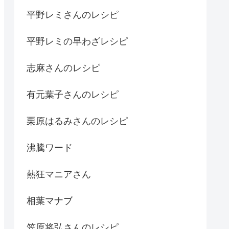
平野レミさんのレシピ
平野レミの早わざレシピ
志麻さんのレシピ
有元葉子さんのレシピ
栗原はるみさんのレシピ
沸騰ワード
熱狂マニアさん
相葉マナブ
笠原将弘さんのレシピ