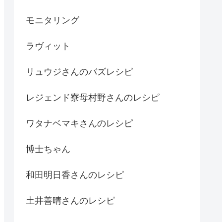
モニタリング
ラヴィット
リュウジさんのバズレシピ
レジェンド寮母村野さんのレシピ
ワタナベマキさんのレシピ
博士ちゃん
和田明日香さんのレシピ
土井善晴さんのレシピ