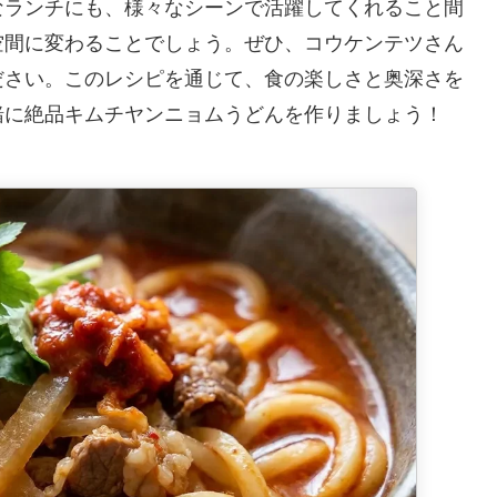
なランチにも、様々なシーンで活躍してくれること間
空間に変わることでしょう。ぜひ、コウケンテツさん
ださい。このレシピを通じて、食の楽しさと奥深さを
緒に絶品キムチヤンニョムうどんを作りましょう！