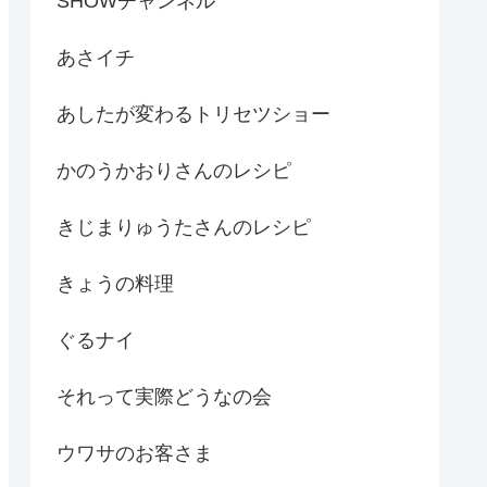
SHOWチャンネル
あさイチ
あしたが変わるトリセツショー
かのうかおりさんのレシピ
きじまりゅうたさんのレシピ
きょうの料理
ぐるナイ
それって実際どうなの会
ウワサのお客さま