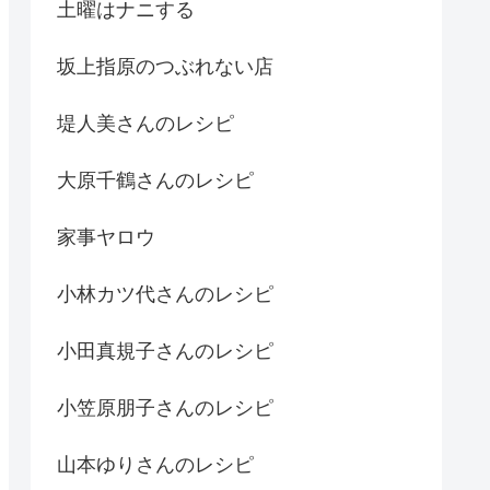
土曜はナニする
坂上指原のつぶれない店
堤人美さんのレシピ
大原千鶴さんのレシピ
家事ヤロウ
小林カツ代さんのレシピ
小田真規子さんのレシピ
小笠原朋子さんのレシピ
山本ゆりさんのレシピ