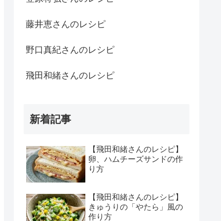
藤井恵さんのレシピ
野口真紀さんのレシピ
飛田和緒さんのレシピ
新着記事
【飛田和緒さんのレシピ】
卵、ハムチーズサンドの作
り方
【飛田和緒さんのレシピ】
きゅうりの「やたら」風の
作り方