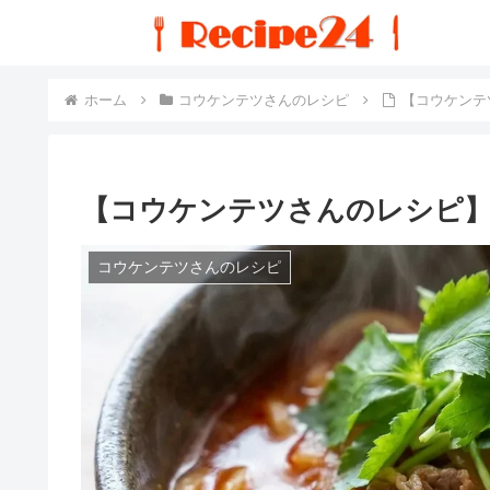
ホーム
コウケンテツさんのレシピ
【コウケンテ
【コウケンテツさんのレシピ
コウケンテツさんのレシピ