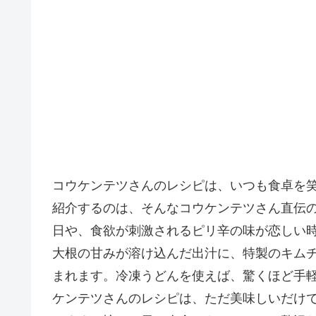
コウケンテツさんのレシピは、いつも食卓を
紹介するのは、そんなコウケンテツさん直伝
日や、食欲が刺激されるピリ辛の味が恋しい
大根の甘みが溶け込んだ出汁に、特製のキム
まれます。冷凍うどんを使えば、驚くほど手
ケンテツさんのレシピは、ただ美味しいだけ