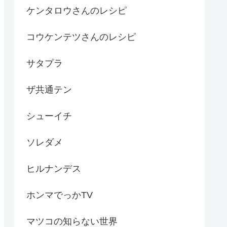
ケンタロウさんのレシピ
コウケンテツさんのレシピ
サタプラ
ザ共通テン
シューイチ
ソレダメ
ヒルナンデス
ホンマでっかTV
マツコの知らない世界