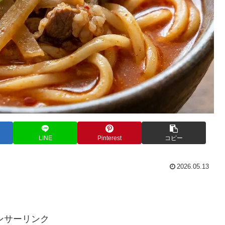
LINE
Pinterest
コピー
2026.05.13
。
ンサーリンク