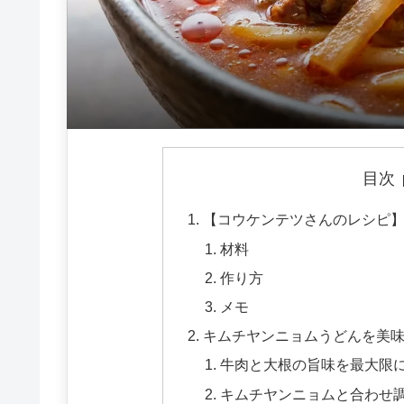
目次
【コウケンテツさんのレシピ
材料
作り方
メモ
キムチヤンニョムうどんを美味
牛肉と大根の旨味を最大限
キムチヤンニョムと合わせ