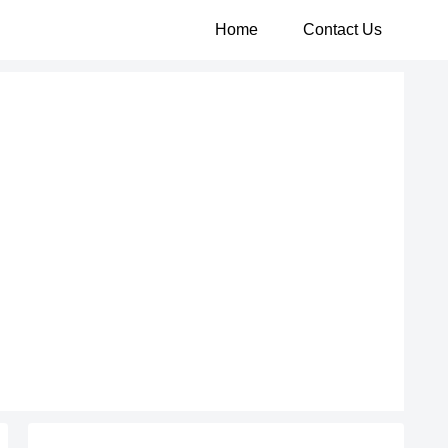
Home
Contact Us