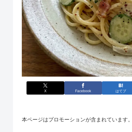
X
Facebook
はてブ
本ページはプロモーションが含まれています