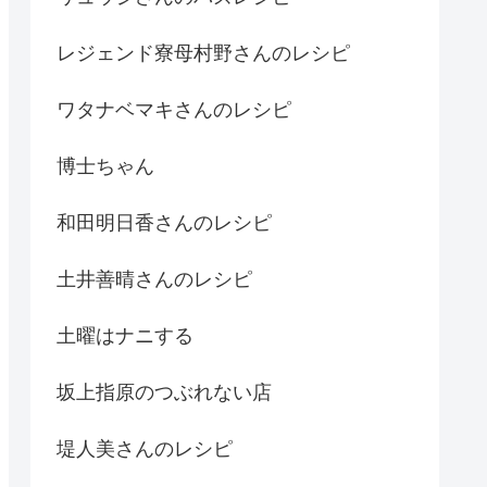
レジェンド寮母村野さんのレシピ
ワタナベマキさんのレシピ
博士ちゃん
和田明日香さんのレシピ
土井善晴さんのレシピ
土曜はナニする
坂上指原のつぶれない店
堤人美さんのレシピ