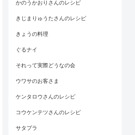
かのうかおりさんのレシピ
きじまりゅうたさんのレシピ
きょうの料理
ぐるナイ
それって実際どうなの会
ウワサのお客さま
ケンタロウさんのレシピ
コウケンテツさんのレシピ
サタプラ