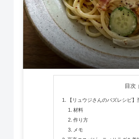
目次
【リュウジさんのバズレシピ】
材料
作り方
メモ