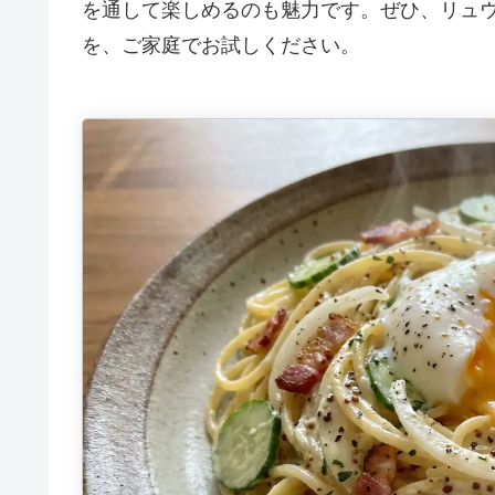
を通して楽しめるのも魅力です。ぜひ、リュ
を、ご家庭でお試しください。