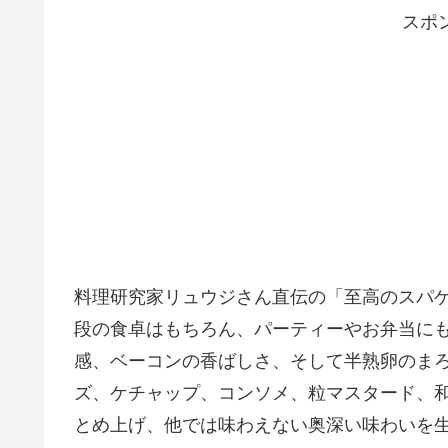
スポ
料理研究家リュウジさん直伝の「至高のスパ
段の食卓はもちろん、パーティーやお弁当に
感、ベーコンの香ばしさ、そして半熟卵のま
ズ、ケチャップ、コンソメ、粒マスタード、
とめ上げ、他では味わえない奥深い味わいを