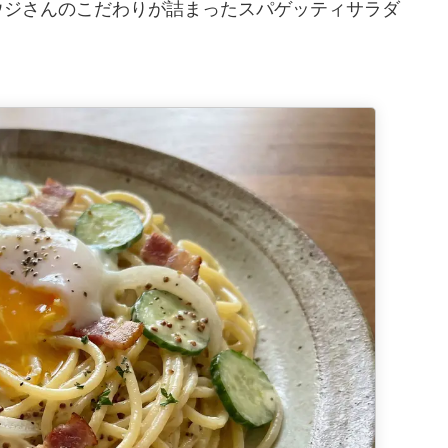
ウジさんのこだわりが詰まったスパゲッティサラダ