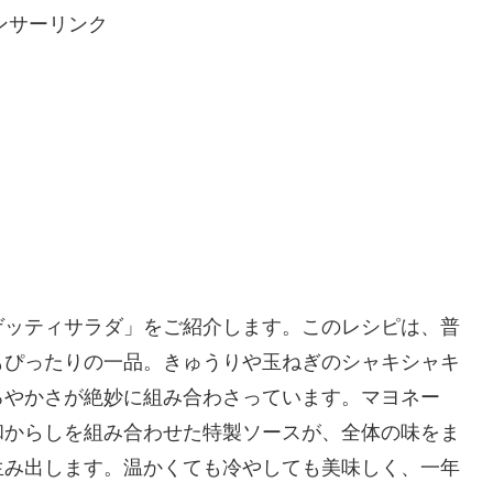
ンサーリンク
ゲッティサラダ」をご紹介します。このレシピは、普
もぴったりの一品。きゅうりや玉ねぎのシャキシャキ
ろやかさが絶妙に組み合わさっています。マヨネー
和からしを組み合わせた特製ソースが、全体の味をま
生み出します。温かくても冷やしても美味しく、一年