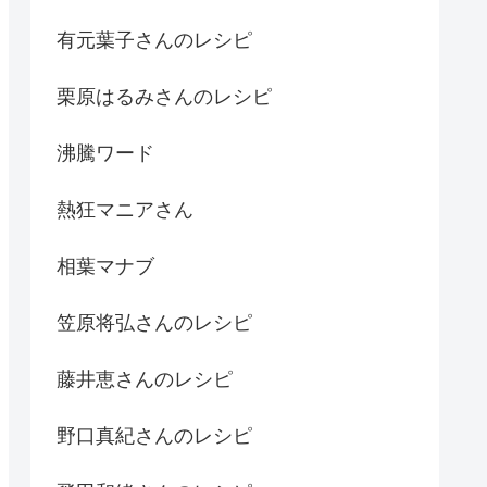
有元葉子さんのレシピ
栗原はるみさんのレシピ
沸騰ワード
熱狂マニアさん
相葉マナブ
笠原将弘さんのレシピ
藤井恵さんのレシピ
野口真紀さんのレシピ