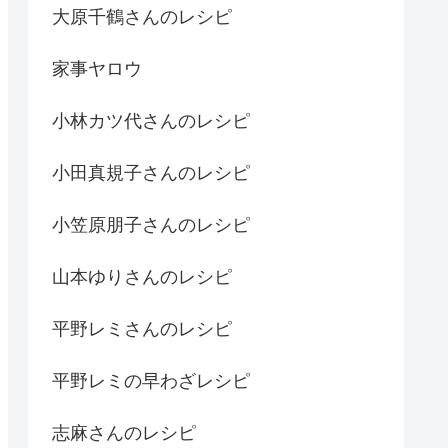
大原千鶴さんのレシピ
家事ヤロウ
小林カツ代さんのレシピ
小田真規子さんのレシピ
小笠原朋子さんのレシピ
山本ゆりさんのレシピ
平野レミさんのレシピ
平野レミの早わざレシピ
志麻さんのレシピ