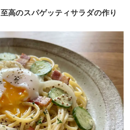
】至高のスパゲッティサラダの作り