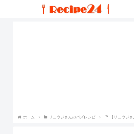
ホーム
リュウジさんのバズレシピ
【リュウジさ