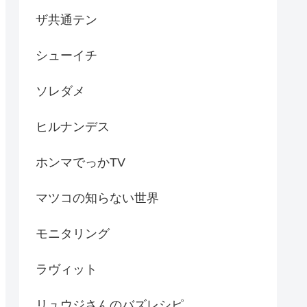
ザ共通テン
シューイチ
ソレダメ
ヒルナンデス
ホンマでっかTV
マツコの知らない世界
モニタリング
ラヴィット
リュウジさんのバズレシピ