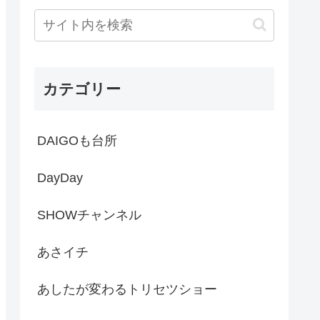
カテゴリー
DAIGOも台所
DayDay
SHOWチャンネル
あさイチ
あしたが変わるトリセツショー